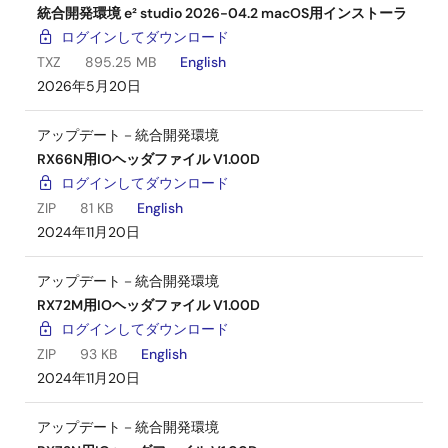
統合開発環境 e² studio 2026-04.2 macOS用インストーラ
ログインしてダウンロード
TXZ
895.25 MB
English
2026年5月20日
アップデート－統合開発環境
RX66N用IOヘッダファイル V1.00D
ログインしてダウンロード
ZIP
81 KB
English
2024年11月20日
アップデート－統合開発環境
RX72M用IOヘッダファイル V1.00D
ログインしてダウンロード
ZIP
93 KB
English
2024年11月20日
アップデート－統合開発環境