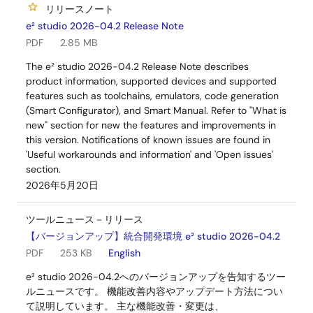
リリースノート
e² studio 2026-04.2 Release Note
PDF
2.85 MB
The e² studio 2026-04.2 Release Note describes
product information, supported devices and supported
features such as toolchains, emulators, code generation
(Smart Configurator), and Smart Manual. Refer to "What is
new" section for new the features and improvements in
this version. Notifications of known issues are found in
'Useful workarounds and information' and 'Open issues'
section.
2026年5月20日
ツールニュース－リリース
【バージョンアップ】統合開発環境 e² studio 2026-04.2
PDF
253 KB
English
e² studio 2026-04.2へのバージョンアップを告知するツー
ルニュースです。 機能改善内容やアップデート方法につい
て説明しています。 主な機能改善・変更は、