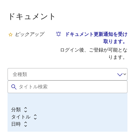
ドキュメント
ピックアップ
ドキュメント更新通知を受け
取ります。
ログイン後、ご登録が可能とな
ります。
分類
タイトル
日時