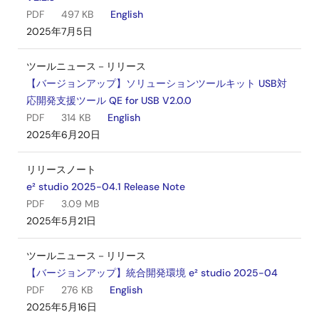
PDF
497 KB
English
2025年7月5日
ツールニュース－リリース
【バージョンアップ】ソリューションツールキット USB対
応開発支援ツール QE for USB V2.0.0
PDF
314 KB
English
2025年6月20日
リリースノート
e² studio 2025-04.1 Release Note
PDF
3.09 MB
2025年5月21日
ツールニュース－リリース
【バージョンアップ】統合開発環境 e² studio 2025-04
PDF
276 KB
English
2025年5月16日