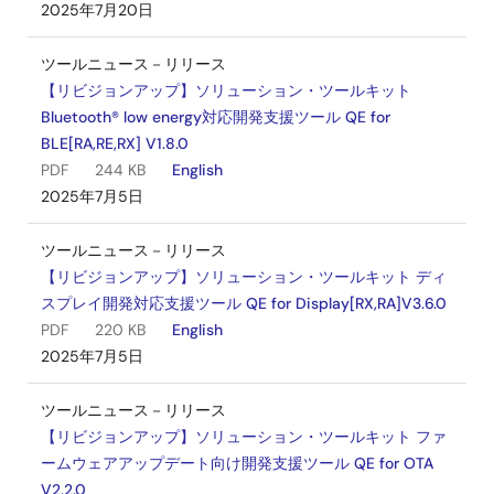
2025年7月20日
ツールニュース－リリース
【リビジョンアップ】ソリューション・ツールキット
Bluetooth® low energy対応開発支援ツール QE for
BLE[RA,RE,RX] V1.8.0
PDF
244 KB
English
2025年7月5日
ツールニュース－リリース
【リビジョンアップ】ソリューション・ツールキット ディ
スプレイ開発対応支援ツール QE for Display[RX,RA]V3.6.0
PDF
220 KB
English
2025年7月5日
ツールニュース－リリース
【リビジョンアップ】ソリューション・ツールキット ファ
ームウェアアップデート向け開発支援ツール QE for OTA
V2.2.0