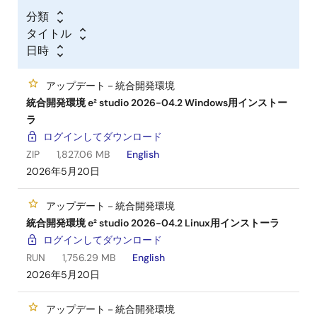
分類
タイトル
日時
アップデート－統合開発環境
統合開発環境 e² studio 2026-04.2 Windows用インストー
ラ
ログインしてダウンロード
ZIP
1,827.06 MB
English
2026年5月20日
アップデート－統合開発環境
統合開発環境 e² studio 2026-04.2 Linux用インストーラ
ログインしてダウンロード
RUN
1,756.29 MB
English
2026年5月20日
アップデート－統合開発環境