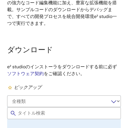
の強力なコード編集機能に加え、豊富な拡張機能を搭
載。サンプルコードのダウンロードからデバッグま
で、すべての開発プロセスを統合開発環境e² studio一
つで実行できます。
ダウンロード
e² studioのインストーラをダウンロードする前に必ず
ソフトウェア契約
をご確認ください。
ピックアップ