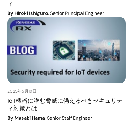
ィ
By Hiroki Ishiguro
, Senior Principal Engineer
2023年5月19日
IoT機器に潜む脅威に備えるべきセキュリテ
ィ対策とは
By Masaki Hama
, Senior Staff Engineer