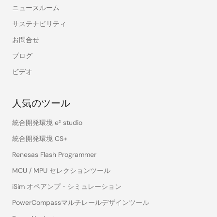
ニュースルーム
サステナビリティ
お問合せ
ブログ
ビデオ
人気のツール
統合開発環境 e² studio
統合開発環境 CS+
Renesas Flash Programmer
MCU / MPU セレクションツール
iSim オペアンプ・シミュレーション
PowerCompassマルチレールデザインツール