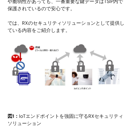
や脆弱性があっても、一番重要な鍵データはTSIP内で
保護されているので安心です。
では、RXのセキュリティソリューションとして提供し
ている内容をご紹介します。
画
像
図1：
IoTエンドポイントを強固に守るRXセキュリティ
ソリューション