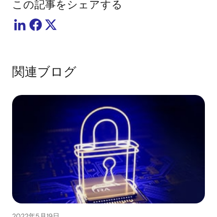
この記事をシェアする
関連ブログ
2022年5月19日