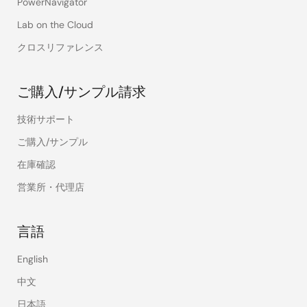
PowerNavigator
Lab on the Cloud
クロスリファレンス
ご購入/サンプル請求
技術サポート
ご購入/サンプル
在庫確認
営業所・代理店
言語
English
中文
日本語