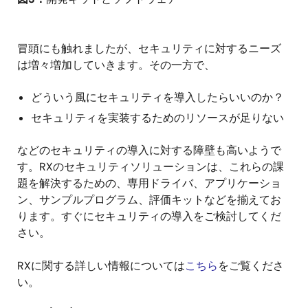
冒頭にも触れましたが、セキュリティに対するニーズ
は増々増加していきます。その一方で、
どういう風にセキュリティを導入したらいいのか？
セキュリティを実装するためのリソースが足りない
などのセキュリティの導入に対する障壁も高いようで
す。RXのセキュリティソリューションは、これらの課
題を解決するための、専用ドライバ、アプリケーショ
ン、サンプルプログラム、評価キットなどを揃えてお
ります。すぐにセキュリティの導入をご検討してくだ
さい。
RXに関する詳しい情報については
こちら
をご覧くださ
い。