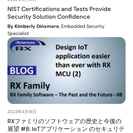
NIST Certifications and Tests Provide
Security Solution Confidence
By Kimberly Dinsmore
, Embedded Security
Specialist
2023年4月18日
RXファミリのソフトウェアの歴史と今後の
展望 #8: IoTアプリケーション のセキュリテ