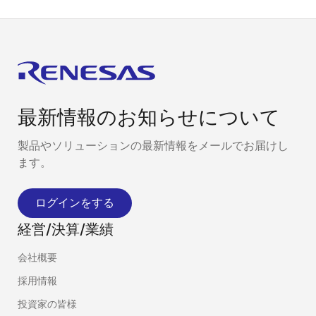
最新情報のお知らせについて
製品やソリューションの最新情報をメールでお届けし
ます。
ログインをする
経営/決算/業績
会社概要
採用情報
投資家の皆様