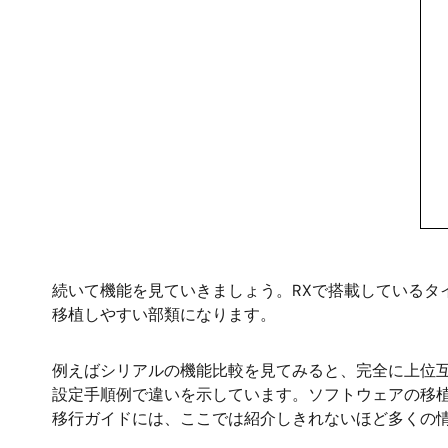
続いて機能を見ていきましょう。RXで搭載しているタ
移植しやすい部類になります。
例えばシリアルの機能比較を見てみると、完全に上位
設定手順例で違いを示しています。ソフトウェアの移
移行ガイドには、ここでは紹介しきれないほど多くの