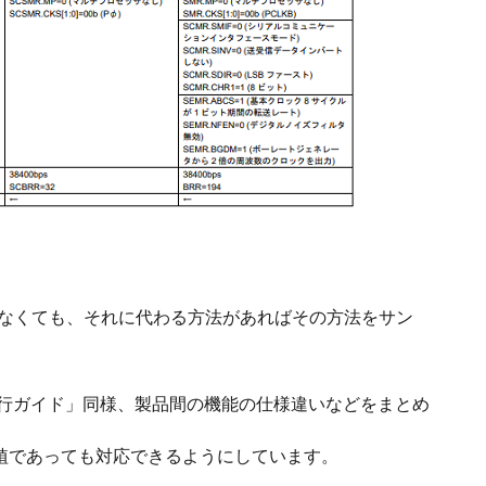
がなくても、それに代わる方法があればその方法をサン
移行ガイド」同様、製品間の機能の仕様違いなどをまとめ
植であっても対応できるようにしています。