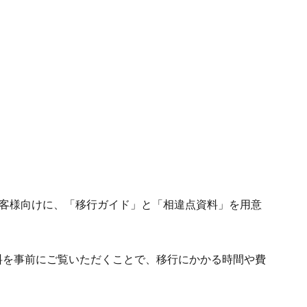
るお客様向けに、「移行ガイド」と「相違点資料」を用意
料を事前にご覧いただくことで、移行にかかる時間や費