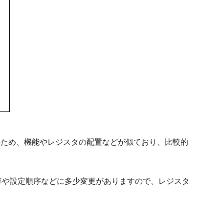
のため、機能やレジスタの配置などが似ており、比較的
容や設定順序などに多少変更がありますので、レジスタ