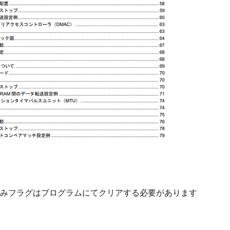
込みフラグはプログラムにてクリアする必要があります
。