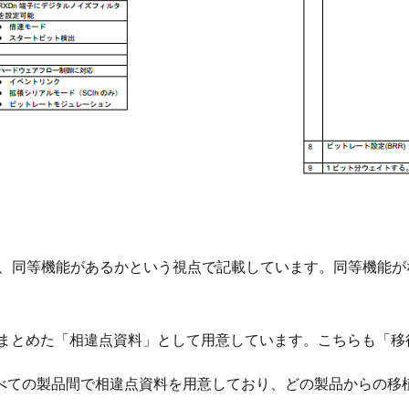
は、同等機能があるかという視点で記載しています。同等機能
をまとめた「相違点資料」として用意しています。こちらも「
べての製品間で相違点資料を用意しており、どの製品からの移