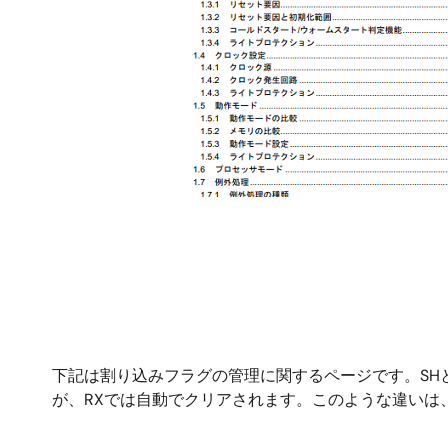
下記は割り込みフラグの管理に関するページです。SH
が、RXでは自動でクリアされます。このような違いは