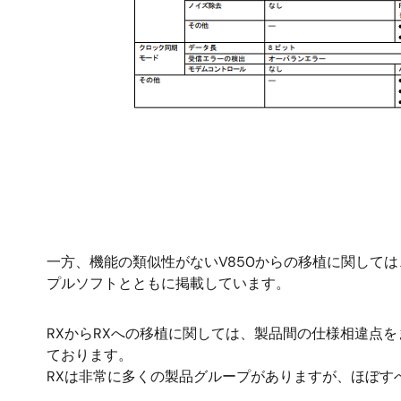
一方、機能の類似性がないV850からの移植に関して
プルソフトとともに掲載しています。
RXからRXへの移植に関しては、製品間の仕様相違点
ております。
RXは非常に多くの製品グループがありますが、ほぼす