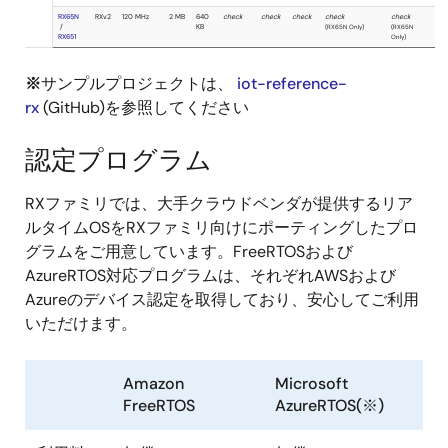
※
サンプルプロジェクトは、
iot-reference-
rx
(GitHub)を参照してください
認定プログラム
RXファミリでは、大手クラウドベンダが提供するリア
ルタイムOSをRXファミリ向けにポーティングしたプロ
グラムをご用意しています。FreeRTOSおよび
AzureRTOS対応プログラムは、それぞれAWSおよび
Azureのデバイス認定を取得しており、安心してご利用
いただけます。
Amazon
Microsoft
FreeRTOS
AzureRTOS(※)