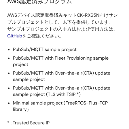
AWS認定済みプログラム
AWSデバイス認定取得済みキットCK-RX65N向けサン
プルプロジェクトとして、以下を提供しています。
サンプルプロジェクトの入手方法および使用方法は、
GitHub
をご確認ください。
PubSub/MQTT sample project
PubSub/MQTT with Fleet Provisioning sample
project
PubSub/MQTT with Over-the-air(OTA) update
sample project
PubSub/MQTT with Over-the-air(OTA) update
sample project (TLS with TSIP *)
Minimal sample project (FreeRTOS-Plus-TCP
library）
* : Trusted Secure IP