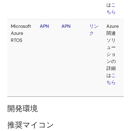
は
こ
ちら
Microsoft
APN
APN
リン
Azure
Azure
ク
関連
RTOS
ソリ
ュー
ショ
ンの
詳細
は
こ
ちら
開発環境
推奨マイコン