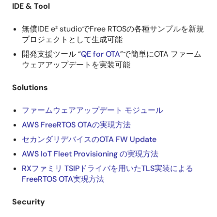
IDE & Tool
無償IDE e² studioでFree RTOSの各種サンプルを新規
プロジェクトとして生成可能
開発支援ツール “
QE for OTA
”で簡単にOTA ファーム
ウェアアップデートを実装可能
Solutions
ファームウェアアップデート モジュール
AWS FreeRTOS OTAの実現方法
セカンダリデバイスのOTA FW Update
AWS IoT Fleet Provisioning の実現方法
RXファミリ TSIPドライバを用いたTLS実装による
FreeRTOS OTA実現方法
Security