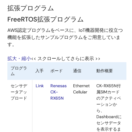
拡張プログラム
FreeRTOS拡張プログラム
AWS認定プログラムをベースに、IoT機器開発に役立つ
機能を拡張したサンプルプログラムをご用意していま
す。
拡大・縮小
<< スクロールしてさらに表示 >>