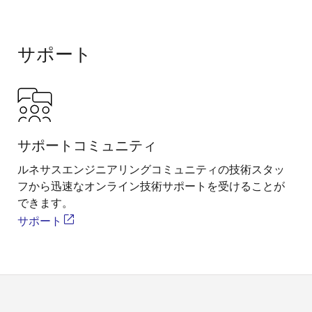
サポート
サポートコミュニティ
ルネサスエンジニアリングコミュニティの技術スタッ
フから迅速なオンライン技術サポートを受けることが
できます。
サポート