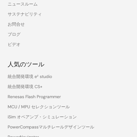
ニュースルーム
サステナビリティ
お問合せ
ブログ
ビデオ
人気のツール
統合開発環境 e² studio
統合開発環境 CS+
Renesas Flash Programmer
MCU / MPU セレクションツール
iSim オペアンプ・シミュレーション
PowerCompassマルチレールデザインツール