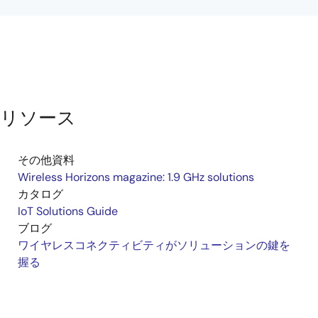
リソース
その他資料
Wireless Horizons magazine: 1.9 GHz solutions
カタログ
IoT Solutions Guide
ブログ
ワイヤレスコネクティビティがソリューションの鍵を
握る