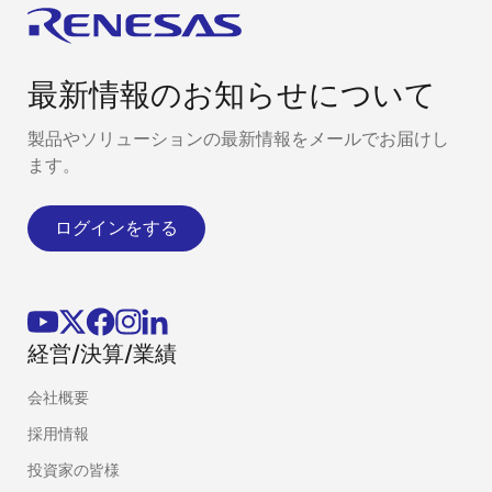
最新情報のお知らせについて
製品やソリューションの最新情報をメールでお届けし
ます。
ログインをする
経営/決算/業績
会社概要
採用情報
投資家の皆様