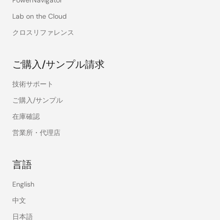
PowerNavigator
Lab on the Cloud
クロスリファレンス
ご購入/サンプル請求
技術サポート
ご購入/サンプル
在庫確認
営業所・代理店
言語
English
中文
日本語