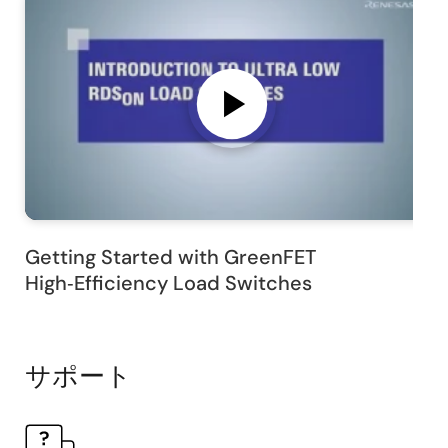
Getting Started with GreenFET
High‑Efficiency Load Switches
サポート