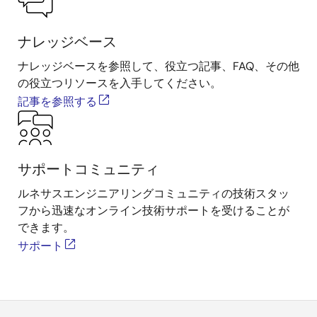
ナレッジベース
ナレッジベースを参照して、役立つ記事、FAQ、その他
の役立つリソースを入手してください。
記事を参照する
サポートコミュニティ
ルネサスエンジニアリングコミュニティの技術スタッ
フから迅速なオンライン技術サポートを受けることが
できます。
サポート