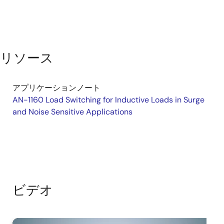
リソース
アプリケーションノート
AN-1160 Load Switching for Inductive Loads in Surge
and Noise Sensitive Applications
ビデオ