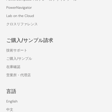
PowerNavigator
Lab on the Cloud
クロスリファレンス
ご購入/サンプル請求
技術サポート
ご購入/サンプル
在庫確認
営業所・代理店
言語
English
中文