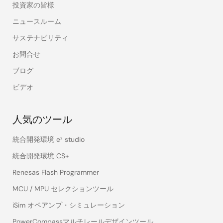
投資家の皆様
ニュースルーム
サステナビリティ
お問合せ
ブログ
ビデオ
人気のツール
統合開発環境 e² studio
統合開発環境 CS+
Renesas Flash Programmer
MCU / MPU セレクションツール
iSim オペアンプ・シミュレーション
PowerCompassマルチレールデザインツール