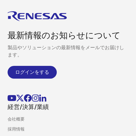
最新情報のお知らせについて
製品やソリューションの最新情報をメールでお届けし
ます。
ログインをする
経営/決算/業績
会社概要
採用情報