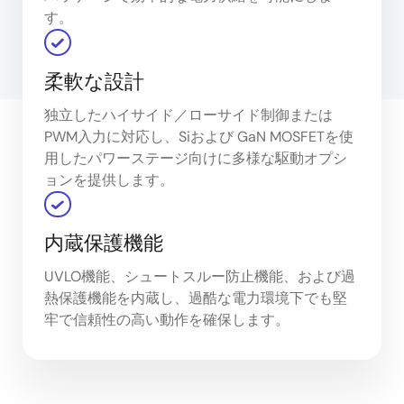
す。
柔軟な設計
独立したハイサイド／ローサイド制御または
PWM入力に対応し、Siおよび GaN MOSFETを使
用したパワーステージ向けに多様な駆動オプシ
ョンを提供します。
内蔵保護機能
UVLO機能、シュートスルー防止機能、および過
熱保護機能を内蔵し、過酷な電力環境下でも堅
牢で信頼性の高い動作を確保します。