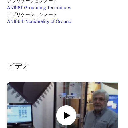
アプリケーションノート
AN1681: Grounding Techniques
アプリケーションノート
AN1684: Nonideality of Ground
ビデオ