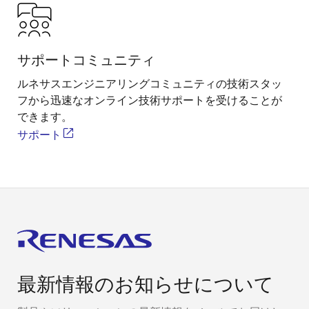
サポートコミュニティ
ルネサスエンジニアリングコミュニティの技術スタッ
フから迅速なオンライン技術サポートを受けることが
できます。
サポート
最新情報のお知らせについて