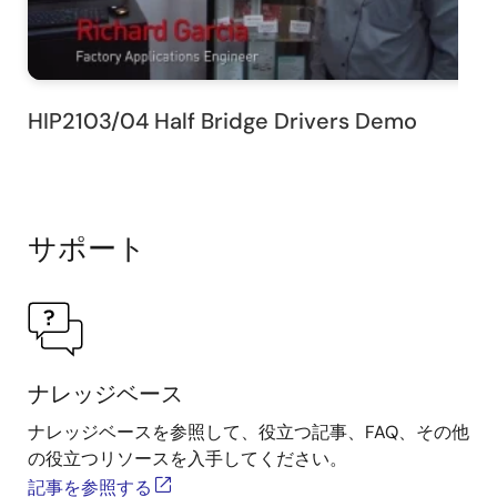
HIP2103/04 Half Bridge Drivers Demo
サポート
ナレッジベース
ナレッジベースを参照して、役立つ記事、FAQ、その他
の役立つリソースを入手してください。
記事を参照する