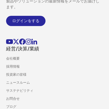
製品やソリューションの最新情報をメールでお届けし
ます。
ログインをする
経営/決算/業績
会社概要
採用情報
投資家の皆様
ニュースルーム
サステナビリティ
お問合せ
ブログ