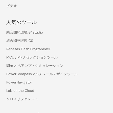
ビデオ
人気のツール
統合開発環境 e² studio
統合開発環境 CS+
Renesas Flash Programmer
MCU / MPU セレクションツール
iSim オペアンプ・シミュレーション
PowerCompassマルチレールデザインツール
PowerNavigator
Lab on the Cloud
クロスリファレンス