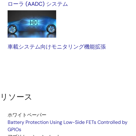
ローラ (AADC) システム
車載システム向けモニタリング機能拡張
リソース
ホワイトペーパー
Battery Protection Using Low-Side FETs Controlled by
GPIOs