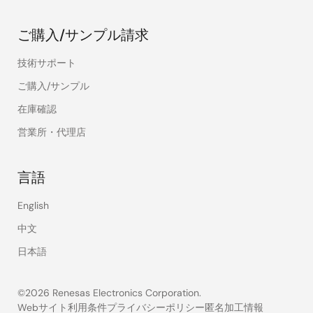
ご購入/サンプル請求
技術サポート
ご購入/サンプル
在庫確認
営業所・代理店
言語
English
中文
日本語
©2026 Renesas Electronics Corporation.
Webサイト利用条件
プライバシーポリシー
匿名加工情報