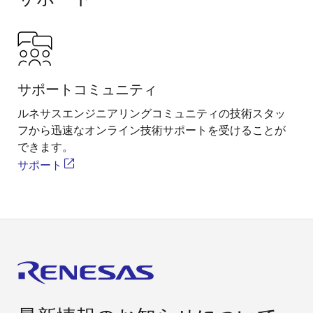
サポートコミュニティ
ルネサスエンジニアリングコミュニティの技術スタッ
フから迅速なオンライン技術サポートを受けることが
できます。
サポート