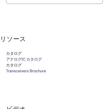
リソース
カタログ
アナログIC カタログ
カタログ
Transceivers Brochure