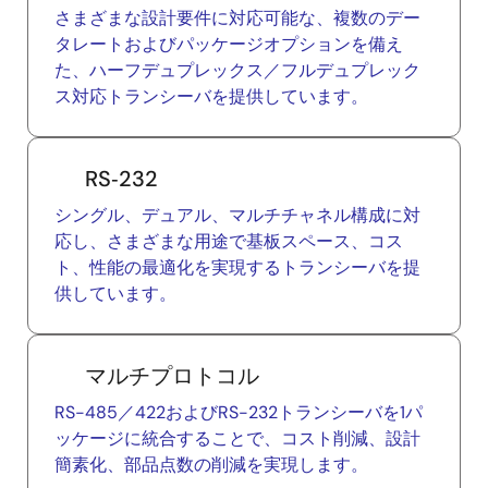
さまざまな設計要件に対応可能な、複数のデー
タレートおよびパッケージオプションを備え
た、ハーフデュプレックス／フルデュプレック
ス対応トランシーバを提供しています。
RS‑232
シングル、デュアル、マルチチャネル構成に対
応し、さまざまな用途で基板スペース、コス
ト、性能の最適化を実現するトランシーバを提
供しています。
マルチプロトコル
RS-485／422およびRS-232トランシーバを1パ
ッケージに統合することで、コスト削減、設計
簡素化、部品点数の削減を実現します。