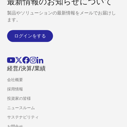
最新情報のお知らせについて
製品やソリューションの最新情報をメールでお届けし
ます。
ログインをする
経営/決算/業績
会社概要
採用情報
投資家の皆様
ニュースルーム
サステナビリティ
お問合せ