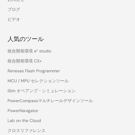
ブログ
ビデオ
人気のツール
統合開発環境 e² studio
統合開発環境 CS+
Renesas Flash Programmer
MCU / MPU セレクションツール
iSim オペアンプ・シミュレーション
PowerCompassマルチレールデザインツール
PowerNavigator
Lab on the Cloud
クロスリファレンス