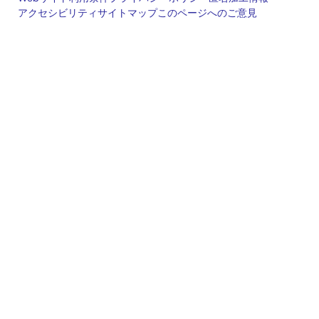
アクセシビリティ
サイトマップ
このページへのご意見
Legal
footer