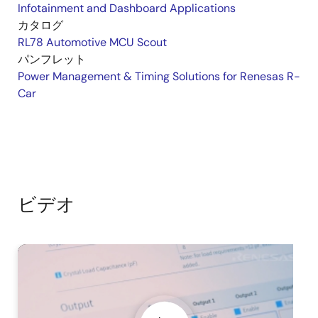
Infotainment and Dashboard Applications
カタログ
RL78 Automotive MCU Scout
パンフレット
Power Management & Timing Solutions for Renesas R-
Car
ビデオ