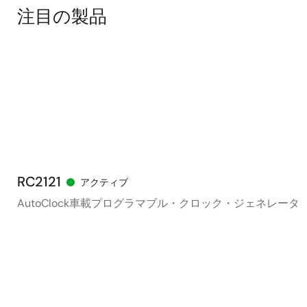
注目の製品
RC2121
アクティブ
AutoClock車載プログラマブル・クロック・ジェネレータ