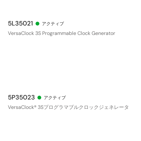
5L35021
アクティブ
VersaClock 3S Programmable Clock Generator
5P35023
アクティブ
VersaClock® 3Sプログラマブルクロックジェネレータ