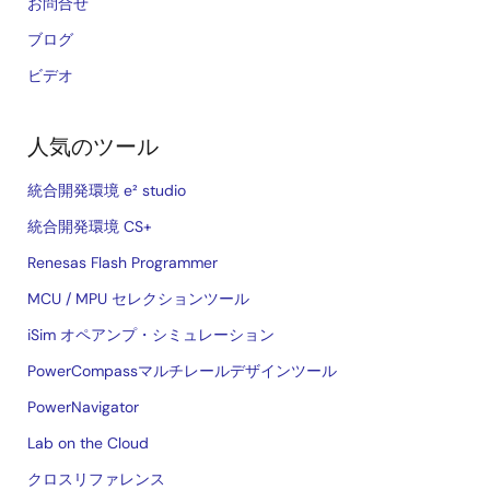
お問合せ
ブログ
ビデオ
人気のツール
統合開発環境 e² studio
統合開発環境 CS+
Renesas Flash Programmer
MCU / MPU セレクションツール
iSim オペアンプ・シミュレーション
PowerCompassマルチレールデザインツール
PowerNavigator
Lab on the Cloud
クロスリファレンス