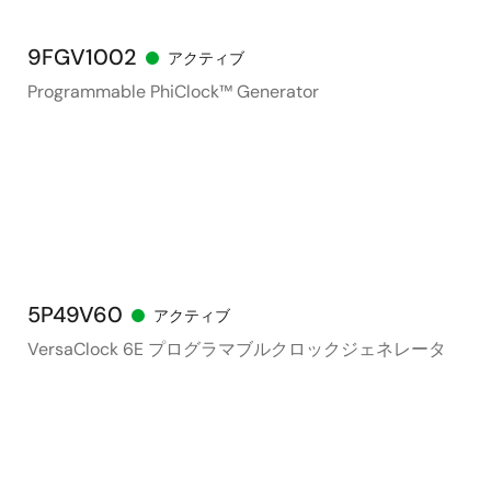
9FGV1002
アクティブ
Programmable PhiClock™ Generator
5P49V60
アクティブ
VersaClock 6E プログラマブルクロックジェネレータ