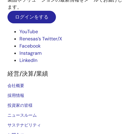
ます。
ログインをする
YouTube
Renesas’s Twitter/X
Facebook
Instagram
LinkedIn
経営/決算/業績
会社概要
採用情報
投資家の皆様
ニュースルーム
サステナビリティ