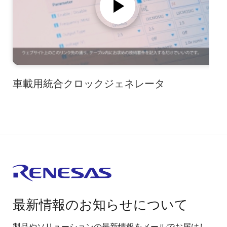
車載用統合クロックジェネレータ
最新情報のお知らせについて
製品やソリューションの最新情報をメールでお届けし