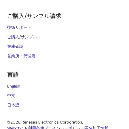
ご購入/サンプル請求
技術サポート
ご購入/サンプル
在庫確認
営業所・代理店
言語
English
中文
日本語
©2026 Renesas Electronics Corporation.
Webサイト利用条件
プライバシーポリシー
匿名加工情報