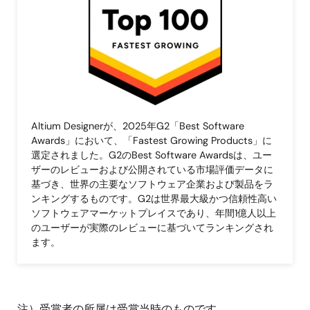
Altium Designerが、2025年G2「Best Software
Awards」において、「Fastest Growing Products」に
選定されました。G2のBest Software Awardsは、ユー
ザーのレビューおよび公開されている市場評価データに
基づき、世界の主要なソフトウェア企業および製品をラ
ンキングするものです。G2は世界最大級かつ信頼性高い
ソフトウェアマーケットプレイスであり、年間1億人以上
のユーザーが実際のレビューに基づいてランキングされ
ます。
注）受賞者の所属は受賞当時のものです。