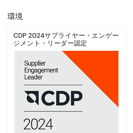
環境
CDP 2024サプライヤー・エンゲー
ジメント・リーダー認定
画
像