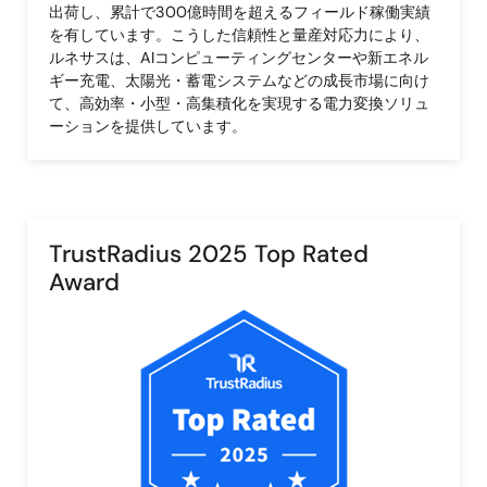
出荷し、累計で300億時間を超えるフィールド稼働実績
を有しています。こうした信頼性と量産対応力により、
ルネサスは、AIコンピューティングセンターや新エネル
ギー充電、太陽光・蓄電システムなどの成長市場に向け
て、高効率・小型・高集積化を実現する電力変換ソリュ
ーションを提供しています。
TrustRadius 2025 Top Rated
Award
画
像