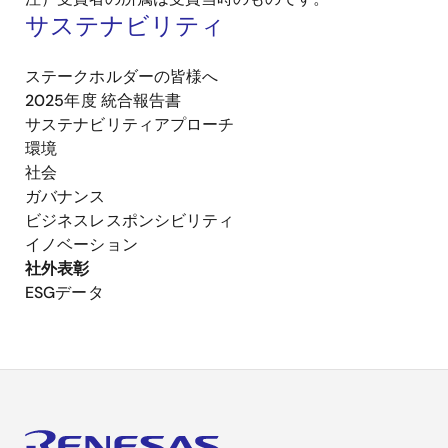
サステナビリティ
ステークホルダーの皆様へ
2025年度 統合報告書
サステナビリティアプローチ
環境
社会
ガバナンス
ビジネスレスポンシビリティ
イノベーション
社外表彰
ESGデータ