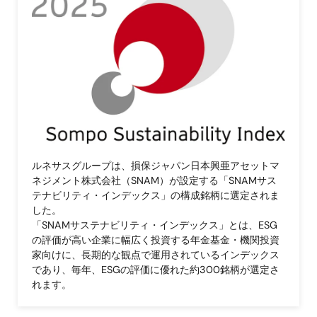
像
ルネサスグループは、損保ジャパン日本興亜アセットマ
ネジメント株式会社（SNAM）が設定する「SNAMサス
テナビリティ・インデックス」の構成銘柄に選定されま
した。
「SNAMサステナビリティ・インデックス」とは、ESG
の評価が高い企業に幅広く投資する年金基金・機関投資
家向けに、長期的な観点で運用されているインデックス
であり、毎年、ESGの評価に優れた約300銘柄が選定さ
れます。