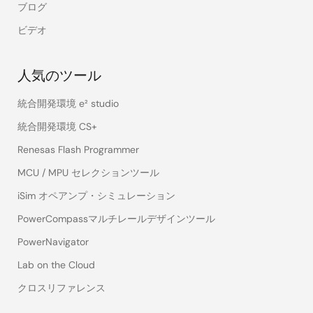
ブログ
ビデオ
人気のツール
統合開発環境 e² studio
統合開発環境 CS+
Renesas Flash Programmer
MCU / MPU セレクションツール
iSim オペアンプ・シミュレーション
PowerCompassマルチレールデザインツール
PowerNavigator
Lab on the Cloud
クロスリファレンス