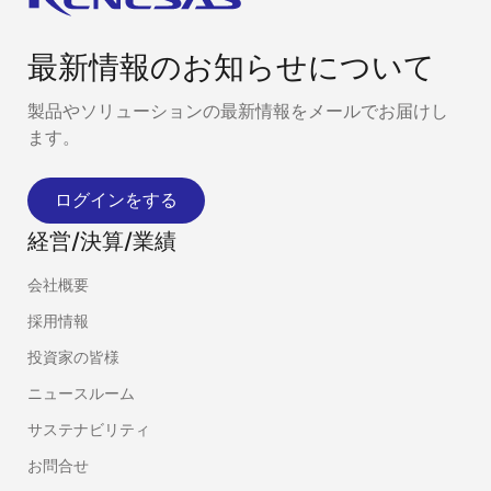
最新情報のお知らせについて
製品やソリューションの最新情報をメールでお届けし
ます。
ログインをする
経営/決算/業績
会社概要
採用情報
投資家の皆様
ニュースルーム
サステナビリティ
お問合せ