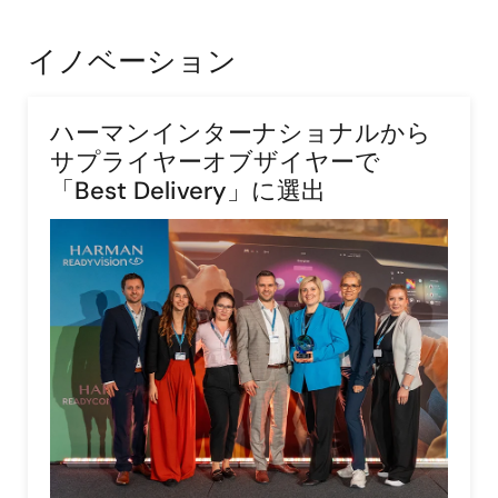
イノベーション
ハーマンインターナショナルから
サプライヤーオブザイヤーで
「Best Delivery」に選出
画
像