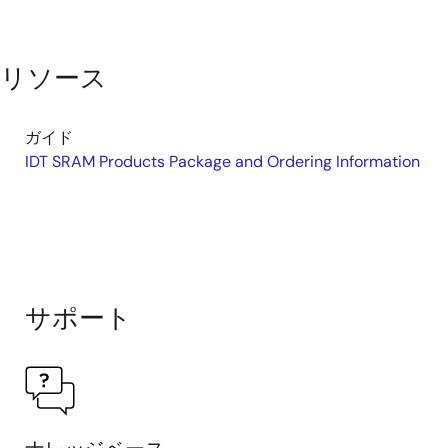
リソース
ガイド
IDT SRAM Products Package and Ordering Information
サポート