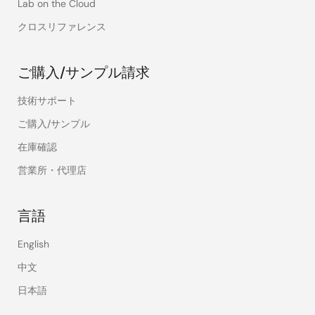
Lab on the Cloud
クロスリファレンス
ご購入/サンプル請求
技術サポート
ご購入/サンプル
在庫確認
営業所・代理店
言語
English
中文
日本語