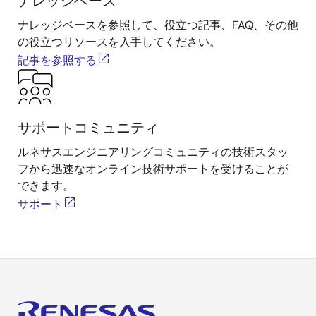
ナレッジベース
ナレッジベースを参照して、役立つ記事、FAQ、その他
の役立つリソースを入手してください。
記事を参照する
サポートコミュニティ
ルネサスエンジニアリングコミュニティの技術スタッ
フから迅速なオンライン技術サポートを受けることが
できます。
サポート