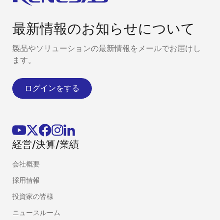
最新情報のお知らせについて
製品やソリューションの最新情報をメールでお届けし
ます。
ログインをする
経営/決算/業績
会社概要
採用情報
投資家の皆様
ニュースルーム