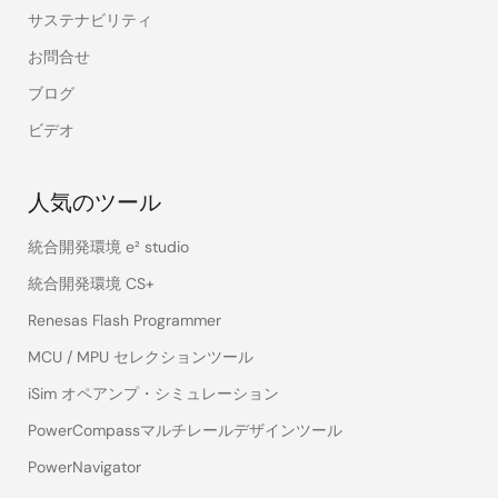
サステナビリティ
お問合せ
ブログ
ビデオ
人気のツール
統合開発環境 e² studio
統合開発環境 CS+
Renesas Flash Programmer
MCU / MPU セレクションツール
iSim オペアンプ・シミュレーション
PowerCompassマルチレールデザインツール
PowerNavigator