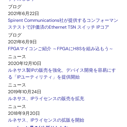
ブログ
2021年6月22日
Spirent Communications社が提供するコンフォーマン
ステストで評価済のEthernet TSN スイッチ IPコア
ブログ
2021年6月9日
FPGAマイコンご紹介 ～FPGAにH8Sを組み込もう～
ニュース
2020年12月10日
ルネサス製IPの販売を強化、デバイス開発を容易にす
る「IPユーティリティ」を提供開始
ニュース
2019年10月24日
ルネサス、IPライセンスの販売を拡充
ニュース
2018年9月20日
ルネサス、IPライセンスの拡販を開始