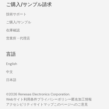
ご購入/サンプル請求
技術サポート
ご購入/サンプル
在庫確認
営業所・代理店
言語
English
中文
日本語
©2026 Renesas Electronics Corporation.
Webサイト利用条件
プライバシーポリシー
匿名加工情報
アクセシビリティ
サイトマップ
このページへのご意見
Legal