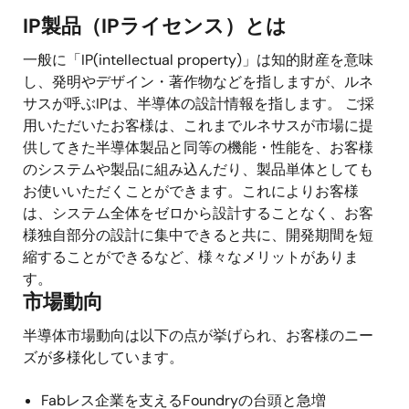
IP製品（IPライセンス）とは
一般に「IP(intellectual property)」は知的財産を意味
し、発明やデザイン・著作物などを指しますが、ルネ
サスが呼ぶIPは、半導体の設計情報を指します。 ご採
用いただいたお客様は、これまでルネサスが市場に提
供してきた半導体製品と同等の機能・性能を、お客様
のシステムや製品に組み込んだり、製品単体としても
お使いいただくことができます。これによりお客様
は、システム全体をゼロから設計することなく、お客
様独自部分の設計に集中できると共に、開発期間を短
縮することができるなど、様々なメリットがありま
す。
市場動向
半導体市場動向は以下の点が挙げられ、お客様のニー
ズが多様化しています。
Fabレス企業を支えるFoundryの台頭と急増