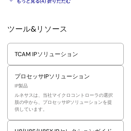
もっと見る
(4)
折りたたむ
ツール&リソース
TCAM IPソリューション
プロセッサIPソリューション
IP製品
ルネサスは、当社マイクロコントローラの選択
肢の中から、プロセッサIPソリューションを提
供しています。