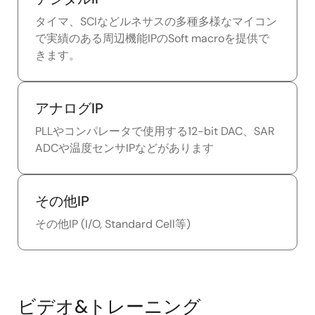
タイマ、SCIなどルネサスの多種多様なマイコン
で実績のある周辺機能IPのSoft macroを提供で
きます。
アナログIP
PLLやコンパレータで使用する12-bit DAC、SAR
ADCや温度センサIPなどがあります
その他IP
その他IP (I/O, Standard Cell等)
ビデオ&トレーニング