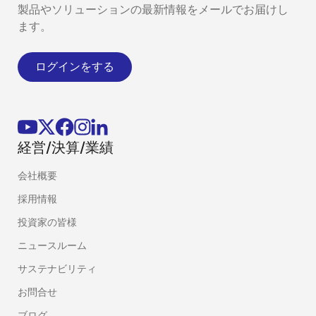
製品やソリューションの最新情報をメールでお届けし
ます。
ログインをする
経営/決算/業績
会社概要
採用情報
投資家の皆様
ニュースルーム
サステナビリティ
お問合せ
ブログ