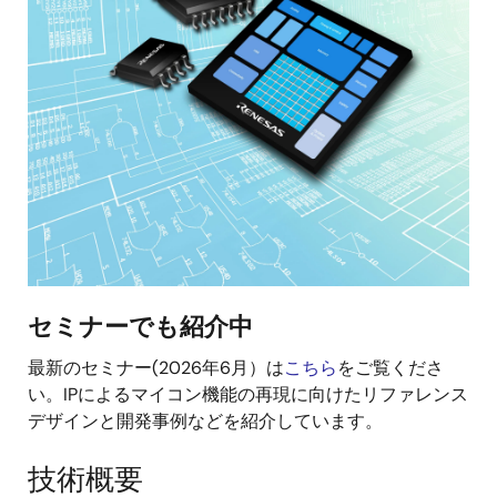
セミナーでも紹介中
最新のセミナー(2026年6月）は
こちら
をご覧くださ
い。IPによるマイコン機能の再現に向けたリファレンス
デザインと開発事例などを紹介しています。
技術概要