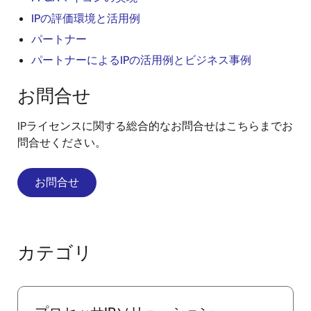
IPの評価環境と活用例
パートナー
パートナーによるIPの活用例とビジネス事例
お問合せ
IPライセンスに関する総合的なお問合せはこちらまでお
問合せください。
お問合せ
カテゴリ