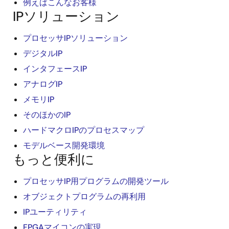
例えばこんなお客様
IPソリューション
プロセッサIPソリューション
デジタルIP
インタフェースIP
アナログIP
メモリIP
そのほかのIP
ハードマクロIPのプロセスマップ
モデルベース開発環境
もっと便利に
プロセッサIP用プログラムの開発ツール
オブジェクトプログラムの再利用
IPユーティリティ
FPGAマイコンの実現