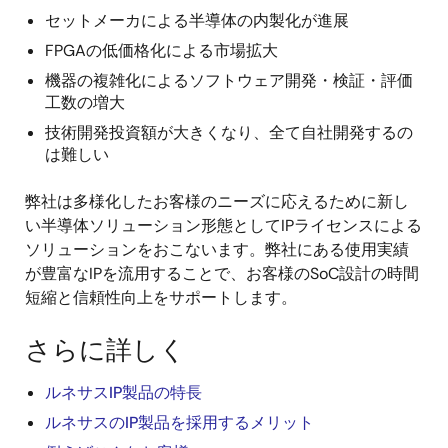
セットメーカによる半導体の内製化が進展
FPGAの低価格化による市場拡大
機器の複雑化によるソフトウェア開発・検証・評価
工数の増大
技術開発投資額が大きくなり、全て自社開発するの
は難しい
弊社は多様化したお客様のニーズに応えるために新し
い半導体ソリューション形態としてIPライセンスによる
ソリューションをおこないます。弊社にある使用実績
が豊富なIPを流用することで、お客様のSoC設計の時間
短縮と信頼性向上をサポートします。
さらに詳しく
ルネサスIP製品の特長
ルネサスのIP製品を採用するメリット