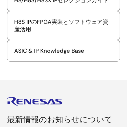
H8/H8S/H8SX IPセレクションガイド
H8S IPのFPGA実装とソフトウェア資
産活用
ASIC & IP Knowledge Base
最新情報のお知らせについて