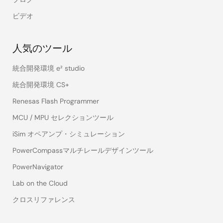
ビデオ
人気のツール
統合開発環境 e² studio
統合開発環境 CS+
Renesas Flash Programmer
MCU / MPU セレクションツール
iSim オペアンプ・シミュレーション
PowerCompassマルチレールデザインツール
PowerNavigator
Lab on the Cloud
クロスリファレンス