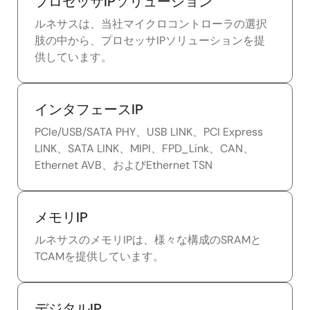
プロセッサIPソリューション
ルネサスは、当社マイクロコントローラの選択
肢の中から、プロセッサIPソリューションを提
供しています。
インタフェースIP
PCIe/USB/SATA PHY、USB LINK、PCI Express
LINK、SATA LINK、MIPI、FPD_Link、CAN、
Ethernet AVB、およびEthernet TSN
メモリIP
ルネサスのメモリIPは、様々な構成のSRAMと
TCAMを提供しています。
デジタルIP