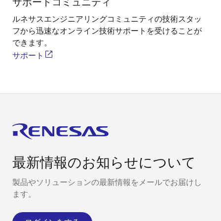
サポートコミュニティ
ルネサスエンジニアリングコミュニティの技術スタッ
フから迅速なオンライン技術サポートを受けることが
できます。
サポート
最新情報のお知らせについて
製品やソリューションの最新情報をメールでお届けし
ます。