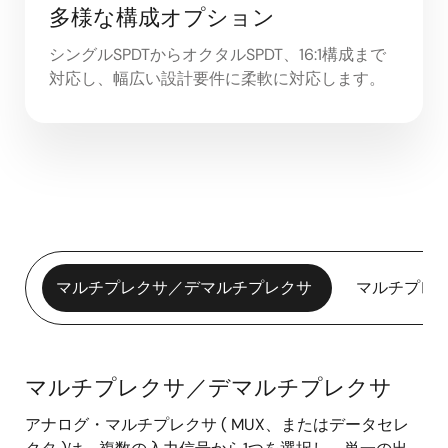
多様な構成オプション
シングルSPDTからオクタルSPDT、16:1構成まで
対応し、幅広い設計要件に柔軟に対応します。
マルチプレクサ／デマルチプレクサ
マルチプレ
マルチプレクサ／デマルチプレクサ
マ
アナログ・マルチプレクサ ( MUX、またはデータセレ
ル