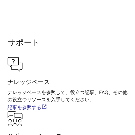
サポート
ナレッジベース
ナレッジベースを参照して、役立つ記事、FAQ、その他
の役立つリソースを入手してください。
記事を参照する