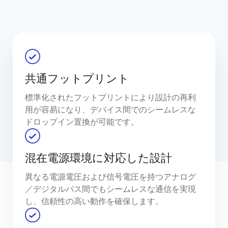
共通フットプリント
標準化されたフットプリントにより設計の再利
用が容易になり、デバイス間でのシームレスな
ドロップイン置換が可能です。
混在電源環境に対応した設計
異なる電源電圧および信号電圧を持つアナログ
／デジタルバス間でもシームレスな通信を実現
し、信頼性の高い動作を確保します。