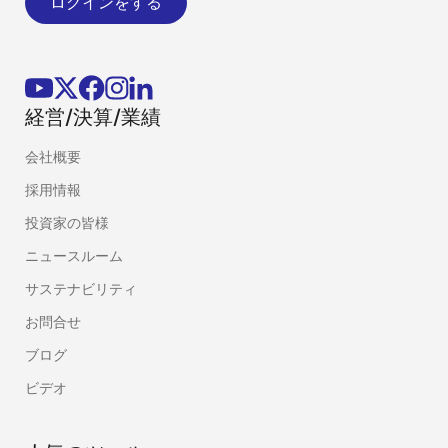
ログインをする
経営/決算/業績
会社概要
採用情報
投資家の皆様
ニュースルーム
サステナビリティ
お問合せ
ブログ
ビデオ