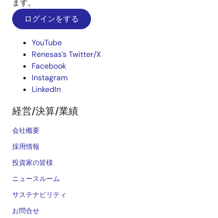
ます。
ログインをする
YouTube
Renesas’s Twitter/X
Facebook
Instagram
LinkedIn
経営/決算/業績
会社概要
採用情報
投資家の皆様
ニュースルーム
サステナビリティ
お問合せ