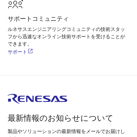
サポートコミュニティ
ルネサスエンジニアリングコミュニティの技術スタッ
フから迅速なオンライン技術サポートを受けることが
できます。
サポート
最新情報のお知らせについて
製品やソリューションの最新情報をメールでお届けし