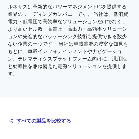
ルネサスは革新的なパワーマネジメントICを提供する
業界のリーディングカンパニーです。 当社は、低消費
電力・低電圧で高効率なソリューションだけでなく、
より高いセル数・高電圧・高出力・高効率ソリューシ
ョンや先進的なパッケージング技術も提供できる数少
ない企業の一つです。 当社は車載電源の豊富な知見を
もとに、車載インフォテインメントやナビゲーショ
ン、テレマティクスプラットフォーム向けに、汎用性
と効率性を兼ね備えた電源ソリューションを提供しま
す。
すべての製品を比較する