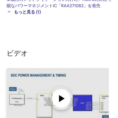
能なパワーマネジメントIC「RAA271082」を発売
もっと見る (1)
ビデオ