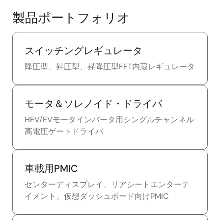
製品ポートフォリオ
スイッチングレギュレータ
降圧型、昇圧型、昇降圧型FET内蔵レギュレータ
モータ＆ソレノイド・ドライバ
HEV/EVモータインバータ用シングルチャンネル
高電圧ゲートドライバ
車載用PMIC
センターディスプレイ、リアシートエンターテ
イメント、仮想ダッシュボード向けPMIC