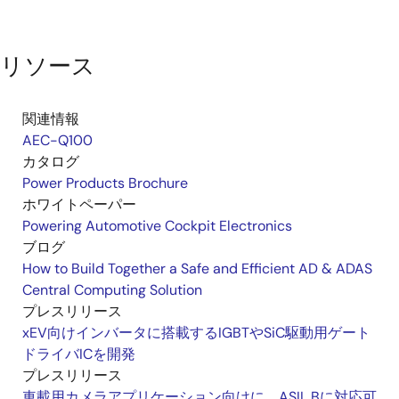
リソース
関連情報
AEC-Q100
カタログ
Power Products Brochure
ホワイトペーパー
Powering Automotive Cockpit Electronics
ブログ
How to Build Together a Safe and Efficient AD & ADAS
Central Computing Solution
プレスリリース
xEV向けインバータに搭載するIGBTやSiC駆動用ゲート
ドライバICを開発
プレスリリース
車載用カメラアプリケーション向けに、ASIL Bに対応可