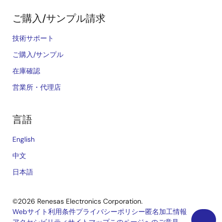
ご購入/サンプル請求
技術サポート
ご購入/サンプル
在庫確認
営業所・代理店
言語
English
中文
日本語
©2026 Renesas Electronics Corporation.
Webサイト利用条件
プライバシーポリシー
匿名加工情報