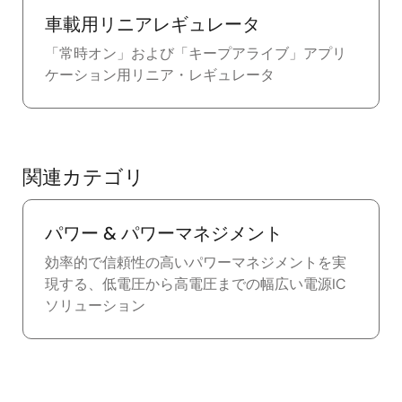
車載用リニアレギュレータ
「常時オン」および「キープアライブ」アプリ
ケーション用リニア・レギュレータ
関連カテゴリ
パワー & パワーマネジメント
効率的で信頼性の高いパワーマネジメントを実
現する、低電圧から高電圧までの幅広い電源IC
ソリューション