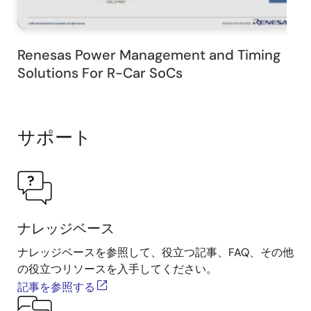
Renesas Power Management and Timing
Solutions For R-Car SoCs
サポート
ナレッジベース
ナレッジベースを参照して、役立つ記事、FAQ、その他
の役立つリソースを入手してください。
記事を参照する