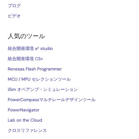
ブログ
ビデオ
人気のツール
統合開発環境 e² studio
統合開発環境 CS+
Renesas Flash Programmer
MCU / MPU セレクションツール
iSim オペアンプ・シミュレーション
PowerCompassマルチレールデザインツール
PowerNavigator
Lab on the Cloud
クロスリファレンス