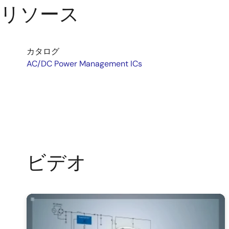
リソース
カタログ
AC/DC Power Management ICs
ビデオ