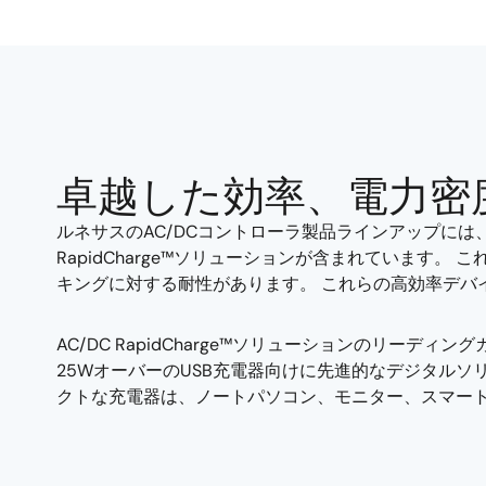
卓越した効率、電力密
ルネサスのAC/DCコントローラ製品ラインアップには、
RapidCharge™ソリューションが含まれていま
キングに対する耐性があります。 これらの高効率デバ
AC/DC RapidCharge™ソリューションのリ
25WオーバーのUSB充電器向けに先進的なデジタル
クトな充電器は、ノートパソコン、モニター、スマー