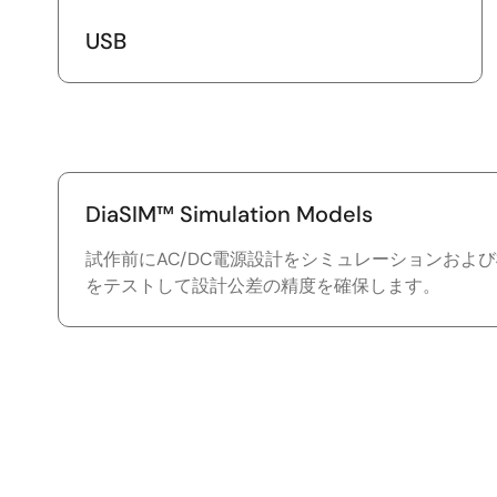
USB
DiaSIM™ Simulation Models
試作前にAC/DC電源設計をシミュレーションおよ
をテストして設計公差の精度を確保します。