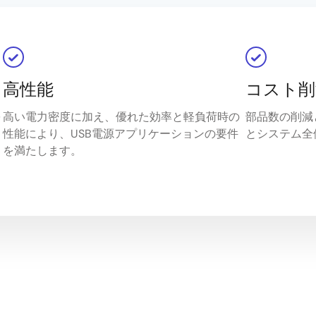
高性能
コスト削
を
高い電力密度に加え、優れた効率と軽負荷時の
部品数の削減
性能により、USB電源アプリケーションの要件
とシステム全
を満たします。