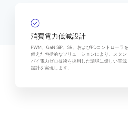
消費電力低減設計
PWM、GaN SiP、SR、およびPDコントローラ
備えた包括的なソリューションにより、スタン
バイ電力ゼロ技術を採用した環境に優しい電源
設計を実現します。