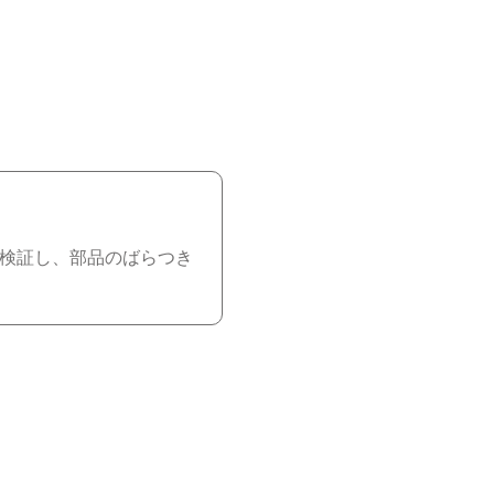
び検証し、部品のばらつき