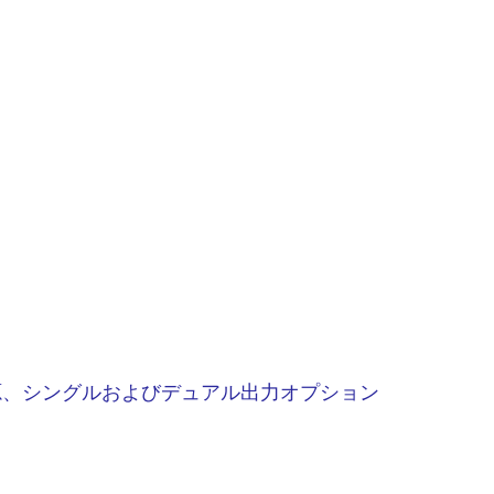
イ電源、シングルおよびデュアル出力オプション