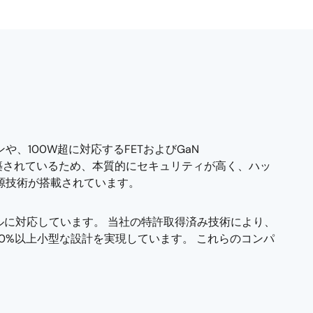
、100W超に対応するFETおよびGaN
で構築されているため、本質的にセキュリティが高く、ハッ
源技術が搭載されています。
トコルに対応しています。 当社の特許取得済み技術により、
0%以上小型な設計を実現しています。 これらのコンパ