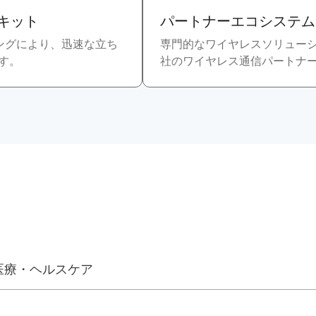
グキット
パートナーエコシステム
ラミングにより、迅速な立ち
専門的なワイヤレスソリュー
す。
社のワイヤレス通信パートナ
医療・ヘルスケア