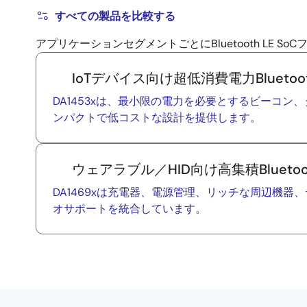
すべての製品を比較する
アプリケーションセグメントごとにBluetooth LE
IoTデバイス向け超低消費電力Bluetoot
DA1453xは、最小限の電力を必要とするビーコン
ンパクトで低コストな設計を提供します。
ウェアラブル／HID向け高集積Bluetooth
DA1469xは充電器、電源管理、リッチな周辺機器
オサポートを統合しています。