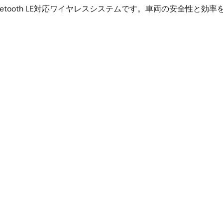
etooth LE対応ワイヤレスシステムです。車両の安全性と効率