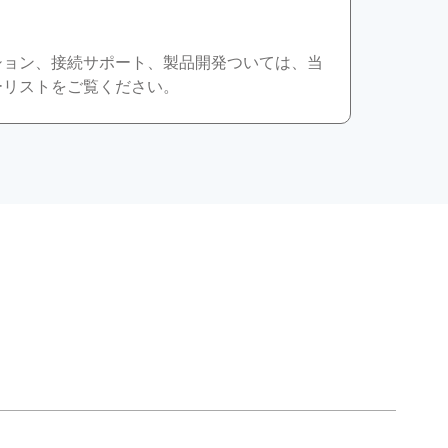
ション、接続サポート、製品開発ついては、当
ーリストをご覧ください。