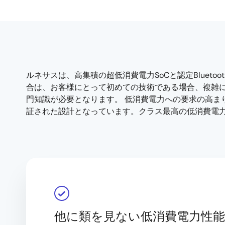
ルネサスは、高集積の超低消費電力SoCと認定Bluetooth L
合は、お客様にとって初めての技術である場合、複雑に
門知識が必要となります。 低消費電力への要求の高まり
証された設計となっています。クラス最高の低消費電
他に類を見ない低消費電力性能