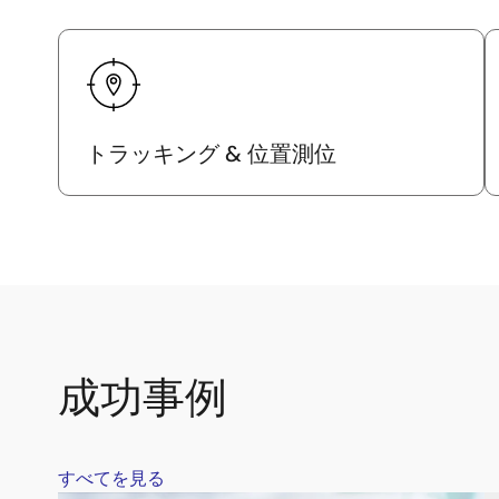
トラッキング & 位置測位
成功事例
すべてを見る