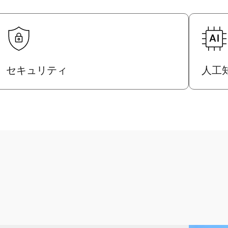
セキュリティ
人工知