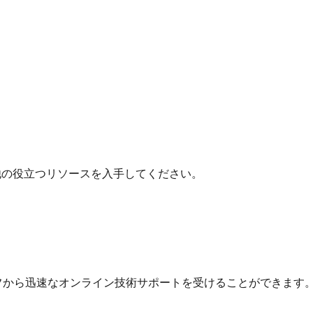
他の役立つリソースを入手してください。
フから迅速なオンライン技術サポートを受けることができます