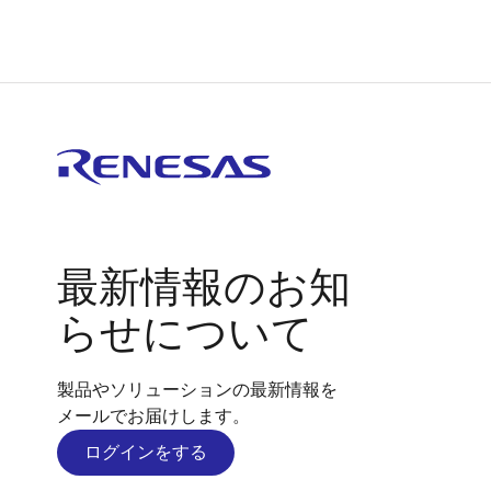
最新情報のお知
らせについて
製品やソリューションの最新情報を
メールでお届けします。
ログインをする