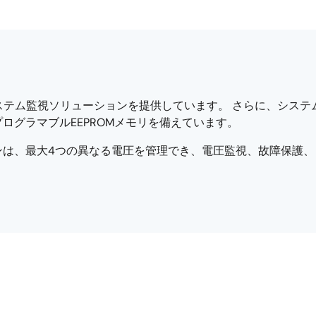
テム監視ソリューションを提供しています。 さらに、システム管
ログラマブルEEPROMメモリを備えています。
ンは、最大4つの異なる電圧を管理でき、電圧監視、故障保護、