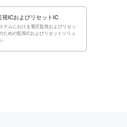
視ICおよびリセットIC
ステムにおける電圧監視およびリセッ
のための監視ICおよびリセットソリュ
ン