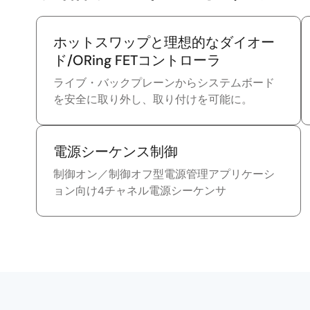
ホットスワップと理想的なダイオー
ド/ORing FETコントローラ
ライブ・バックプレーンからシステムボード
を安全に取り外し、取り付けを可能に。
電源シーケンス制御
制御オン／制御オフ型電源管理アプリケーシ
ョン向け4チャネル電源シーケンサ