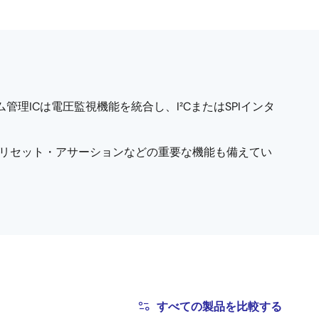
理ICは電圧監視機能を統合し、I²CまたはSPIインタ
リセット・アサーションなどの重要な機能も備えてい
すべての製品を比較する