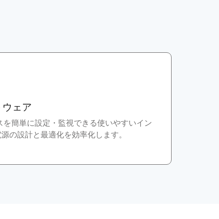
フトウェア
イスを簡単に設定・監視できる使いやすいイン
電源の設計と最適化を効率化します。