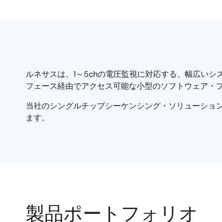
ルネサスは、1～5chの電圧監視に対応する、幅広いシス
フェース経由でアクセス可能な小型のソフトウェア・プ
当社のシングルチップシーケンシング・ソリューショ
ます。
製品ポートフォリオ