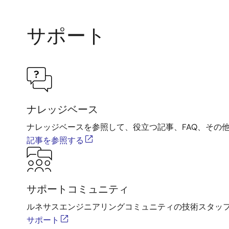
サポート
ナレッジベース
ナレッジベースを参照して、役立つ記事、FAQ、その
記事を参照する
サポートコミュニティ
ルネサスエンジニアリングコミュニティの技術スタッ
サポート