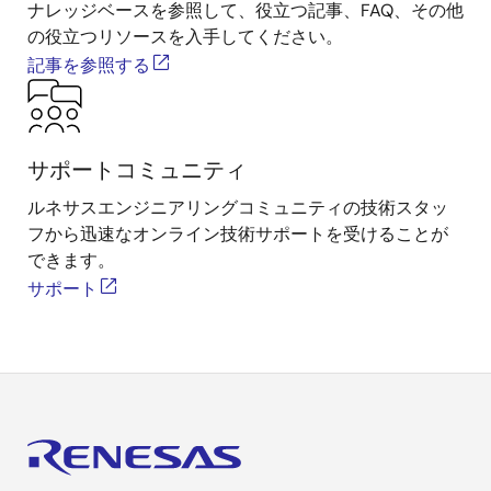
ナレッジベースを参照して、役立つ記事、FAQ、その他
の役立つリソースを入手してください。
記事を参照する
サポートコミュニティ
ルネサスエンジニアリングコミュニティの技術スタッ
フから迅速なオンライン技術サポートを受けることが
できます。
サポート