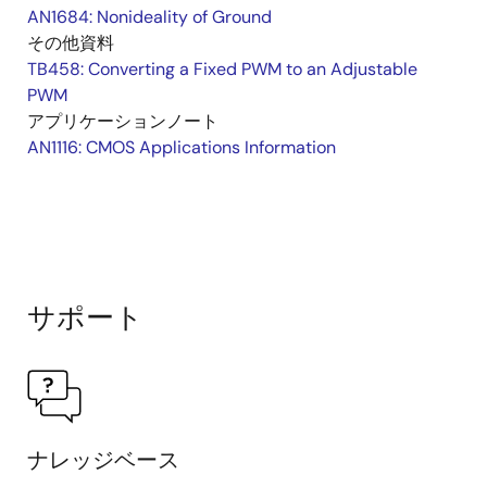
AN1684: Nonideality of Ground
その他資料
TB458: Converting a Fixed PWM to an Adjustable
PWM
アプリケーションノート
AN1116: CMOS Applications Information
サポート
ナレッジベース