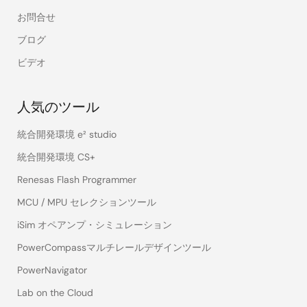
お問合せ
ブログ
ビデオ
人気のツール
統合開発環境 e² studio
統合開発環境 CS+
Renesas Flash Programmer
MCU / MPU セレクションツール
iSim オペアンプ・シミュレーション
PowerCompassマルチレールデザインツール
PowerNavigator
Lab on the Cloud