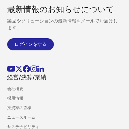
最新情報のお知らせについて
製品やソリューションの最新情報をメールでお届けし
ます。
ログインをする
経営/決算/業績
会社概要
採用情報
投資家の皆様
ニュースルーム
サステナビリティ