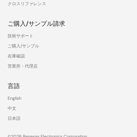
クロスリファレンス
ご購入/サンプル請求
技術サポート
ご購入/サンプル
在庫確認
営業所・代理店
言語
English
中文
日本語
©2026 Renesas Electronics Corporation.