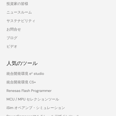
投資家の皆様
ニュースルーム
サステナビリティ
お問合せ
ブログ
ビデオ
人気のツール
統合開発環境 e² studio
統合開発環境 CS+
Renesas Flash Programmer
MCU / MPU セレクションツール
iSim オペアンプ・シミュレーション