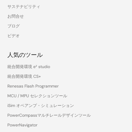
サステナビリティ
お問合せ
ブログ
ビデオ
人気のツール
統合開発環境 e² studio
統合開発環境 CS+
Renesas Flash Programmer
MCU / MPU セレクションツール
iSim オペアンプ・シミュレーション
PowerCompassマルチレールデザインツール
PowerNavigator