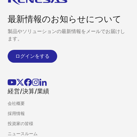
最新情報のお知らせについて
製品やソリューションの最新情報をメールでお届けし
ます。
ログインをする
経営/決算/業績
会社概要
採用情報
投資家の皆様
ニュースルーム