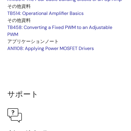
その他資料
TB514: Operational Amplifier Basics
その他資料
TB458: Converting a Fixed PWM to an Adjustable
PWM
アプリケーションノート
AN1108: Applying Power MOSFET Drivers
サポート