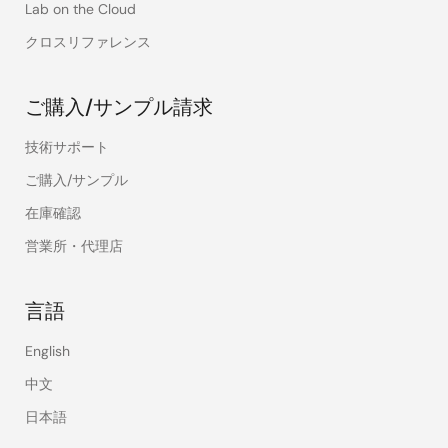
Lab on the Cloud
クロスリファレンス
ご購入/サンプル請求
技術サポート
ご購入/サンプル
在庫確認
営業所・代理店
言語
English
中文
日本語