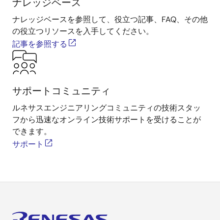
ナレッジベース
ナレッジベースを参照して、役立つ記事、FAQ、その他
の役立つリソースを入手してください。
記事を参照する
サポートコミュニティ
ルネサスエンジニアリングコミュニティの技術スタッ
フから迅速なオンライン技術サポートを受けることが
できます。
サポート