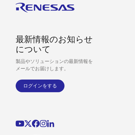
最新情報のお知らせ
について
製品やソリューションの最新情報を
メールでお届けします。
ログインをする