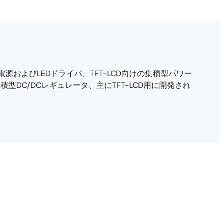
源およびLEDドライバ、TFT-LCD向けの集積型パワー
積型DC/DCレギュレータ、主にTFT-LCD用に開発され