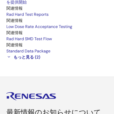
を提供開始
関連情報
Rad Hard Test Reports
関連情報
Low Dose Rate Acceptance Testing
関連情報
Rad Hard SMD Test Flow
関連情報
Standard Data Package
もっと見る (2)
最新情報のお知らせについて