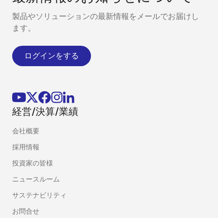
製品やソリューションの最新情報をメールでお届けし
ます。
ログインをする
経営/決算/業績
会社概要
採用情報
投資家の皆様
ニュースルーム
サステナビリティ
お問合せ