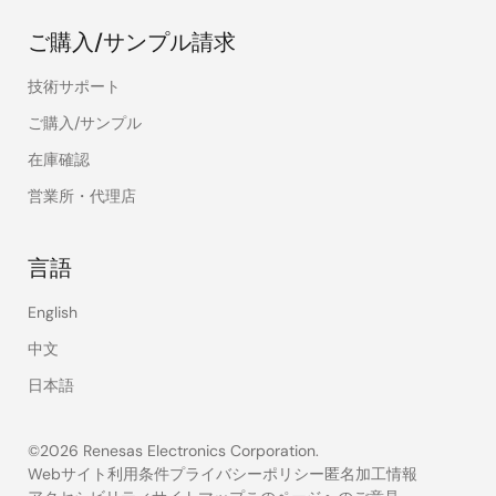
ご購入/サンプル請求
技術サポート
ご購入/サンプル
在庫確認
営業所・代理店
言語
English
中文
日本語
©2026 Renesas Electronics Corporation.
Webサイト利用条件
プライバシーポリシー
匿名加工情報