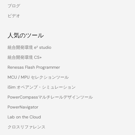
ブログ
ビデオ
人気のツール
統合開発環境 e² studio
統合開発環境 CS+
Renesas Flash Programmer
MCU / MPU セレクションツール
iSim オペアンプ・シミュレーション
PowerCompassマルチレールデザインツール
PowerNavigator
Lab on the Cloud
クロスリファレンス