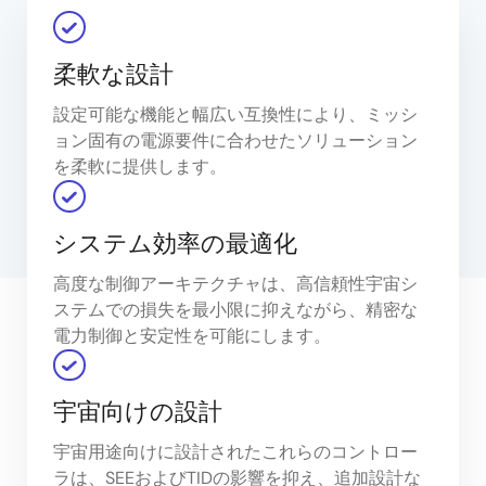
柔軟な設計
設定可能な機能と幅広い互換性により、ミッシ
ョン固有の電源要件に合わせたソリューション
を柔軟に提供します。
システム効率の最適化
高度な制御アーキテクチャは、高信頼性宇宙シ
ステムでの損失を最小限に抑えながら、精密な
電力制御と安定性を可能にします。
宇宙向けの設計
宇宙用途向けに設計されたこれらのコントロー
ラは、SEEおよびTIDの影響を抑え、追加設計な