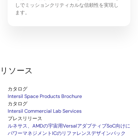
しでミッションクリティカルな信頼性を実現し
ます。
リソース
カタログ
Intersil Space Products Brochure
カタログ
Intersil Commercial Lab Services
プレスリリース
ルネサス、AMDの宇宙用VersalアダプティブSoC向けに
パワーマネジメントICのリファレンスデザインパック