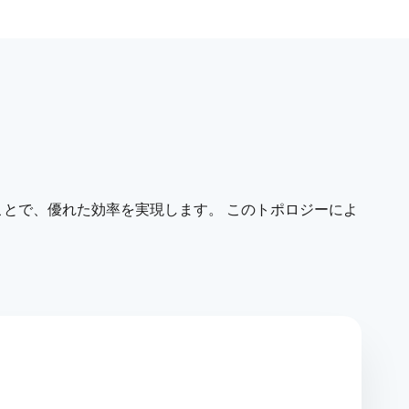
とで、優れた効率を実現します。 このトポロジーによ