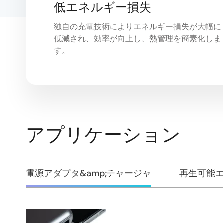
低エネルギー損失
独自の充電技術によりエネルギー損失が大幅に
低減され、効率が向上し、熱管理を簡素化しま
す。
アプリケーション
電源アダプタ&amp;チャージャ
再生可能エ