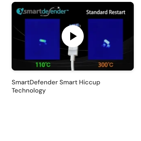
SmartDefender Smart Hiccup
Technology