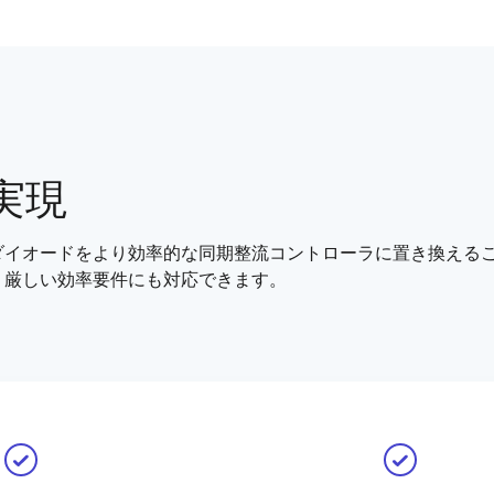
実現
ダイオードをより効率的な同期整流コントローラに置き換えるこ
、厳しい効率要件にも対応できます。