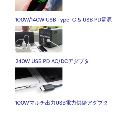
100W/140W USB Type-C & USB PD電源
240W USB PD AC/DCアダプタ
100Wマルチ出力USB電力供給アダプタ