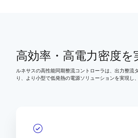
高効率・高電力密度を
ルネサスの高性能同期整流コントローラは、出力整流
り、より小型で低発熱の電源ソリューションを実現し