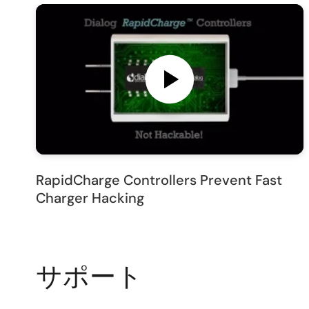
RapidCharge Controllers Prevent Fast
Charger Hacking
サポート