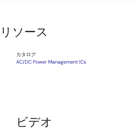
リソース
カタログ
AC/DC Power Management ICs
ビデオ