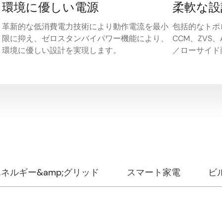
環境に優しい電源
柔軟な設
革新的な低消費電力技術により動作電流を最小
包括的なトポ
限に抑え、ゼロスタンバイパワー機能により、
CCM、ZVS
環境に優しい設計を実現します。
／ローサイド
ネルギー&amp;グリッド
スマート家電
ビ