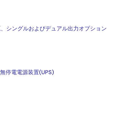
イ電源、シングルおよびデュアル出力オプション
停電電源装置(UPS)