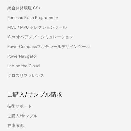
統合開発環境 CS+
Renesas Flash Programmer
MCU / MPU セレクションツール
iSim オペアンプ・シミュレーション
PowerCompassマルチレールデザインツール
PowerNavigator
Lab on the Cloud
クロスリファレンス
ご購入/サンプル請求
技術サポート
ご購入/サンプル
在庫確認