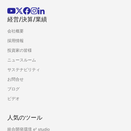
経営/決算/業績
会社概要
採用情報
投資家の皆様
ニュースルーム
サステナビリティ
お問合せ
ブログ
ビデオ
人気のツール
統合開発環境 e² studio