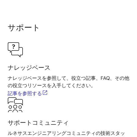
サポート
ナレッジベース
ナレッジベースを参照して、役立つ記事、FAQ、その他
の役立つリソースを入手してください。
記事を参照する
サポートコミュニティ
ルネサスエンジニアリングコミュニティの技術スタッ