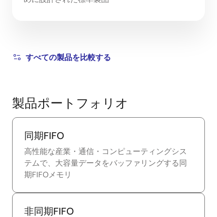
すべての製品を比較する
製品ポートフォリオ
同期FIFO
高性能な産業・通信・コンピューティングシス
テムで、大容量データをバッファリングする同
期FIFOメモリ
非同期FIFO