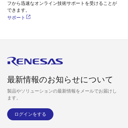
フから迅速なオンライン技術サポートを受けることが
できます。
サポート
最新情報のお知らせについて
製品やソリューションの最新情報をメールでお届けし
ます。
ログインをする