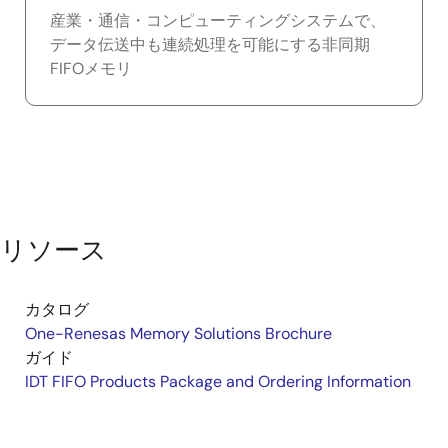
産業・通信・コンピューティングシステムで、
データ伝送中も連続処理を可能にする非同期
FIFOメモリ
リソース
カタログ
One-Renesas Memory Solutions Brochure
ガイド
IDT FIFO Products Package and Ordering Information