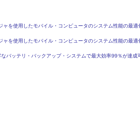
ャージャを使用したモバイル・コンピュータのシステム性能の最適
ャージャを使用したモバイル・コンピュータのシステム性能の最適
なバッテリ・バックアップ・システムで最大効率99％が達成