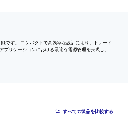
能です。 コンパクトで高効率な設計により、トレード
なアプリケーションにおける最適な電源管理を実現し、
すべての製品を比較する