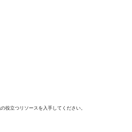
他の役立つリソースを入手してください。