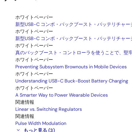
ホワイトペーパー
新型USB-C コンボ・バックブースト・バッテリチ
ホワイトペーパー
新型USB-C コンボ・バックブースト・バッテリチ
ホワイトペーパー
真のバックブースト・コントローラを使うことで、堅牢
ホワイトペーパー
Preventing Subsystem Brownouts in Mobile Devices
ホワイトペーパー
Understanding USB-C Buck-Boost Battery Charging
ホワイトペーパー
A Smarter Way to Power Wearable Devices
関連情報
Linear vs. Switching Regulators
関連情報
Pulse Width Modulation
もっと見る (3)