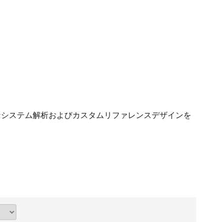
なシステム解析およびカスタムリファレンスデザインを