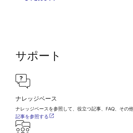
サポート
ナレッジベース
ナレッジベースを参照して、役立つ記事、FAQ、その
記事を参照する