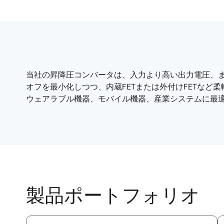
当社の昇降圧コンバータは、入力より高い出力電圧、
オフを最小化しつつ、内蔵FETまたは外付けFETな
ウェアラブル機器、モバイル機器、産業システムに最
製品ポートフォリオ