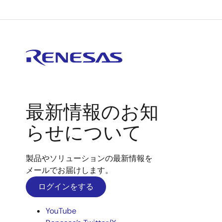
最新情報のお知
らせについて
製品やソリューションの最新情報を
メールでお届けします。
ログインをする
YouTube