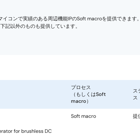
イコンで実績のある周辺機能IPのSoft macroを提供できます
、下記以外のものも提供しています。
プロセス
ス
（もしくはSoft
ス
macro）
Soft macro
提
rator for brushless DC