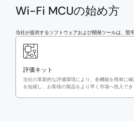
Wi-Fi MCUの始め方
当社が提供するソフトウェアおよび開発ツールは、堅
評価キット
当社の革新的な評価環境により、各機能を簡単に確
を短縮し、お客様の製品をより早く市場へ投入でき