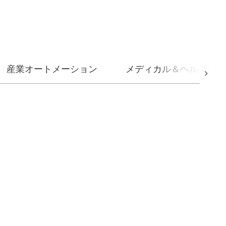
産業オートメーション
メディカル＆ヘルスケア