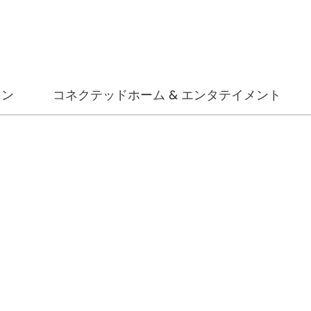
ョン
コネクテッドホーム & エンタテイメント