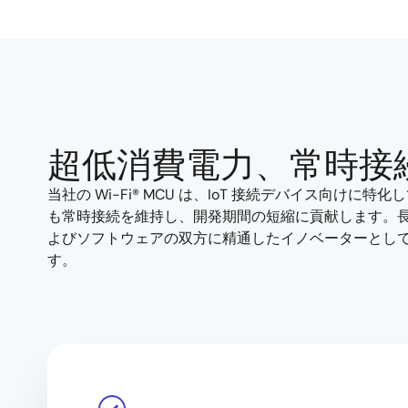
超低消費電力、常時接
当社の Wi-Fi
®
MCU は、
IoT 接続デバイス向けに特化
も常時接続を維持し、開発期間の短縮に貢献します。長
よびソフトウェアの双方に精通したイノベーターとし
す。