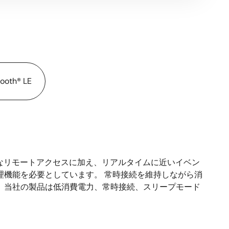
th® LE
速なリモートアクセスに加え、リアルタイムに近いイベン
理機能を必要としています。 常時接続を維持しながら消
 当社の製品は低消費電力、常時接続、スリープモード