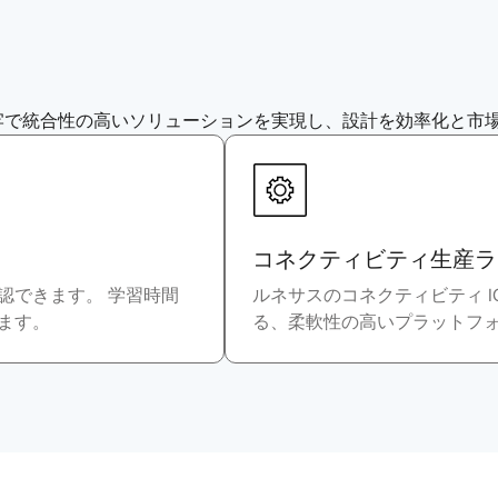
牢で統合性の高いソリューションを実現し、設計を効率化と市
コネクティビティ生産ラ
認できます。 学習時間
ルネサスのコネクティビティ 
ます。
る、柔軟性の高いプラットフ