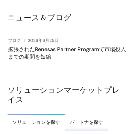
ニュース＆ブログ
ブログ
2026年6月25日
拡張されたRenesas Partner Programで市場投入
までの期間を短縮
ソリューションマーケットプレ
イス
ソリューションを探す
パートナを探す