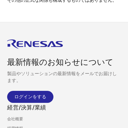
その他の正式な関係も構成するものではありません。
最新情報のお知らせについて
製品やソリューションの最新情報をメールでお届けし
ます。
ログインをする
経営/決算/業績
会社概要