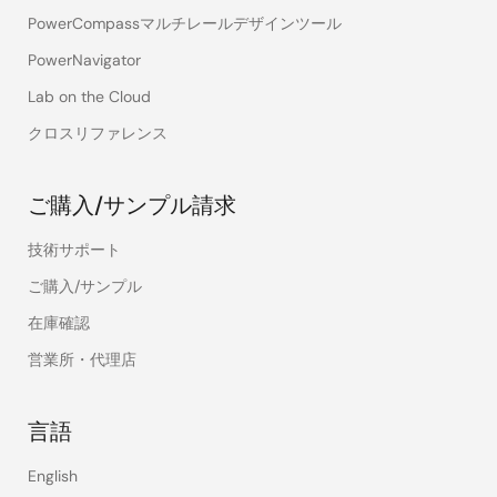
PowerCompassマルチレールデザインツール
PowerNavigator
Lab on the Cloud
クロスリファレンス
ご購入/サンプル請求
技術サポート
ご購入/サンプル
在庫確認
営業所・代理店
言語
English