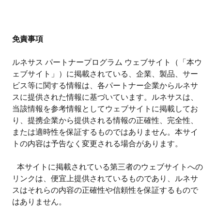
絞り込み
tune
免責事項
ルネサス パートナープログラム ウェブサイト（「本ウ
ェブサイト」）に掲載されている、企業、製品、サー
ビス等に関する情報は、各パートナー企業からルネサ
スに提供された情報に基づいています。ルネサスは、
当該情報を参考情報としてウェブサイトに掲載してお
り、提携企業から提供される情報の正確性、完全性、
または適時性を保証するものではありません。本サイ
トの内容は予告なく変更される場合があります。
本サイトに掲載されている第三者のウェブサイトへの
リンクは、便宜上提供されているものであり、ルネサ
スはそれらの内容の正確性や信頼性を保証するもので
はありません。