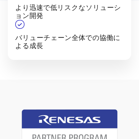
より迅速で低リスクなソリューシ
ョン開発
バリューチェーン全体での協働に
よる成長