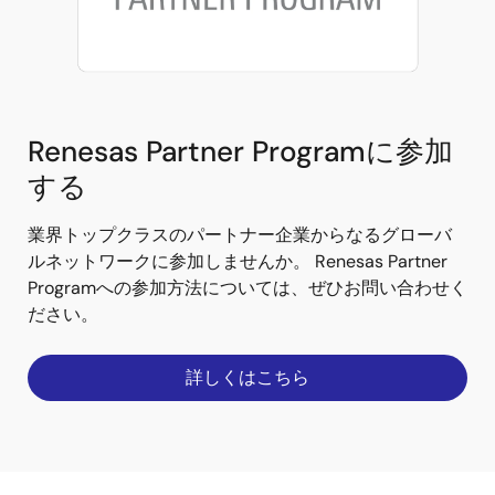
Renesas Partner Programに参加
する
業界トップクラスのパートナー企業からなるグローバ
ルネットワークに参加しませんか。 Renesas Partner
Programへの参加方法については、ぜひお問い合わせく
ださい。
詳しくはこちら