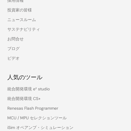
採用情報
投資家の皆様
ニュースルーム
サステナビリティ
お問合せ
ブログ
ビデオ
人気のツール
統合開発環境 e² studio
統合開発環境 CS+
Renesas Flash Programmer
MCU / MPU セレクションツール
iSim オペアンプ・シミュレーション