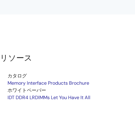
リソース
カタログ
Memory Interface Products Brochure
ホワイトペーパー
IDT DDR4 LRDIMMs Let You Have It All