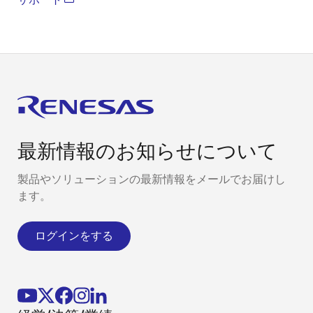
最新情報のお知らせについて
製品やソリューションの最新情報をメールでお届けし
ます。
ログインをする