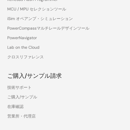
MCU / MPU セレクションツール
iSim オペアンプ・シミュレーション
PowerCompassマルチレールデザインツール
PowerNavigator
Lab on the Cloud
クロスリファレンス
ご購入/サンプル請求
技術サポート
ご購入/サンプル
在庫確認
営業所・代理店