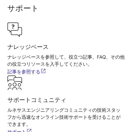
サポート
ナレッジベース
ナレッジベースを参照して、役立つ記事、FAQ、その他
の役立つリソースを入手してください。
記事を参照する
サポートコミュニティ
ルネサスエンジニアリングコミュニティの技術スタッ
フから迅速なオンライン技術サポートを受けることが
できます。
サポート