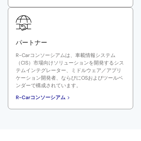
パートナー
R-Carコンソーシアムは、車載情報システム
（CIS）市場向けソリューションを開発するシス
テムインテグレーター、ミドルウェア／アプリ
ケーション開発者、ならびにOSおよびツールベ
ンダーで構成されています。
R-Carコンソーシアム