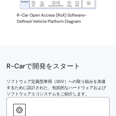
R-Car Open Access (RoX) Software-
Defined Vehicle Platform Diagram
R-Carで開発をスタート
ソフトウェア定義型車両（SDV）への取り組みを加速
するために設計された、包括的なハードウェアおよび
ソフトウェアエコシステムをご紹介します。