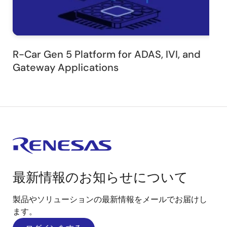
R-Car Gen 5 Platform for ADAS, IVI, and
Gateway Applications
最新情報のお知らせについて
製品やソリューションの最新情報をメールでお届けし
ます。