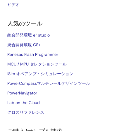
ビデオ
人気のツール
統合開発環境 e² studio
統合開発環境 CS+
Renesas Flash Programmer
MCU / MPU セレクションツール
iSim オペアンプ・シミュレーション
PowerCompassマルチレールデザインツール
PowerNavigator
Lab on the Cloud
クロスリファレンス