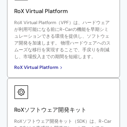
RoX Virtual Platform
RoX Virtual Platform（VPF）は、ハードウェア
が利用可能になる前にR-Carの機能を早期シミ
ュレーションできる環境を提供し、ソフトウェ
ア開発を加速します。 物理ハードウェアへのス
ムーズな移行を実現することで、手戻りを削減
し、市場投入までの期間を短縮します。
RoX Virtual Platform
RoXソフトウェア開発キット
RoXソフトウェア開発キット（SDK）は、R-Car