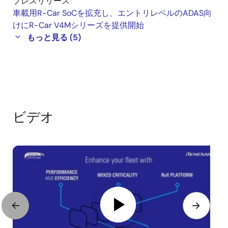
プレスリリース
車載用R-Car SoCを拡充し、エントリレベルのADAS向
けにR-Car V4Mシリーズを提供開始
もっと見る (5)
ビデオ