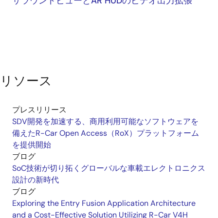
サラウンドビューとAR HUDのビデオ出力拡張
リソース
プレスリリース
SDV開発を加速する、商用利用可能なソフトウェアを
備えたR-Car Open Access（RoX）プラットフォーム
を提供開始
ブログ
SoC技術が切り拓くグローバルな車載エレクトロニクス
設計の新時代
ブログ
Exploring the Entry Fusion Application Architecture
and a Cost-Effective Solution Utilizing R-Car V4H