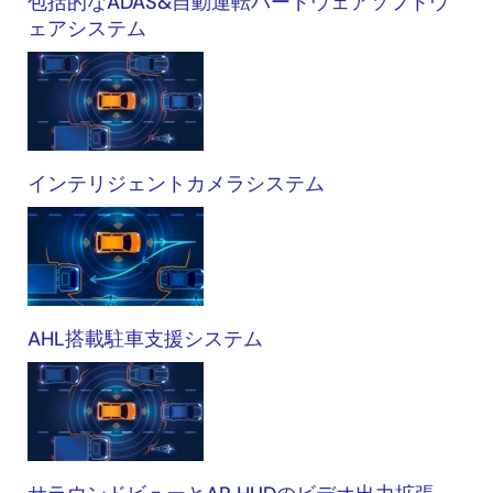
包括的なADAS&自動運転ハードウェアソフトウ
ェアシステム
インテリジェントカメラシステム
AHL搭載駐車支援システム