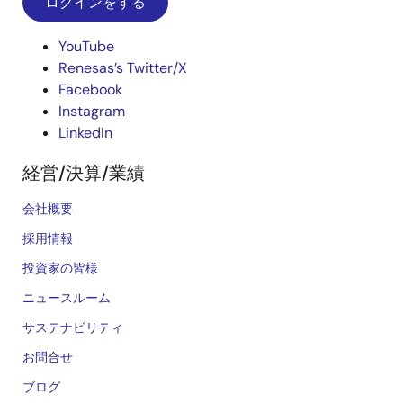
ログインをする
YouTube
Renesas’s Twitter/X
Facebook
Instagram
LinkedIn
経営/決算/業績
会社概要
採用情報
投資家の皆様
ニュースルーム
サステナビリティ
お問合せ
ブログ