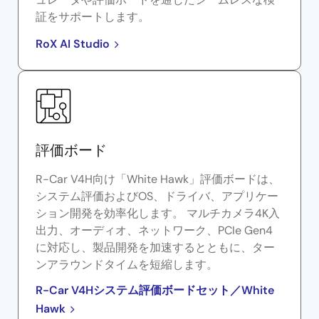
証をサポートします。
RoX AI Studio
評価ボード
R-Car V4H向け「White Hawk」評価ボードは、
システム評価およびOS、ドライバ、アプリケー
ション開発を効率化します。 マルチカメラ4K入
出力、オーディオ、ネットワーク、PCIe Gen4
に対応し、製品開発を加速するとともに、ター
ンアラウンドタイムを短縮します。
R-Car V4Hシステム評価ボードセット／White
Hawk