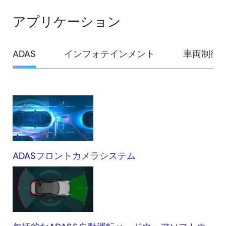
アプリケーション
ADAS
インフォテインメント
車両制御
ADAS
ADASフロントカメラシステム