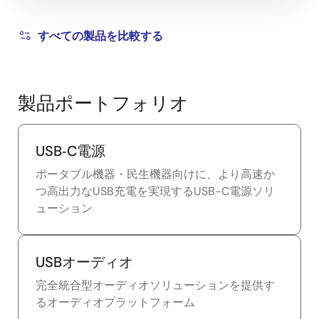
すべての製品を比較する
製品ポートフォリオ
USB‑C電源
ポータブル機器・民生機器向けに、より高速か
つ高出力なUSB充電を実現するUSB-C電源ソリ
ューション
USBオーディオ
完全統合型オーディオソリューションを提供す
るオーディオプラットフォーム