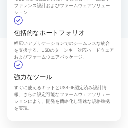
ファレンス設計およびファームウェアソリュー
ション
包括的なポートフォリオ
幅広いアプリケーションでのシームレスな統合
を支援する、USBのターンキー対応ハードウェア
およびファームウェアパッケージ。
強力なツール
すぐに使えるキットとUSB-IF認定済み設計情
報、さらに設定可能なファームウェアソリュー
ションにより、開発を簡略化し迅速な規格準拠
を実現。