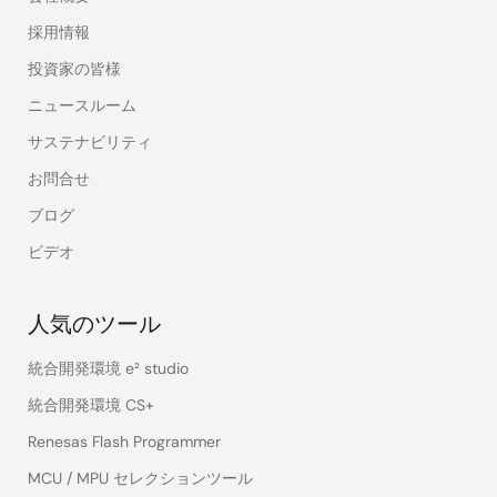
採用情報
投資家の皆様
ニュースルーム
サステナビリティ
お問合せ
ブログ
ビデオ
人気のツール
統合開発環境 e² studio
統合開発環境 CS+
Renesas Flash Programmer
MCU / MPU セレクションツール