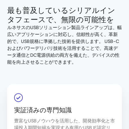
最も普及しているシリアルイン
タフェースで、無限の可能性を
ルネサスのUSBソリューション製品ラインアップは、幅
広いアプリケーションに対応し、信頼性が高く、革新
的で、USB規格に準拠した技術を提供します。 USB-C
およびパワーデリバリ技術を活用することで、高速デ
ータ通信とDC電源供給の両方を備えた、デバイスの性
能を向上させることができます。
実証済みの専門知識
豊富なUSBノウハウを活用した、開発効率化と市
場投入期間短縮を実現する有用なUSB IF認定リ