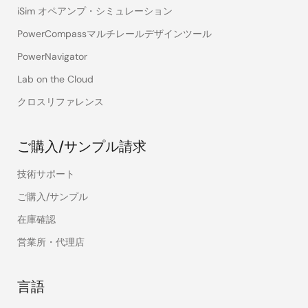
iSim オペアンプ・シミュレーション
PowerCompassマルチレールデザインツール
PowerNavigator
Lab on the Cloud
クロスリファレンス
ご購入/サンプル請求
技術サポート
ご購入/サンプル
在庫確認
営業所・代理店
言語