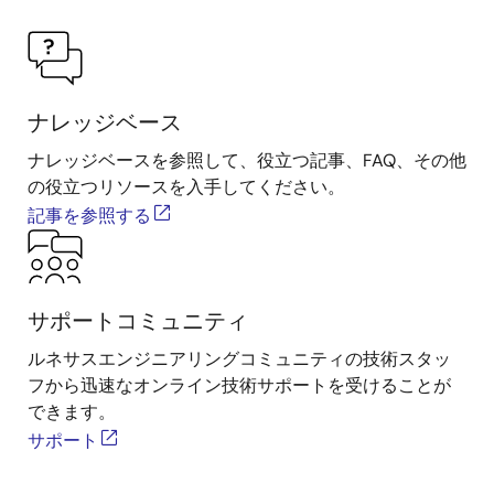
ナレッジベース
ナレッジベースを参照して、役立つ記事、FAQ、その他
の役立つリソースを入手してください。
記事を参照する
サポートコミュニティ
ルネサスエンジニアリングコミュニティの技術スタッ
フから迅速なオンライン技術サポートを受けることが
できます。
サポート