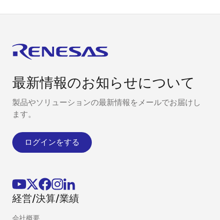
最新情報のお知らせについて
製品やソリューションの最新情報をメールでお届けし
ます。
ログインをする
経営/決算/業績
会社概要