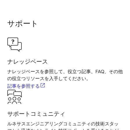
サポート
ナレッジベース
ナレッジベースを参照して、役立つ記事、FAQ、その他
の役立つリソースを入手してください。
記事を参照する
サポートコミュニティ
ルネサスエンジニアリングコミュニティの技術スタッ