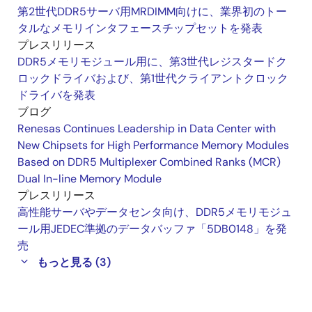
第2世代DDR5サーバ用MRDIMM向けに、業界初のトー
タルなメモリインタフェースチップセットを発表
プレスリリース
DDR5メモリモジュール用に、第3世代レジスタードク
ロックドライバおよび、第1世代クライアントクロック
ドライバを発表
ブログ
Renesas Continues Leadership in Data Center with
New Chipsets for High Performance Memory Modules
Based on DDR5 Multiplexer Combined Ranks (MCR)
Dual In-line Memory Module
プレスリリース
高性能サーバやデータセンタ向け、DDR5メモリモジュ
ール用JEDEC準拠のデータバッファ「5DB0148」を発
売
もっと見る (3)