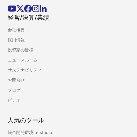
経営/決算/業績
会社概要
採用情報
投資家の皆様
ニュースルーム
サステナビリティ
お問合せ
ブログ
ビデオ
人気のツール
統合開発環境 e² studio