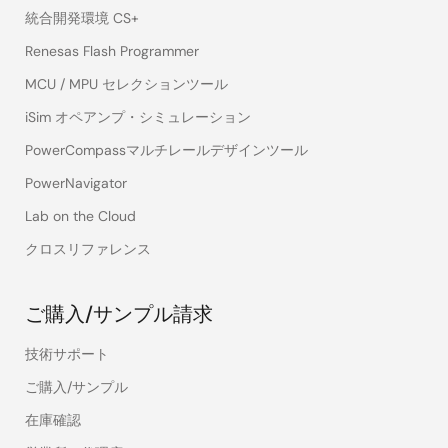
統合開発環境 CS+
Renesas Flash Programmer
MCU / MPU セレクションツール
iSim オペアンプ・シミュレーション
PowerCompassマルチレールデザインツール
PowerNavigator
Lab on the Cloud
クロスリファレンス
ご購入/サンプル請求
技術サポート
ご購入/サンプル
在庫確認