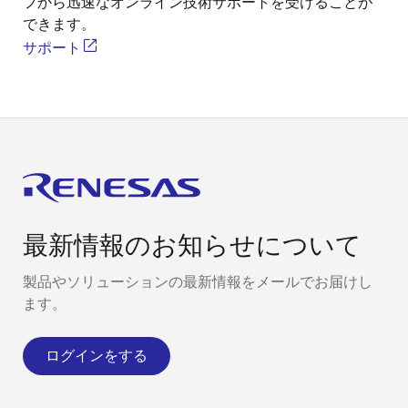
フから迅速なオンライン技術サポートを受けることが
できます。
サポート
最新情報のお知らせについて
製品やソリューションの最新情報をメールでお届けし
ます。
ログインをする