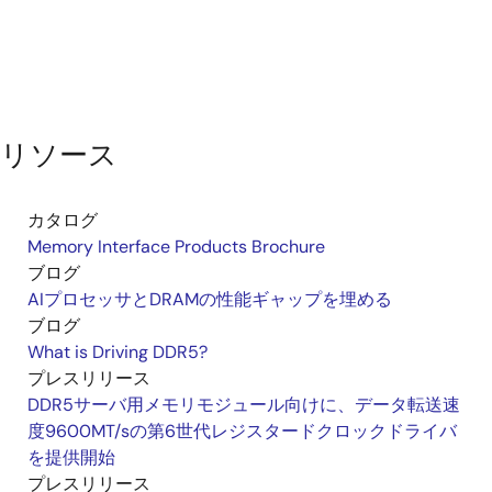
リソース
カタログ
Memory Interface Products Brochure
ブログ
AIプロセッサとDRAMの性能ギャップを埋める
ブログ
What is Driving DDR5?
プレスリリース
DDR5サーバ用メモリモジュール向けに、データ転送速
度9600MT/sの第6世代レジスタードクロックドライバ
を提供開始
プレスリリース