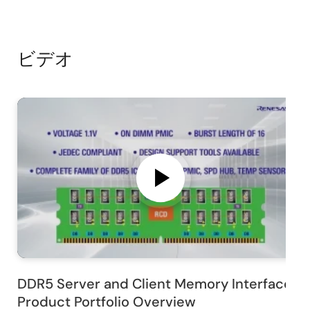
ビデオ
DDR5 Server and Client Memory Interface
Product Portfolio Overview