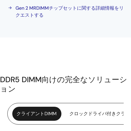
Gen 2 MRDIMMチップセットに関する詳細情報をリ
クエストする
DDR5 DIMM向けの完全なソリューシ
ョン
クライアントDIMM
クロックドライバ付きクライ