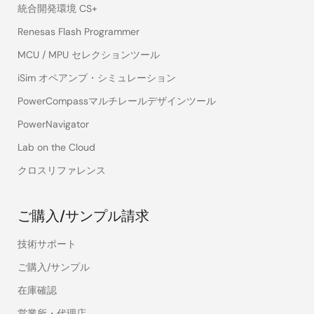
統合開発環境 CS+
Renesas Flash Programmer
MCU / MPU セレクションツール
iSim オペアンプ・シミュレーション
PowerCompassマルチレールデザインツール
PowerNavigator
Lab on the Cloud
クロスリファレンス
ご購入/サンプル請求
技術サポート
ご購入/サンプル
在庫確認
営業所・代理店