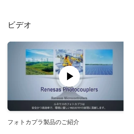
ビデオ
フォトカプラ製品のご紹介