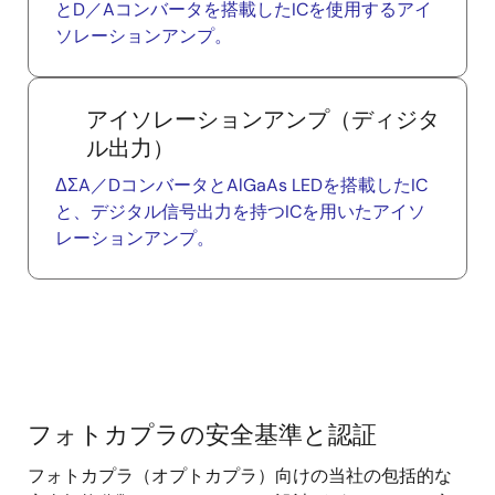
とD／Aコンバータを搭載したICを使用するアイ
ソレーションアンプ。
アイソレーションアンプ（ディジタ
ル出力）
ΔΣA／DコンバータとAlGaAs LEDを搭載したIC
と、デジタル信号出力を持つICを用いたアイソ
レーションアンプ。
フォトカプラの安全基準と認証
フ
フォトカプラ（オプトカプラ）向けの当社の包括的な
ォ