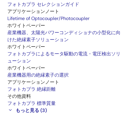
フォトカプラ セレクションガイド
アプリケーションノート
Lifetime of Optocoupler/Photocoupler
ホワイトペーパー
産業機器、太陽光パワーコンディショナの小型化に向
けた絶縁素子ソリューション
ホワイトペーパー
フォトカプラによるモータ駆動の電流・電圧検出ソリ
ューション
ホワイトペーパー
産業機器用の絶縁素子の選択
アプリケーションノート
フォトカプラ 絶縁距離
その他資料
フォトカプラ 標準質量
もっと見る (3)