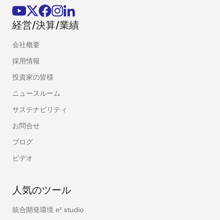
経営/決算/業績
会社概要
採用情報
投資家の皆様
ニュースルーム
サステナビリティ
お問合せ
ブログ
ビデオ
人気のツール
統合開発環境 e² studio