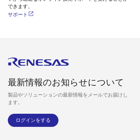
できます。
サポート
最新情報のお知らせについて
製品やソリューションの最新情報をメールでお届けし
ます。
ログインをする