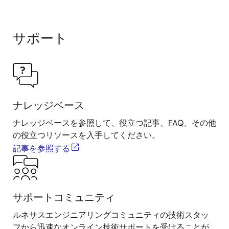
サポート
ナレッジベース
ナレッジベースを参照して、役立つ記事、FAQ、その他
の役立つリソースを入手してください。
記事を参照する
サポートコミュニティ
ルネサスエンジニアリングコミュニティの技術スタッ
フから迅速なオンライン技術サポートを受けることが