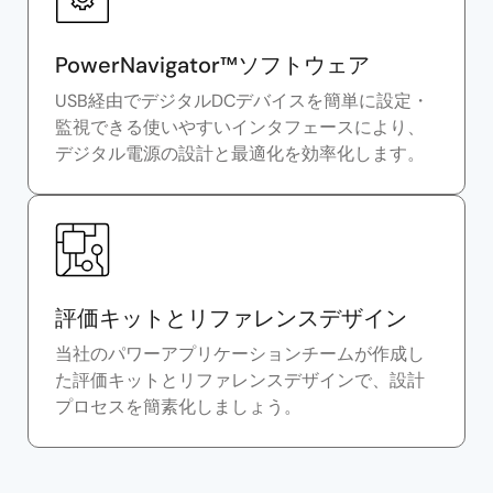
PowerNavigator™ソフトウェア
USB経由でデジタルDCデバイスを簡単に設定・
監視できる使いやすいインタフェースにより、
デジタル電源の設計と最適化を効率化します。
評価キットとリファレンスデザイン
当社のパワーアプリケーションチームが作成し
た評価キットとリファレンスデザインで、設計
プロセスを簡素化しましょう。