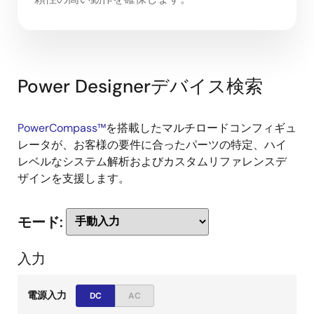
Power Designerデバイス検索
PowerCompass™
を搭載したマルチロードコンフィギュ
レータが、お客様の要件に合ったパーツの特定、ハイ
レベルなシステム解析およびカスタムリファレンスデ
ザインを支援します。
モード:
入力
電源入力
DC
AC