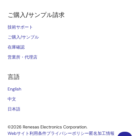
ご購入/サンプル請求
技術サポート
ご購入/サンプル
在庫確認
営業所・代理店
言語
English
中文
日本語
©2026 Renesas Electronics Corporation.
Webサイト利用条件
プライバシーポリシー
匿名加工情報