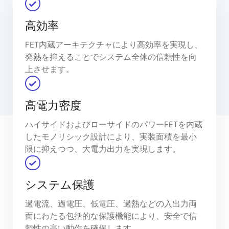
高効率
FET内蔵アーキテクチャにより高効率を実現し、
発熱を抑えることでシステム全体の信頼性を向
上させます。
高電力密度
ハイサイドおよびローサイドのパワーFETを内蔵
したモノリシック設計により、実装面積を最小
限に抑えつつ、大電力出力を実現します。
システム保護
過電流、過電圧、低電圧、過熱などの入出力両
面にわたる包括的な保護機能により、安全で信
頼性の高い動作を確保します。