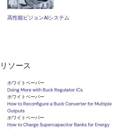
高性能ビジョンAIシステム
リソース
ホワイトペーパー
Doing More with Buck Regulator ICs
ホワイトペーパー
How to Reconfigure a Buck Converter for Multiple
Outputs
ホワイトペーパー
How to Charge Supercapacitor Banks for Energy