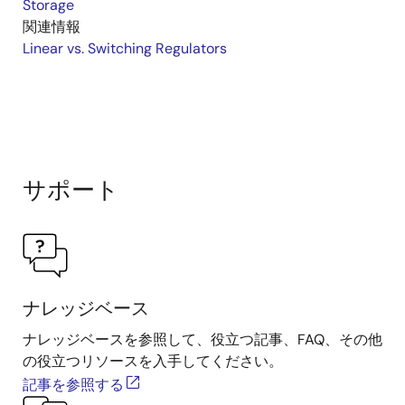
Storage
関連情報
Linear vs. Switching Regulators
サポート
ナレッジベース
ナレッジベースを参照して、役立つ記事、FAQ、その他
の役立つリソースを入手してください。
記事を参照する