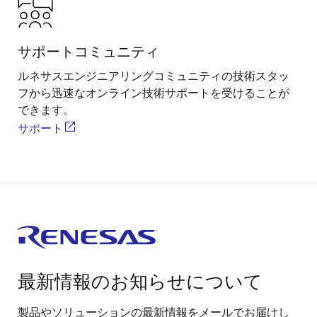
サポートコミュニティ
ルネサスエンジニアリングコミュニティの技術スタッ
フから迅速なオンライン技術サポートを受けることが
できます。
サポート
最新情報のお知らせについて
製品やソリューションの最新情報をメールでお届けし