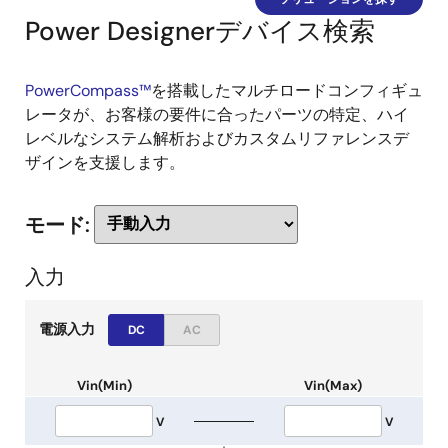
Power Designerデバイス検索
PowerCompass™
を搭載したマルチロードコンフィギュ
レータが、お客様の要件に合ったパーツの特定、ハイ
レベルなシステム解析およびカスタムリファレンスデ
ザインを支援します。
モード:
入力
電源入力
DC
AC
Vin(Min)
Vin(Max)
V
V