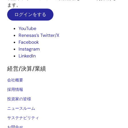
ます。
ログインをする
YouTube
Renesas’s Twitter/X
Facebook
Instagram
LinkedIn
経営/決算/業績
会社概要
採用情報
投資家の皆様
ニュースルーム
サステナビリティ
お問合せ