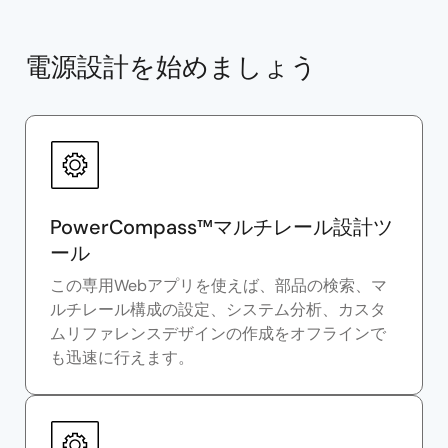
電源設計を始めましょう
PowerCompass™マルチレール設計ツ
ール
この専用Webアプリを使えば、部品の検索、マ
ルチレール構成の設定、システム分析、カスタ
ムリファレンスデザインの作成をオフラインで
も迅速に行えます。