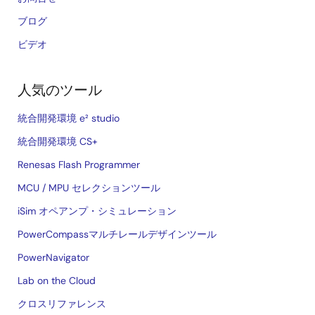
ブログ
ビデオ
人気のツール
統合開発環境 e² studio
統合開発環境 CS+
Renesas Flash Programmer
MCU / MPU セレクションツール
iSim オペアンプ・シミュレーション
PowerCompassマルチレールデザインツール
PowerNavigator
Lab on the Cloud
クロスリファレンス