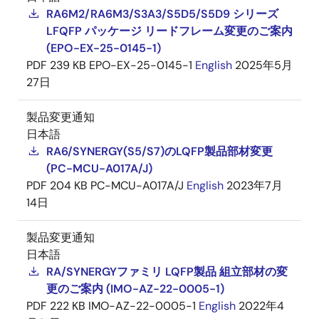
RA6M2/RA6M3/S3A3/S5D5/S5D9 シリーズ
LFQFP パッケージ リードフレーム変更のご案内
(EPO-EX-25-0145-1)
PDF
239 KB
EPO-EX-25-0145-1
English
2025年5月
27日
製品変更通知
日本語
RA6/SYNERGY(S5/S7)のLQFP製品部材変更
(PC-MCU-A017A/J)
PDF
204 KB
PC-MCU-A017A/J
English
2023年7月
14日
製品変更通知
日本語
RA/SYNERGYファミリ LQFP製品 組立部材の変
更のご案内 (IMO-AZ-22-0005-1)
PDF
222 KB
IMO-AZ-22-0005-1
English
2022年4