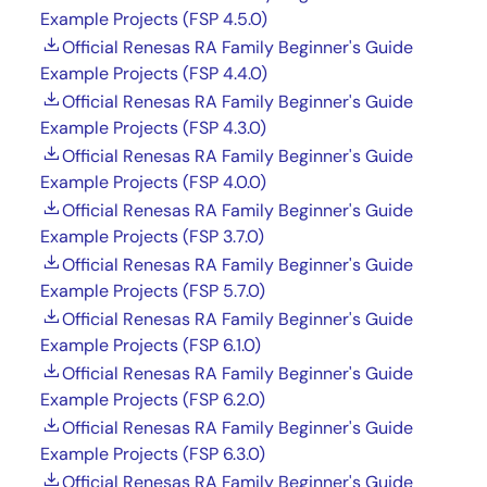
Example Projects (FSP 4.5.0)
Official Renesas RA Family Beginner's Guide
Example Projects (FSP 4.4.0)
Official Renesas RA Family Beginner's Guide
Example Projects (FSP 4.3.0)
Official Renesas RA Family Beginner's Guide
Example Projects (FSP 4.0.0)
Official Renesas RA Family Beginner's Guide
Example Projects (FSP 3.7.0)
Official Renesas RA Family Beginner's Guide
Example Projects (FSP 5.7.0)
Official Renesas RA Family Beginner's Guide
Example Projects (FSP 6.1.0)
Official Renesas RA Family Beginner's Guide
Example Projects (FSP 6.2.0)
Official Renesas RA Family Beginner's Guide
Example Projects (FSP 6.3.0)
Official Renesas RA Family Beginner's Guide