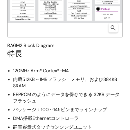
RA6M2 Block Diagram
特長
120MHz Arm® Cortex®-M4
内蔵512KB～1MBフラッシュメモリ、および384KB
SRAM
EEPROM のようにデータを保存できる 32KB データ
フラッシュ
パッケージ：100～145ピンまでラインナップ
DMA搭載Ethernetコントローラ
静電容量式タッチセンシングユニット