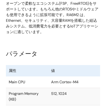
オープンで柔軟なエコシステム(FSP、FreeRTOS)をサ
ポートしています。もちろん他のRTOSやミドルウェア
も使用できるように拡張可能です。RA6M2 は、
Ethernet、セキュリティ、大容量RAMを搭載した組込
みシステム、低消費電力を必要とするIoTアプリケーシ
ョンに適しています。
パラメータ
属性
値
Main CPU
Arm Cortex-M4
Program Memory
512, 1024
(KB)