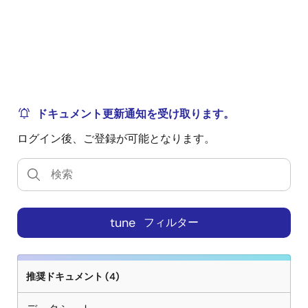
ドキュメント更新通知を受け取ります。
ログイン後、ご登録が可能となります。
tune
フィルター
推奨ドキュメント (4)