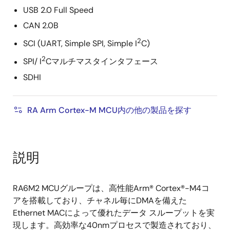
USB 2.0 Full Speed
CAN 2.0B
2
SCI (UART, Simple SPI, Simple I
C)
2
SPI/ I
Cマルチマスタインタフェース
SDHI
RA Arm Cortex-M MCU内の他の製品を探す
説明
RA6M2 MCUグループは、高性能Arm® Cortex®-M4コ
アを搭載しており、チャネル毎にDMAを備えた
Ethernet MACによって優れたデータ スループットを実
現します。高効率な40nmプロセスで製造されており、