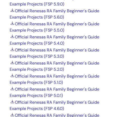
Example Projects (FSP 5.9.0)
Official Renesas RA Family Beginner's Guide
Example Projects (FSP 5.6.0)
Official Renesas RA Family Beginner's Guide
Example Projects (FSP 5.5.0)
Official Renesas RA Family Beginner's Guide
Example Projects (FSP 5.4.0)
Official Renesas RA Family Beginner's Guide
Example Projects (FSP 5.3.0)
Official Renesas RA Family Beginner's Guide
Example Projects (FSP 5.2.0)
Official Renesas RA Family Beginner's Guide
Example Projects (FSP 5.1.0)
Official Renesas RA Family Beginner's Guide
Example Projects (FSP 5.0.1)
Official Renesas RA Family Beginner's Guide
Example Projects (FSP 4.6.0)
Official Renesas RA Family Beginner's Guide