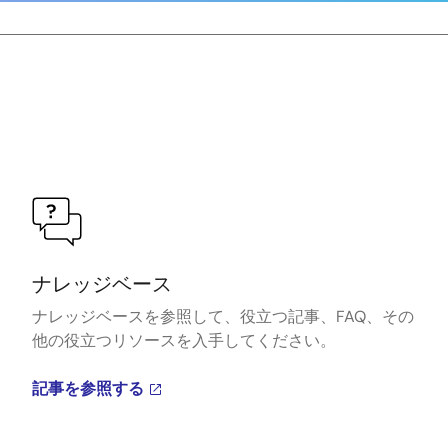
ナレッジベース
ナレッジベースを参照して、役立つ記事、FAQ、その
他の役立つリソースを入手してください。
記事を参照する