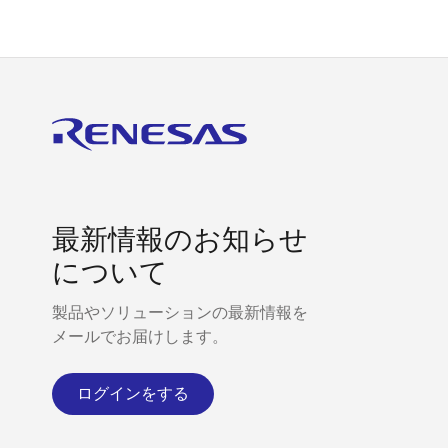
最新情報のお知らせ
について
製品やソリューションの最新情報を
メールでお届けします。
ログインをする