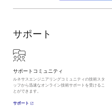
サポート
サポートコミュニティ
ルネサスエンジニアリングコミュニティの技術スタ
ッフから迅速なオンライン技術サポートを受けるこ
とができます。
サポート