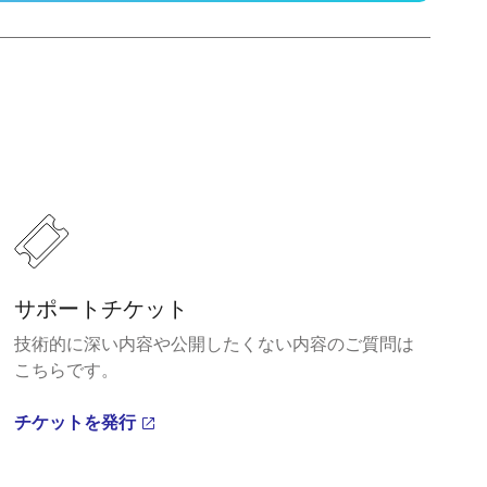
サポートチケット
技術的に深い内容や公開したくない内容のご質問は
こちらです。
チケットを発行