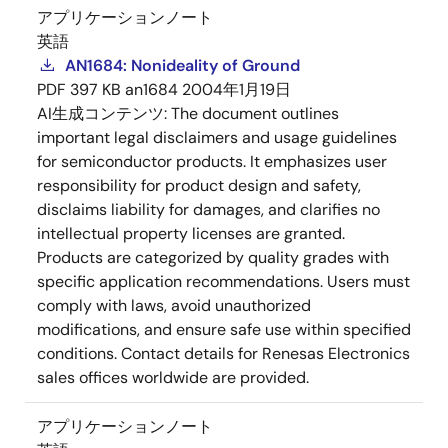
アプリケーションノート
英語
AN1684: Nonideality of Ground
PDF
397 KB
an1684
2004年1月19日
AI生成コンテンツ:
The document outlines
important legal disclaimers and usage guidelines
for semiconductor products. It emphasizes user
responsibility for product design and safety,
disclaims liability for damages, and clarifies no
intellectual property licenses are granted.
Products are categorized by quality grades with
specific application recommendations. Users must
comply with laws, avoid unauthorized
modifications, and ensure safe use within specified
conditions. Contact details for Renesas Electronics
sales offices worldwide are provided.
アプリケーションノート