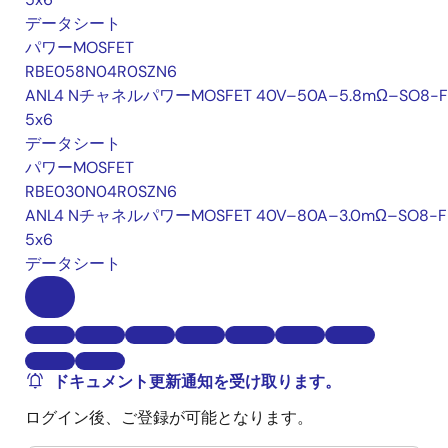
データシート
パワーMOSFET
RBE058N04R0SZN6
ANL4 NチャネルパワーMOSFET 40V–50A–5.8mΩ–SO8-F
5x6
データシート
パワーMOSFET
RBE030N04R0SZN6
ANL4 NチャネルパワーMOSFET 40V–80A–3.0mΩ–SO8-F
5x6
データシート
ドキュメント更新通知を受け取ります。
ログイン後、ご登録が可能となります。