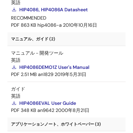
英語
HIP4086, HIP4086A Datasheet
RECOMMENDED
PDF
863 KB
hip4086-a
2010年10月16日
マニュアル、ガイド (2)
マニュアル－開発ツール
英語
HIP4086DEMO1Z User's Manual
PDF
2.51 MB
an1829
2019年5月31日
ガイド
英語
HIP4086EVAL User Guide
PDF
348 KB
an9642
2000年8月21日
アプリケーションノート、ホワイトペーパー (3)