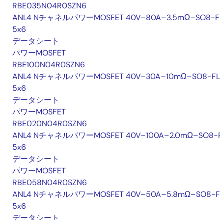
RBE035N04R0SZN6
ANL4 NチャネルパワーMOSFET 40V–80A–3.5mΩ–SO8-F
5x6
データシート
パワーMOSFET
RBE100N04R0SZN6
ANL4 NチャネルパワーMOSFET 40V–30A–10mΩ–SO8-FL
5x6
データシート
パワーMOSFET
RBE020N04R0SZN6
ANL4 NチャネルパワーMOSFET 40V–100A–2.0mΩ–SO8-
5x6
データシート
パワーMOSFET
RBE058N04R0SZN6
ANL4 NチャネルパワーMOSFET 40V–50A–5.8mΩ–SO8-F
5x6
データシート