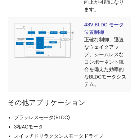
向上が可能になり
ます。
48V BLDC モータ
位置制御
正確な制御、迅速
なウェイクアッ
プ、シームレスな
コンポーネント統
合を備えた効率的
なBLDCモータシス
テム。
その他アプリケーション
ブラシレスモータ(BLDC)
3相ACモータ
スイッチドリラクタンスモータドライブ