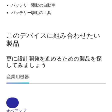
バッテリー駆動の自動車
バッテリー駆動の工具
このデバイスに組み合わせたい
製品
更に設計開発を進めるための製品を探
してみましょう
産業用機器
オペアンプ