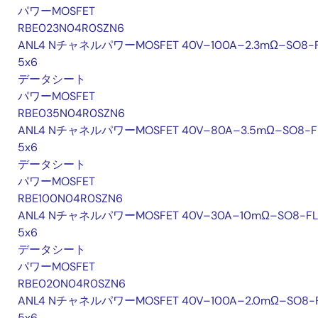
パワーMOSFET
RBE023N04R0SZN6
ANL4 NチャネルパワーMOSFET 40V–100A–2.3mΩ–SO8-
5x6
データシート
パワーMOSFET
RBE035N04R0SZN6
ANL4 NチャネルパワーMOSFET 40V–80A–3.5mΩ–SO8-F
5x6
データシート
パワーMOSFET
RBE100N04R0SZN6
ANL4 NチャネルパワーMOSFET 40V–30A–10mΩ–SO8-FL
5x6
データシート
パワーMOSFET
RBE020N04R0SZN6
ANL4 NチャネルパワーMOSFET 40V–100A–2.0mΩ–SO8-
5x6