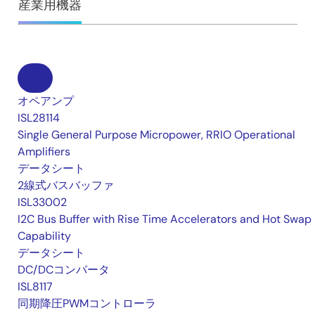
産業用機器
オペアンプ
ISL28114
Single General Purpose Micropower, RRIO Operational
Amplifiers
データシート
2線式バスバッファ
ISL33002
I2C Bus Buffer with Rise Time Accelerators and Hot Swap
Capability
データシート
DC/DCコンバータ
ISL8117
同期降圧PWMコントローラ