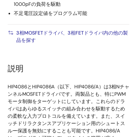
1000pFの負荷を駆動
不足電圧設定値をプログラム可能
3相MOSFETドライバ、3相FETドライバ内の他の製
品を探す
説明
HIP4086とHIP4086A（以下、HIP4086/A）は3相Nチャ
ンネルMOSFETドライバです。両製品とも、特にPWM
モータ制御をターゲットにしています。これらのドラ
イバはあらゆるスイッチの組み合わせを駆動するため
の柔軟な入力プロトコルを備えています。また、スイ
ッチドリラクタンスアプリケーション用のシュートス
ルー保護を無効にすることも可能です。HIP4086/A