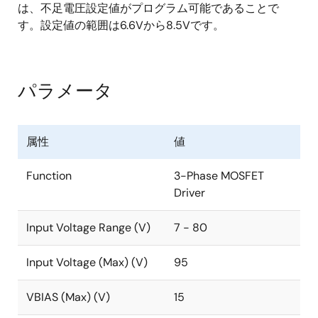
は、不足電圧設定値がプログラム可能であることで
す。設定値の範囲は6.6Vから8.5Vです。
パラメータ
属性
値
Function
3-Phase MOSFET
Driver
Input Voltage Range (V)
7 - 80
Input Voltage (Max) (V)
95
VBIAS (Max) (V)
15