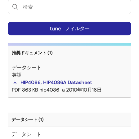
tune
フィルター
推奨ドキュメント (1)
データシート
英語
HIP4086, HIP4086A Datasheet
PDF
863 KB
hip4086-a
2010年10月16日
データシート (1)
データシート