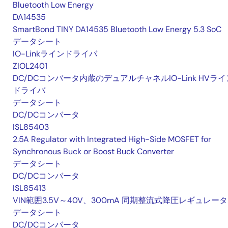
Bluetooth Low Energy
DA14535
SmartBond TINY DA14535 Bluetooth Low Energy 5.3 SoC
データシート
IO-Linkラインドライバ
ZIOL2401
DC/DCコンバータ内蔵のデュアルチャネルIO-Link HVライ
ドライバ
データシート
DC/DCコンバータ
ISL85403
2.5A Regulator with Integrated High-Side MOSFET for
Synchronous Buck or Boost Buck Converter
データシート
DC/DCコンバータ
ISL85413
VIN範囲3.5V～40V、300mA 同期整流式降圧レギュレータ
データシート
DC/DCコンバータ