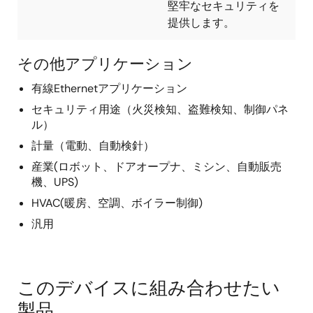
堅牢なセキュリティを
提供します。
その他アプリケーション
有線Ethernetアプリケーション
セキュリティ用途（火災検知、盗難検知、制御パネ
ル）
計量（電動、自動検針）
産業(ロボット、ドアオープナ、ミシン、自動販売
機、UPS)
HVAC(暖房、空調、ボイラー制御)
汎用
このデバイスに組み合わせたい
製品