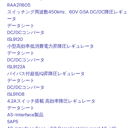
RAA211605
スイッチング周波数450kHz、60V 0.5A DC/DC降圧レギ
ータ
データシート
DC/DCコンバータ
ISL9120
小型高効率低消費電力昇降圧レギュレータ
データシート
DC/DCコンバータ
ISL9122A
バイパス付超低IQ昇降圧レギュレータ
データシート
DC/DCコンバータ
ISL91108
4.2Aスイッチ搭載 高効率降圧レギュレータ
データシート
AS-Interface製品
SAP5