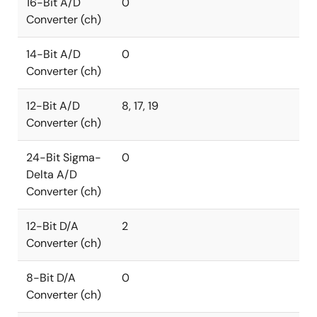
16-Bit A/D
0
Converter (ch)
14-Bit A/D
0
Converter (ch)
12-Bit A/D
8, 17, 19
Converter (ch)
24-Bit Sigma-
0
Delta A/D
Converter (ch)
12-Bit D/A
2
Converter (ch)
8-Bit D/A
0
Converter (ch)