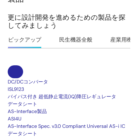
更に設計開発を進めるための製品を探
してみましょう
ピックアップ
民生機器全般
産業用機器
DC/DCコンバータ
ISL9123
バイパス付き 超低静止電流(IQ)降圧レギュレータ
データシート
AS-Interface製品
ASI4U
AS-Interface Spec. v3.0 Compliant Universal AS-i IC
データシート