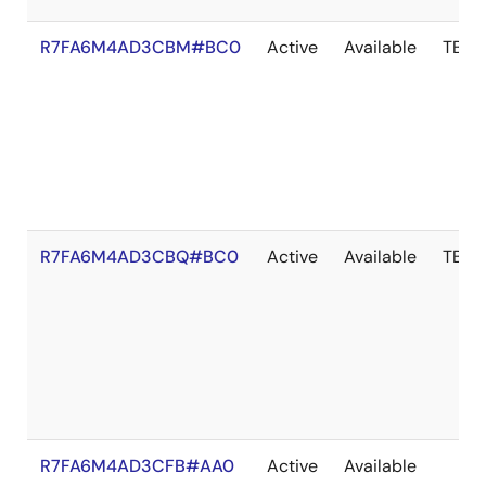
R7FA6M4AD3CBM#BC0
Active
Available
TBD
R7FA6M4AD3CBQ#BC0
Active
Available
TBD
R7FA6M4AD3CFB#AA0
Active
Available