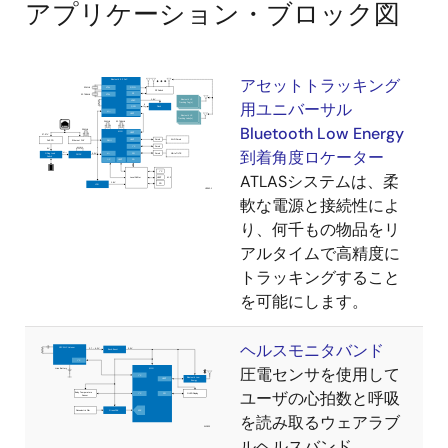
アプリケーション・ブロック図
アセットトラッキング
用ユニバーサル
Bluetooth Low Energy
到着角度ロケーター
ATLASシステムは、柔
軟な電源と接続性によ
り、何千もの物品をリ
アルタイムで高精度に
トラッキングすること
を可能にします。
ヘルスモニタバンド
圧電センサを使用して
ユーザの心拍数と呼吸
を読み取るウェアラブ
ルヘルスバンド。