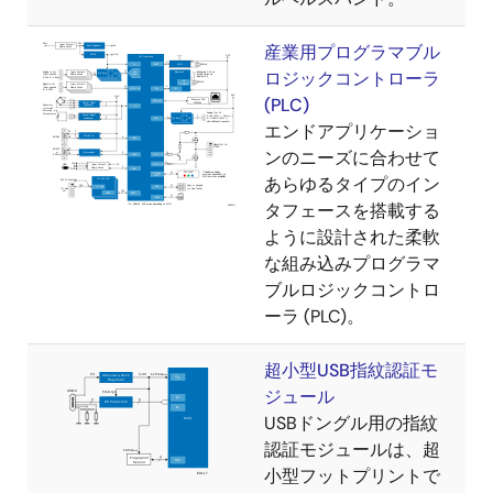
産業用プログラマブル
ロジックコントローラ
(PLC)
エンドアプリケーショ
ンのニーズに合わせて
あらゆるタイプのイン
タフェースを搭載する
ように設計された柔軟
な組み込みプログラマ
ブルロジックコントロ
ーラ (PLC)。
超小型USB指紋認証モ
ジュール
USBドングル用の指紋
認証モジュールは、超
小型フットプリントで