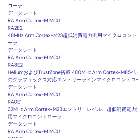
ローラ
データシート
RA Arm Cortex-M MCU
RA2E2
48MHz Arm Cortex-M23超低消費電力汎用マイクロコント
ーラ
データシート
RA Arm Cortex-M MCU
RA8E2
HeliumおよびTrustZone搭載 480MHz Arm Cortex-M85
のグラフィックス対応エントリーラインマイクロコントロ
データシート
RA Arm Cortex-M MCU
RA0E1
32MHz Arm Cortex-M23エントリーレベル、超低消費電力
用マイクロコントローラ
データシート
RA Arm Cortex-M MCU