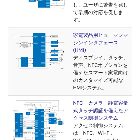
し、ユーザに警告を発し
て早期の対応を促しま
す。
家電製品用ヒューマンマ
シンインタフェース
(HMI)
ディスプレイ、タッチ、
音声、NFCオプションを
備えたスマート家電向け
のカスタマイズ可能な
HMIシステム。
NFC、カメラ、静電容量
式タッチ認証を備えたア
クセス制御システム
アクセス制御システム
は、NFC、Wi-Fi、