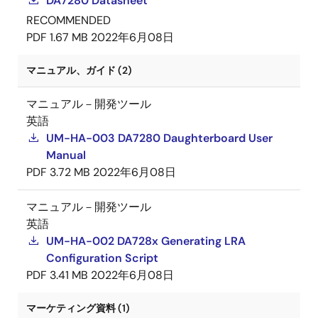
DA7280 Datasheet
RECOMMENDED
PDF
1.67 MB
2022年6月08日
マニュアル、ガイド (2)
マニュアル－開発ツール
英語
UM-HA-003 DA7280 Daughterboard User
Manual
PDF
3.72 MB
2022年6月08日
マニュアル－開発ツール
英語
UM-HA-002 DA728x Generating LRA
Configuration Script
PDF
3.41 MB
2022年6月08日
マーケティング資料 (1)