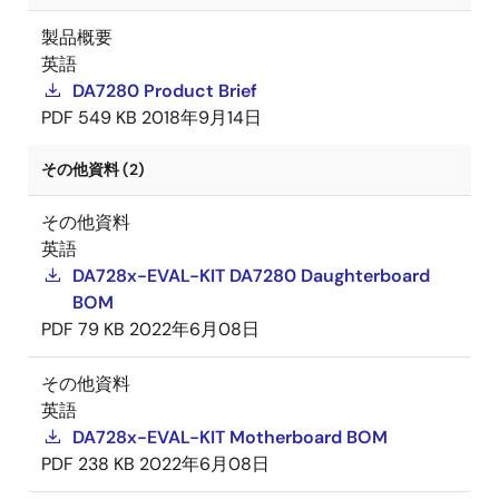
製品概要
英語
DA7280 Product Brief
PDF
549 KB
2018年9月14日
その他資料 (2)
その他資料
英語
DA728x-EVAL-KIT DA7280 Daughterboard
BOM
PDF
79 KB
2022年6月08日
その他資料
英語
DA728x-EVAL-KIT Motherboard BOM
PDF
238 KB
2022年6月08日