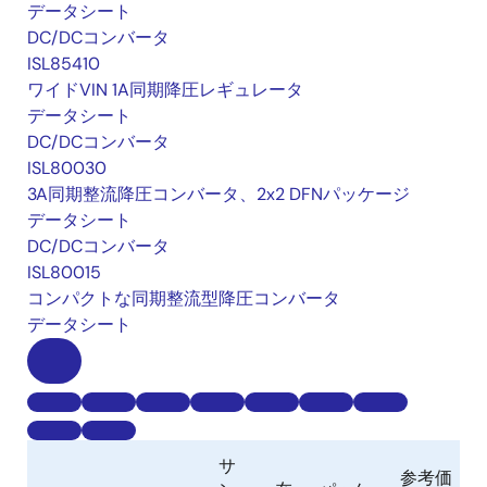
データシート
DC/DCコンバータ
ISL85410
ワイドVIN 1A同期降圧レギュレータ
データシート
DC/DCコンバータ
ISL80030
3A同期整流降圧コンバータ、2x2 DFNパッケージ
データシート
DC/DCコンバータ
ISL80015
コンパクトな同期整流型降圧コンバータ
データシート
サ
参考価