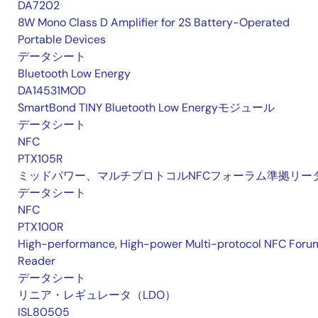
DA7202
8W Mono Class D Amplifier for 2S Battery-Operated
Portable Devices
データシート
Bluetooth Low Energy
DA14531MOD
SmartBond TINY Bluetooth Low Energyモジュール
データシート
NFC
PTX105R
ミッドパワー、マルチプロトコルNFCフォーラム準拠リー
データシート
NFC
PTX100R
High-performance, High-power Multi-protocol NFC Foru
Reader
データシート
リニア・レギュレータ（LDO）
ISL80505