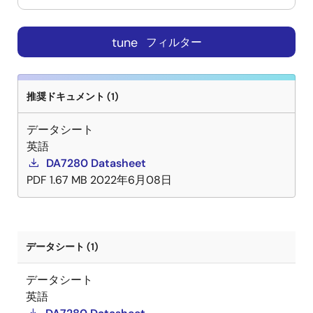
tune
フィルター
推奨ドキュメント (1)
データシート
英語
DA7280 Datasheet
PDF
1.67 MB
2022年6月08日
データシート (1)
データシート
英語