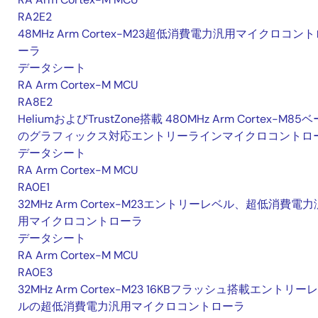
RA2E2
48MHz Arm Cortex-M23超低消費電力汎用マイクロコント
ーラ
データシート
RA Arm Cortex-M MCU
RA8E2
HeliumおよびTrustZone搭載 480MHz Arm Cortex-M85
のグラフィックス対応エントリーラインマイクロコントロ
データシート
RA Arm Cortex-M MCU
RA0E1
32MHz Arm Cortex-M23エントリーレベル、超低消費電力
用マイクロコントローラ
データシート
RA Arm Cortex-M MCU
RA0E3
32MHz Arm Cortex-M23 16KBフラッシュ搭載エントリー
ルの超低消費電力汎用マイクロコントローラ