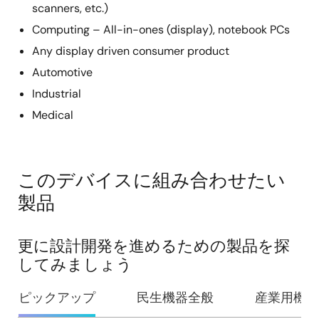
scanners, etc.)
Computing – All-in-ones (display), notebook PCs
Any display driven consumer product
Automotive
Industrial
Medical
このデバイスに組み合わせたい
製品
更に設計開発を進めるための製品を探
してみましょう
ピックアップ
民生機器全般
産業用機器