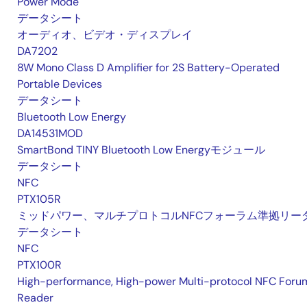
Power Mode
データシート
オーディオ、ビデオ・ディスプレイ
DA7202
8W Mono Class D Amplifier for 2S Battery-Operated
Portable Devices
データシート
Bluetooth Low Energy
DA14531MOD
SmartBond TINY Bluetooth Low Energyモジュール
データシート
NFC
PTX105R
ミッドパワー、マルチプロトコルNFCフォーラム準拠リー
データシート
NFC
PTX100R
High-performance, High-power Multi-protocol NFC Foru
Reader