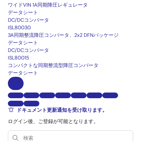
ワイドVIN 1A同期降圧レギュレータ
データシート
DC/DCコンバータ
ISL80030
3A同期整流降圧コンバータ、2x2 DFNパッケージ
データシート
DC/DCコンバータ
ISL80015
コンパクトな同期整流型降圧コンバータ
データシート
ドキュメント更新通知を受け取ります。
ログイン後、ご登録が可能となります。