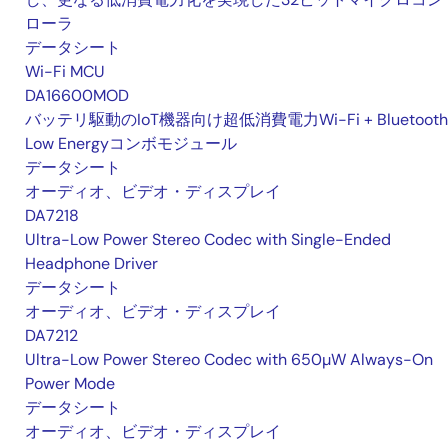
ローラ
データシート
Wi-Fi MCU
DA16600MOD
バッテリ駆動のIoT機器向け超低消費電力Wi-Fi + Bluetooth
Low Energyコンボモジュール
データシート
オーディオ、ビデオ・ディスプレイ
DA7218
Ultra-Low Power Stereo Codec with Single-Ended
Headphone Driver
データシート
オーディオ、ビデオ・ディスプレイ
DA7212
Ultra-Low Power Stereo Codec with 650µW Always-On
Power Mode
データシート
オーディオ、ビデオ・ディスプレイ