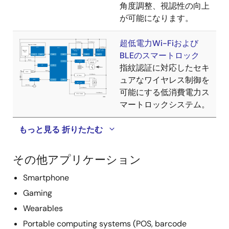
角度調整、視認性の向上
が可能になります。
超低電力Wi-Fiおよび
BLEのスマートロック
指紋認証に対応したセキ
ュアなワイヤレス制御を
可能にする低消費電力ス
マートロックシステム。
もっと見る
折りたたむ
その他アプリケーション
Smartphone
Gaming
Wearables
Portable computing systems (POS, barcode