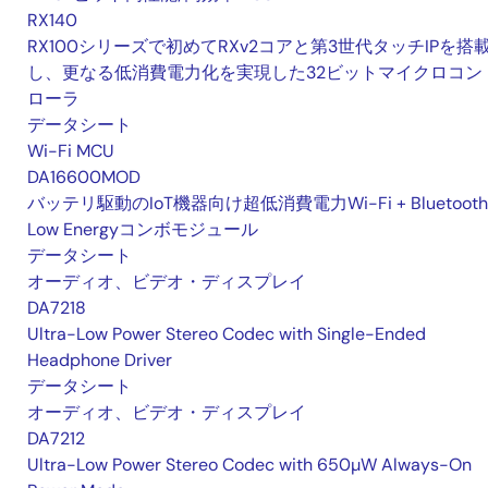
RX140
RX100シリーズで初めてRXv2コアと第3世代タッチIPを搭
し、更なる低消費電力化を実現した32ビットマイクロコン
ローラ
データシート
Wi-Fi MCU
DA16600MOD
バッテリ駆動のIoT機器向け超低消費電力Wi-Fi + Bluetooth
Low Energyコンボモジュール
データシート
オーディオ、ビデオ・ディスプレイ
DA7218
Ultra-Low Power Stereo Codec with Single-Ended
Headphone Driver
データシート
オーディオ、ビデオ・ディスプレイ
DA7212
Ultra-Low Power Stereo Codec with 650µW Always-On