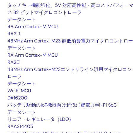
タッチキー機能強化、5V 対応高性能・高コストパフォー
ス 32 ビットマイクロコントローラ
データシート
RA Arm Cortex-M MCU
RA2L1
48MHz Arm Cortex-M23 超低消費電力マイクロコントロ
データシート
RA Arm Cortex-M MCU
RA2E1
48MHz Arm Cortex-M23エントリライン汎用マイクロコン
ローラ
データシート
Wi-Fi MCU
DA16200
バッテリ駆動のIoT機器向け超低消費電力Wi-Fi SoC
データシート
リニア・レギュレータ（LDO）
RAA214405