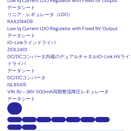
Low Iq Current LDO Regulator with Fixed 5V Output
データシート
リニア・レギュレータ（LDO）
RAA214409
Low Iq Current LDO Regulator with Fixed 9V Output
データシート
IO-Linkラインドライバ
ZIOL2401
DC/DCコンバータ内蔵のデュアルチャネルIO-Link HVライ
ドライバ
データシート
DC/DCコンバータ
ISL85415
VIN 3V～36V 500mA同期整流降圧レギュレータ
データシート