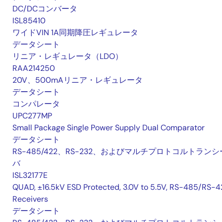
DC/DCコンバータ
ISL85410
ワイドVIN 1A同期降圧レギュレータ
データシート
リニア・レギュレータ（LDO）
RAA214250
20V、500mAリニア・レギュレータ
データシート
コンパレータ
UPC277MP
Small Package Single Power Supply Dual Comparator
データシート
RS-485/422、RS-232、およびマルチプロトコルトランシ
バ
ISL32177E
QUAD, ±16.5kV ESD Protected, 3.0V to 5.5V, RS-485/RS-4
Receivers
データシート