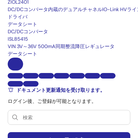
ZIOL2401
DC/DCコンバータ内蔵のデュアルチャネルIO-Link HVライ
ドライバ
データシート
DC/DCコンバータ
ISL85415
VIN 3V～36V 500mA同期整流降圧レギュレータ
データシート
ドキュメント更新通知を受け取ります。
ログイン後、ご登録が可能となります。