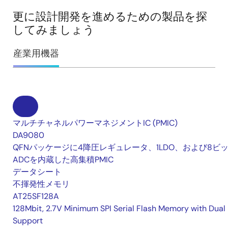
更に設計開発を進めるための製品を探
してみましょう
産業用機器
マルチチャネルパワーマネジメントIC (PMIC)
DA9080
QFNパッケージに4降圧レギュレータ、1LDO、および8ビ
ADCを内蔵した高集積PMIC
データシート
不揮発性メモリ
AT25SF128A
128Mbit, 2.7V Minimum SPI Serial Flash Memory with Dual 
Support