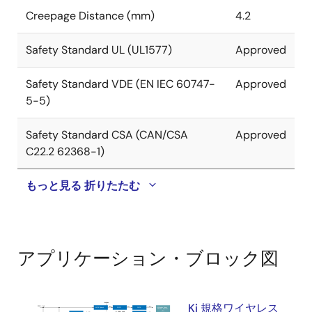
Creepage Distance (mm)
4.2
Safety Standard UL (UL1577)
Approved
Safety Standard VDE (EN IEC 60747-
Approved
5-5)
Safety Standard CSA (CAN/CSA
Approved
C22.2 62368-1)
もっと見る
折りたたむ
アプリケーション・ブロック図
Ki 規格ワイヤレス