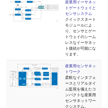
産業用イーサネッ
トゲートウェイと
センサシステム
クイックスタート
モジュールによ
り、センサとゲー
トウェイのシーム
レスなイーサネッ
ト接続が可能にな
ります。
産業用センサネッ
トワーク
柔軟なインタフェ
ースとリアルタイ
ム監視を備えたコ
ンパクトな産業用
センサネットワー
クシステム。