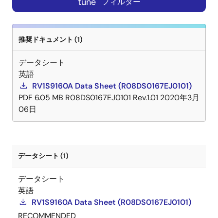
tune
フィルター
推奨ドキュメント (1)
データシート
英語
RV1S9160A Data Sheet (R08DS0167EJ0101)
PDF
6.05 MB
R08DS0167EJ0101 Rev.1.01
2020年3月
06日
データシート (1)
データシート
英語
RV1S9160A Data Sheet (R08DS0167EJ0101)
RECOMMENDED