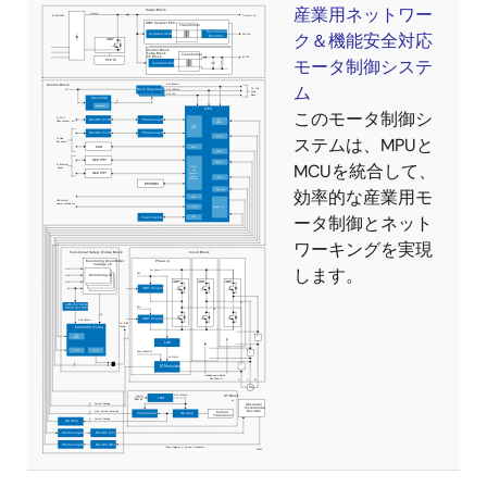
産業用ネットワー
ク＆機能安全対応
モータ制御システ
ム
このモータ制御シ
ステムは、MPUと
MCUを統合して、
効率的な産業用モ
ータ制御とネット
ワーキングを実現
します。