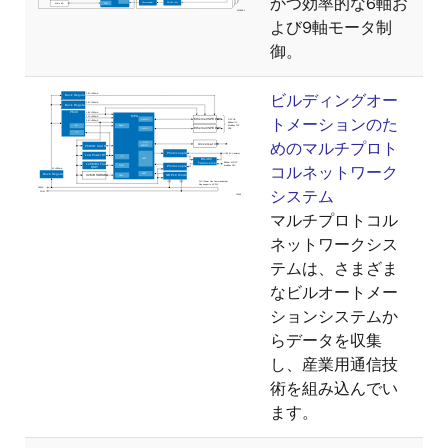
かつ効率的な6軸お
よび9軸モータ制
御。
ビルディングオー
トメーションのた
めのマルチプロト
コルネットワーク
システム
マルチプロトコル
ネットワークシス
テムは、さまざま
なビルオートメー
ションシステムか
らデータを収集
し、産業用通信技
術を組み込んでい
ます。