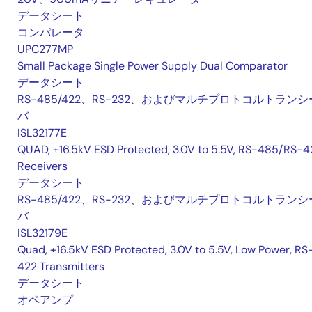
データシート
コンパレータ
UPC277MP
Small Package Single Power Supply Dual Comparator
データシート
RS-485/422、RS-232、およびマルチプロトコルトランシ
バ
ISL32177E
QUAD, ±16.5kV ESD Protected, 3.0V to 5.5V, RS-485/RS-4
Receivers
データシート
RS-485/422、RS-232、およびマルチプロトコルトランシ
バ
ISL32179E
Quad, ±16.5kV ESD Protected, 3.0V to 5.5V, Low Power, RS
422 Transmitters
データシート
オペアンプ