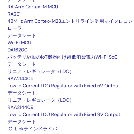
RA Arm Cortex-M MCU
RA2E1
48MHz Arm Cortex-M23エントリライン汎用マイクロコン
ローラ
データシート
Wi-Fi MCU
DA16200
バッテリ駆動のIoT機器向け超低消費電力Wi-Fi SoC
データシート
リニア・レギュレータ（LDO）
RAA214405
Low Iq Current LDO Regulator with Fixed 5V Output
データシート
リニア・レギュレータ（LDO）
RAA214409
Low Iq Current LDO Regulator with Fixed 9V Output
データシート
IO-Linkラインドライバ