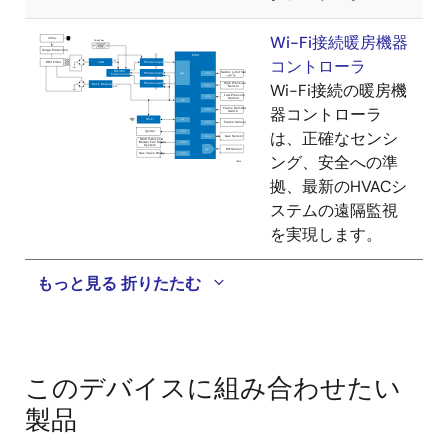
Wi-Fi接続暖房機器
コントローラ
Wi-Fi接続の暖房機
器コントローラ
は、正確なセンシ
ング、安全への準
拠、最新のHVACシ
ステムの遠隔監視
を実現します。
もっと見る
折りたたむ
このデバイスに組み合わせたい
製品