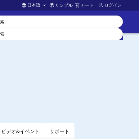
日本語
ログイン
サンプル
カート
Account
ビデオ&イベント
サポート