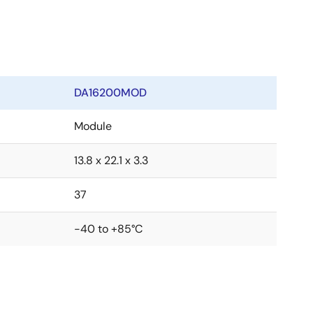
DA16200MOD
Module
13.8 x 22.1 x 3.3
37
-40 to +85°C
トウェアを開発することなく利用できます。 詳しくは、