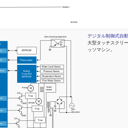
デジタル制御式自
大型タッチスクリー
ッソマシン。