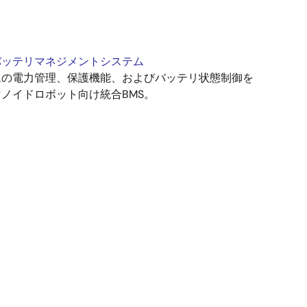
バッテリマネジメントシステム
ムの電力管理、保護機能、およびバッテリ状態制御を
ノイドロボット向け統合BMS。