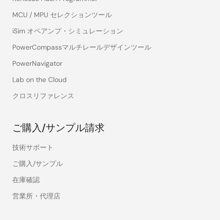
MCU / MPU セレクションツール
iSim オペアンプ・シミュレーション
PowerCompassマルチレールデザインツール
PowerNavigator
Lab on the Cloud
クロスリファレンス
ご購入/サンプル請求
技術サポート
ご購入/サンプル
在庫確認
営業所・代理店