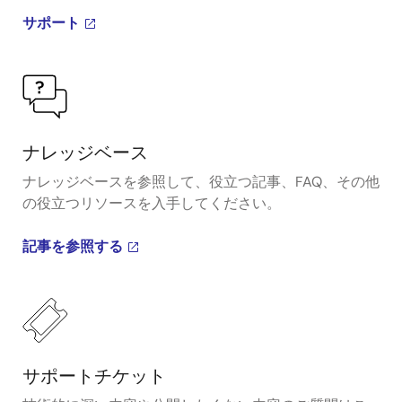
サポート
ナレッジベース
ナレッジベースを参照して、役立つ記事、FAQ、その他
の役立つリソースを入手してください。
記事を参照する
サポートチケット