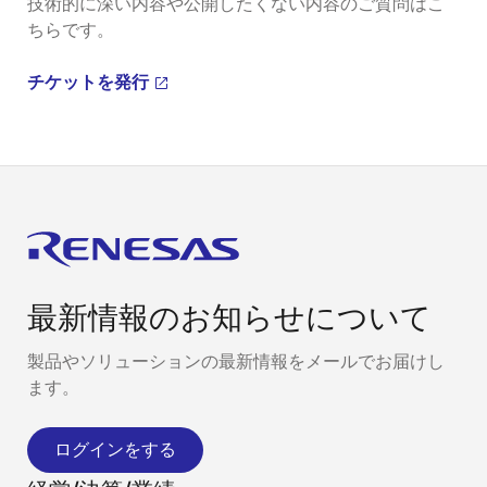
技術的に深い内容や公開したくない内容のご質問はこ
ちらです。
チケットを発行
最新情報のお知らせについて
製品やソリューションの最新情報をメールでお届けし
ます。
ログインをする