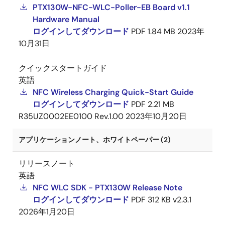
PTX130W-NFC-WLC-Poller-EB Board v1.1
Hardware Manual
ログインしてダウンロード
PDF
1.84 MB
2023年
10月31日
クイックスタートガイド
英語
NFC Wireless Charging Quick-Start Guide
ログインしてダウンロード
PDF
2.21 MB
R35UZ0002EE0100 Rev.1.00
2023年10月20日
アプリケーションノート、ホワイトペーパー (2)
リリースノート
英語
NFC WLC SDK - PTX130W Release Note
ログインしてダウンロード
PDF
312 KB
v2.3.1
2026年1月20日