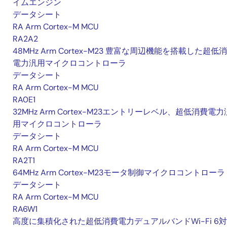
イムエンジン
データシート
RA Arm Cortex-M MCU
RA2A2
48MHz Arm Cortex-M23 豊富な周辺機能を搭載した超低
電力汎用マイクロコントローラ
データシート
RA Arm Cortex-M MCU
RA0E1
32MHz Arm Cortex-M23エントリーレベル、超低消費電力
用マイクロコントローラ
データシート
RA Arm Cortex-M MCU
RA2T1
64MHz Arm Cortex-M23モータ制御マイクロコントローラ
データシート
RA Arm Cortex-M MCU
RA6W1
高度に集積化された超低消費電力デュアルバンドWi-Fi 6