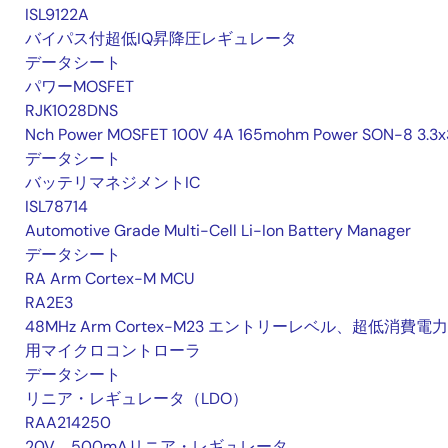
ISL9122A
バイパス付超低IQ昇降圧レギュレータ
データシート
パワーMOSFET
RJK1028DNS
Nch Power MOSFET 100V 4A 165mohm Power SON-8 3.3x
データシート
バッテリマネジメントIC
ISL78714
Automotive Grade Multi-Cell Li-Ion Battery Manager
データシート
RA Arm Cortex-M MCU
RA2E3
48MHz Arm Cortex-M23 エントリーレベル、超低消費電
用マイクロコントローラ
データシート
リニア・レギュレータ（LDO）
RAA214250
20V、500mAリニア・レギュレータ