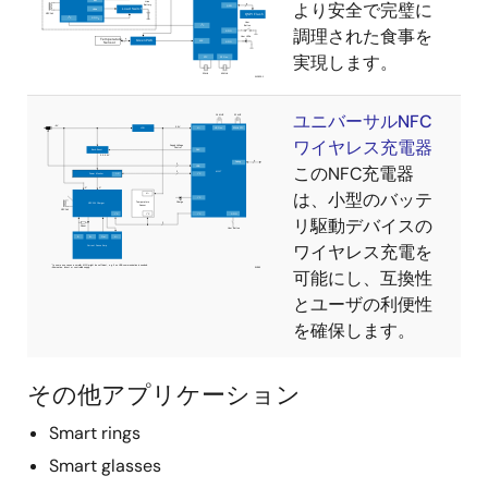
より安全で完璧に
調理された食事を
実現します。
ユニバーサルNFC
ワイヤレス充電器
このNFC充電器
は、小型のバッテ
リ駆動デバイスの
ワイヤレス充電を
可能にし、互換性
とユーザの利便性
を確保します。
その他アプリケーション
Smart rings
Smart glasses