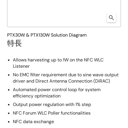
PTX30W & PTX130W Solution Diagram
特長
Allows harvesting up to 1W on the NFC WLC
Listener
No EMC filter requirement due to sine wave output
driver and Direct Antenna Connection (DiRAC)
Automated power control loop for system
efficiency optimization
Output power regulation with 1% step
NFC Forum WLC Poller functionalities
NFC data exchange