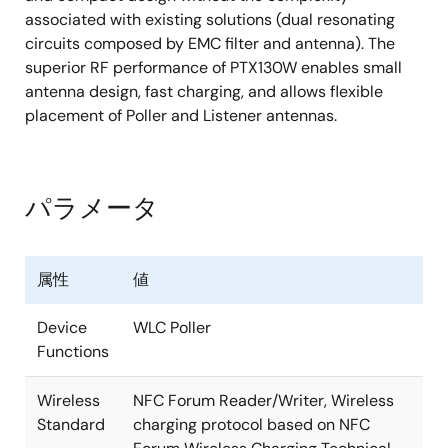
associated with existing solutions (dual resonating
circuits composed by EMC filter and antenna). The
superior RF performance of PTX130W enables small
antenna design, fast charging, and allows flexible
placement of Poller and Listener antennas.
パラメータ
属性
値
Device
WLC Poller
Functions
Wireless
NFC Forum Reader/Writer, Wireless
Standard
charging protocol based on NFC