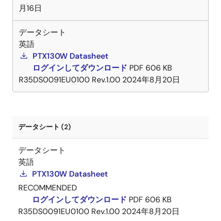
月16日
データシート
英語
PTX130W Datasheet
ログインしてダウンロード
PDF
606 KB
R35DS0091EU0100 Rev.1.00
2024年8月20日
データシート (2)
データシート
英語
PTX130W Datasheet
RECOMMENDED
ログインしてダウンロード
PDF
606 KB
R35DS0091EU0100 Rev.1.00
2024年8月20日