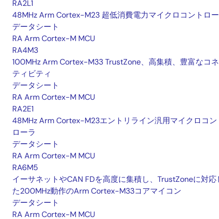
RA2L1
48MHz Arm Cortex-M23 超低消費電力マイクロコントロ
データシート
RA Arm Cortex-M MCU
RA4M3
100MHz Arm Cortex-M33 TrustZone、高集積、豊富なコ
ティビティ
データシート
RA Arm Cortex-M MCU
RA2E1
48MHz Arm Cortex-M23エントリライン汎用マイクロコン
ローラ
データシート
RA Arm Cortex-M MCU
RA6M5
イーサネットやCAN FDを高度に集積し、TrustZoneに対応
た200MHz動作のArm Cortex-M33コアマイコン
データシート
RA Arm Cortex-M MCU