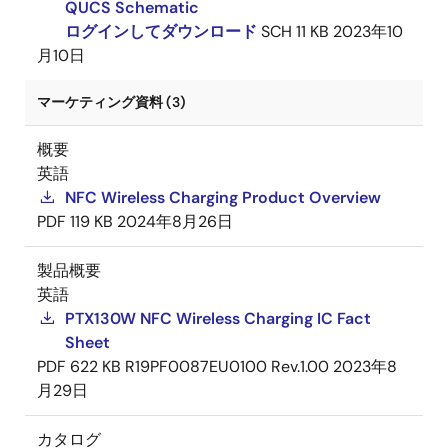
QUCS Schematic
ログインしてダウンロード
SCH
11 KB
2023年10
月10日
マーケティング資料 (3)
概要
英語
NFC Wireless Charging Product Overview
PDF
119 KB
2024年8月26日
製品概要
英語
PTX130W NFC Wireless Charging IC Fact
Sheet
PDF
622 KB
R19PF0087EU0100 Rev.1.00
2023年8
月29日
カタログ