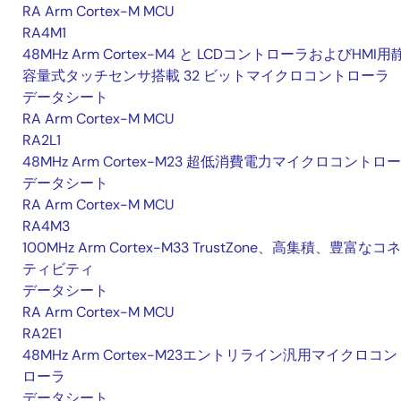
RA Arm Cortex-M MCU
RA4M1
48MHz Arm Cortex-M4 と LCDコントローラおよびHMI用
容量式タッチセンサ搭載 32 ビットマイクロコントローラ
データシート
RA Arm Cortex-M MCU
RA2L1
48MHz Arm Cortex-M23 超低消費電力マイクロコントロ
データシート
RA Arm Cortex-M MCU
RA4M3
100MHz Arm Cortex-M33 TrustZone、高集積、豊富なコ
ティビティ
データシート
RA Arm Cortex-M MCU
RA2E1
48MHz Arm Cortex-M23エントリライン汎用マイクロコン
ローラ
データシート