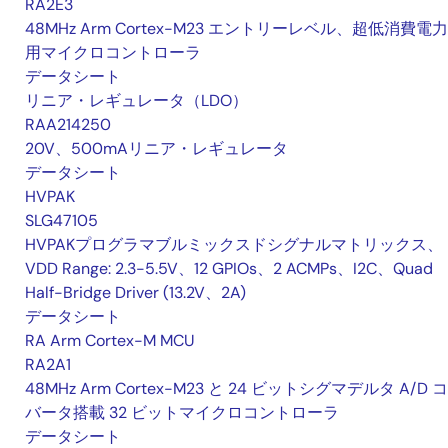
RA2E3
48MHz Arm Cortex-M23 エントリーレベル、超低消費電
用マイクロコントローラ
データシート
リニア・レギュレータ（LDO）
RAA214250
20V、500mAリニア・レギュレータ
データシート
HVPAK
SLG47105
HVPAKプログラマブルミックスドシグナルマトリックス、
VDD Range: 2.3-5.5V、12 GPIOs、2 ACMPs、I2C、Quad
Half-Bridge Driver (13.2V、2A)
データシート
RA Arm Cortex-M MCU
RA2A1
48MHz Arm Cortex-M23 と 24 ビットシグマデルタ A/D 
バータ搭載 32 ビットマイクロコントローラ
データシート