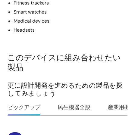
Fitness trackers
Smart watches
Medical devices
Headsets
このデバイスに組み合わせたい
製品
更に設計開発を進めるための製品を探
してみましょう
ピックアップ
民生機器全般
産業用機器