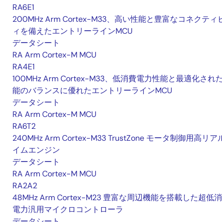
RA6E1
200MHz Arm Cortex-M33、高い性能と豊富なコネクティ
ィを備えたエントリーラインMCU
データシート
RA Arm Cortex-M MCU
RA4E1
100MHz Arm Cortex-M33、低消費電力性能と最適化され
能のバランスに優れたエントリーラインMCU
データシート
RA Arm Cortex-M MCU
RA6T2
240MHz Arm Cortex-M33 TrustZone モータ制御用高リ
イムエンジン
データシート
RA Arm Cortex-M MCU
RA2A2
48MHz Arm Cortex-M23 豊富な周辺機能を搭載した超低
電力汎用マイクロコントローラ
データシート