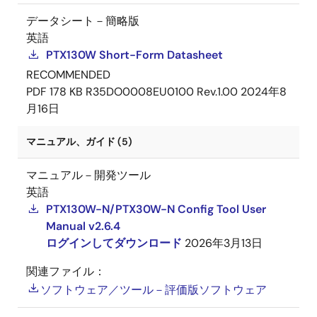
データシート－簡略版
英語
PTX130W Short-Form Datasheet
RECOMMENDED
PDF
178 KB
R35DO0008EU0100 Rev.1.00
2024年8
月16日
マニュアル、ガイド (5)
マニュアル－開発ツール
英語
PTX130W-N/PTX30W-N Config Tool User
Manual v2.6.4
ログインしてダウンロード
2026年3月13日
関連ファイル：
ソフトウェア／ツール－評価版ソフトウェア