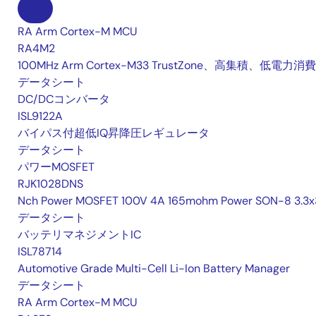
RA Arm Cortex-M MCU
RA4M2
100MHz Arm Cortex-M33 TrustZone、高集積、低電力消費
データシート
DC/DCコンバータ
ISL9122A
バイパス付超低IQ昇降圧レギュレータ
データシート
パワーMOSFET
RJK1028DNS
Nch Power MOSFET 100V 4A 165mohm Power SON-8 3.3x
データシート
バッテリマネジメントIC
ISL78714
Automotive Grade Multi-Cell Li-Ion Battery Manager
データシート
RA Arm Cortex-M MCU