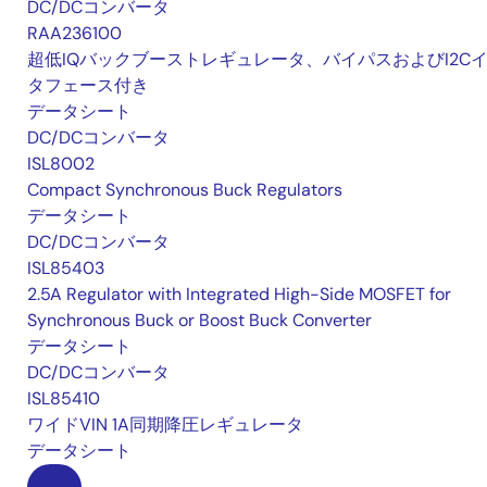
DC/DCコンバータ
RAA236100
超低IQバックブーストレギュレータ、バイパスおよびI2C
タフェース付き
データシート
DC/DCコンバータ
ISL8002
Compact Synchronous Buck Regulators
データシート
DC/DCコンバータ
ISL85403
2.5A Regulator with Integrated High-Side MOSFET for
Synchronous Buck or Boost Buck Converter
データシート
DC/DCコンバータ
ISL85410
ワイドVIN 1A同期降圧レギュレータ
データシート