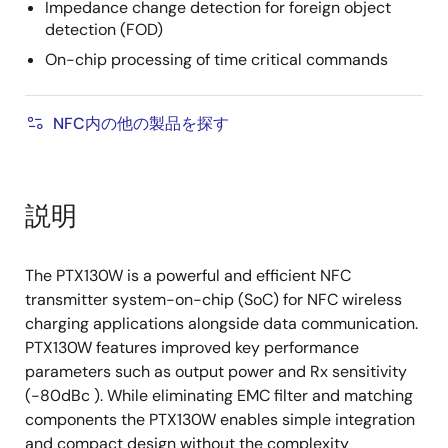
Impedance change detection for foreign object
detection (FOD)
On-chip processing of time critical commands
NFC内の他の製品を探す
説明
The PTX130W is a powerful and efficient NFC
transmitter system-on-chip (SoC) for NFC wireless
charging applications alongside data communication.
PTX130W features improved key performance
parameters such as output power and Rx sensitivity
(-80dBc ). While eliminating EMC filter and matching
components the PTX130W enables simple integration
and compact design without the complexity