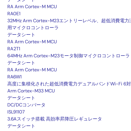
RA Arm Cortex-M MCU
RA0E1
32MHz Arm Cortex-M23エントリーレベル、超低消費電力
用マイクロコントローラ
データシート
RA Arm Cortex-M MCU
RA2T1
64MHz Arm Cortex-M23モータ制御マイクロコントローラ
データシート
RA Arm Cortex-M MCU
RA6W1
高度に集積化された超低消費電力デュアルバンドWi-Fi 6
Arm Cortex-M33 MCU
データシート
DC/DCコンバータ
ISL91107
3.6Aスイッチ搭載 高効率昇降圧レギュレータ
データシート