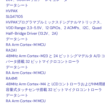
データシート
HVPAK
SLG47105
HVPAKプログラマブルミックスドシグナルマトリックス、
VDD Range: 2.3-5.5V、12 GPIOs、2 ACMPs、I2C、Quad
Half-Bridge Driver (13.2V、2A)
データシート
RA Arm Cortex-M MCU
RA2A1
48MHz Arm Cortex-M23 と 24 ビットシグマデルタ A/D 
バータ搭載 32 ビットマイクロコントローラ
データシート
RA Arm Cortex-M MCU
RA4M1
48MHz Arm Cortex-M4 と LCDコントローラおよびHMI用
容量式タッチセンサ搭載 32 ビットマイクロコントローラ
データシート
RA Arm Cortex-M MCU