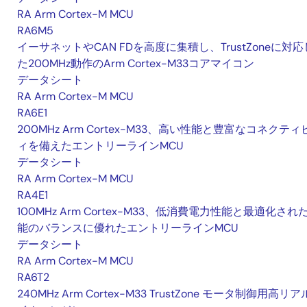
RA Arm Cortex-M MCU
RA6M5
イーサネットやCAN FDを高度に集積し、TrustZoneに対応
た200MHz動作のArm Cortex-M33コアマイコン
データシート
RA Arm Cortex-M MCU
RA6E1
200MHz Arm Cortex-M33、高い性能と豊富なコネクティ
ィを備えたエントリーラインMCU
データシート
RA Arm Cortex-M MCU
RA4E1
100MHz Arm Cortex-M33、低消費電力性能と最適化され
能のバランスに優れたエントリーラインMCU
データシート
RA Arm Cortex-M MCU
RA6T2
240MHz Arm Cortex-M33 TrustZone モータ制御用高リ