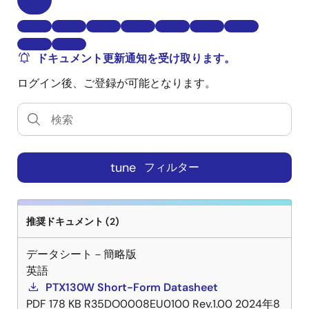
ドキュメント更新通知を受け取ります。
ログイン後、ご登録が可能となります。
tune
フィルター
推奨ドキュメント (2)
データシート－簡略版
英語
PTX130W Short-Form Datasheet
PDF
178 KB
R35DO0008EU0100 Rev.1.00
2024年8