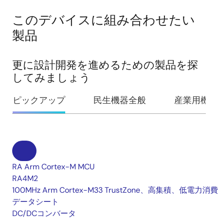
このデバイスに組み合わせたい
製品
更に設計開発を進めるための製品を探
してみましょう
ピックアップ
民生機器全般
産業用機器
RA Arm Cortex-M MCU
RA4M2
100MHz Arm Cortex-M33 TrustZone、高集積、低電力消費
データシート
DC/DCコンバータ