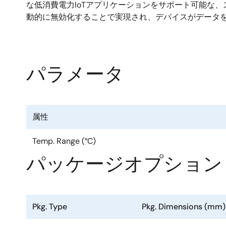
な低消費電力IoTアプリケーションをサポート可能な
動的に無効化することで実現され、デバイスがデータ
パラメータ
属性
Temp. Range (°C)
パッケージオプション
Pkg. Type
Pkg. Dimensions (mm)