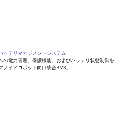
バッテリマネジメントシステム
ムの電力管理、保護機能、およびバッテリ状態制御を
マノイドロボット向け統合BMS。