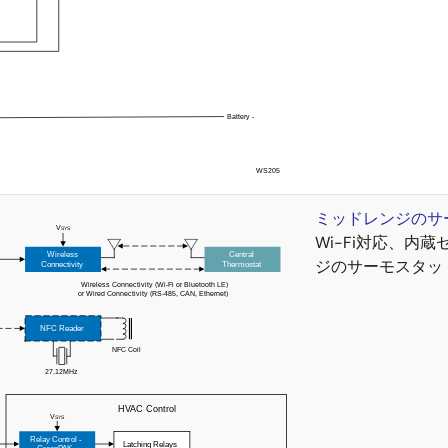
ミッドレンジのサ
Wi-Fi対応、
ジのサーモスタッ