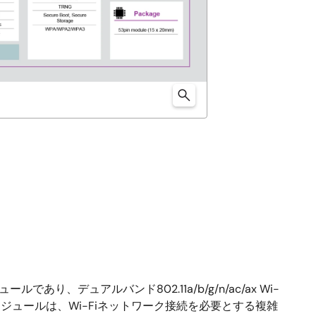
ルであり、デュアルバンド802.11a/b/g/n/ac/ax Wi-
ュールは、Wi-Fiネットワーク接続を必要とする複雑