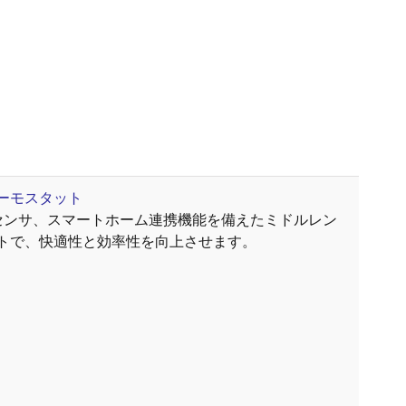
ーモスタット
内蔵センサ、スマートホーム連携機能を備えたミドルレン
トで、快適性と効率性を向上させます。