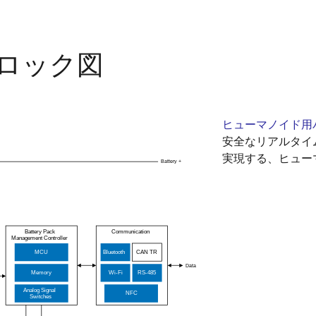
ロック図
ヒューマノイド用
安全なリアルタイ
実現する、ヒュー