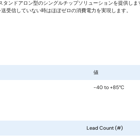
、スタンドアロン型のシングルチップソリューションを提供しま
を送受信していない時はほぼゼロの消費電力を実現します。
値
-40 to +85°C
Lead Count (#)