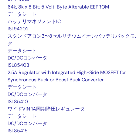
64k, 8k x 8 Bit; 5 Volt, Byte Alterable EEPROM
データシート
バッテリマネジメントIC
ISL94202
スタンドアロン3〜8セルリチウムイオンバッテリパックモ
タ
データシート
DC/DCコンバータ
ISL85403
2.5A Regulator with Integrated High-Side MOSFET for
Synchronous Buck or Boost Buck Converter
データシート
DC/DCコンバータ
ISL85410
ワイドVIN 1A同期降圧レギュレータ
データシート
DC/DCコンバータ
ISL85415