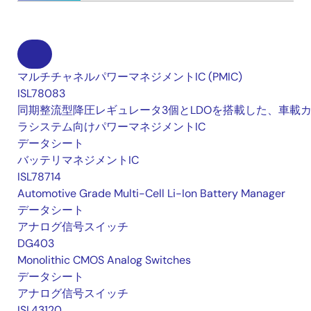
マルチチャネルパワーマネジメントIC (PMIC)
ISL78083
同期整流型降圧レギュレータ3個とLDOを搭載した、車載
ラシステム向けパワーマネジメントIC
データシート
バッテリマネジメントIC
ISL78714
Automotive Grade Multi-Cell Li-Ion Battery Manager
データシート
アナログ信号スイッチ
DG403
Monolithic CMOS Analog Switches
データシート
アナログ信号スイッチ
ISL43120