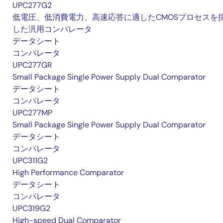
UPC277G2
低電圧、低消費電力、高速応答に適したCMOSプロセスを
した汎用コンパレータ
データシート
コンパレータ
UPC277GR
Small Package Single Power Supply Dual Comparator
データシート
コンパレータ
UPC277MP
Small Package Single Power Supply Dual Comparator
データシート
コンパレータ
UPC311G2
High Performance Comparator
データシート
コンパレータ
UPC319G2
High-speed Dual Comparator