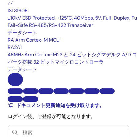
バ
ISL3160E
±10kV ESD Protected, +125°C, 40Mbps, 5V, Full-Duplex, Fu
Fail-Safe RS-485/RS-422 Transceiver
データシート
RA Arm Cortex-M MCU
RA2A1
48MHz Arm Cortex-M23 と 24 ビットシグマデルタ A/D 
バータ搭載 32 ビットマイクロコントローラ
データシート
ドキュメント更新通知を受け取ります。
ログイン後、ご登録が可能となります。