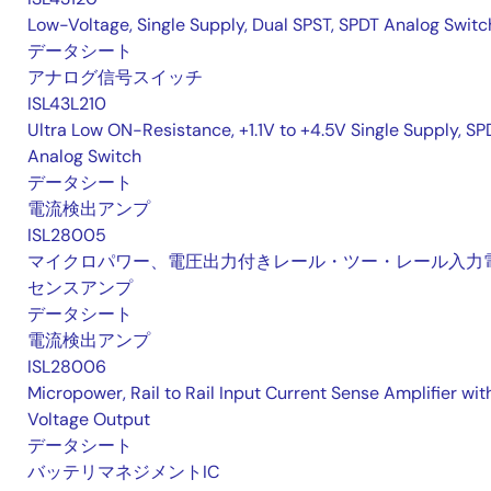
Low-Voltage, Single Supply, Dual SPST, SPDT Analog Swit
データシート
アナログ信号スイッチ
ISL43L210
Ultra Low ON-Resistance, +1.1V to +4.5V Single Supply, SP
Analog Switch
データシート
電流検出アンプ
ISL28005
マイクロパワー、電圧出力付きレール・ツー・レール入力
センスアンプ
データシート
電流検出アンプ
ISL28006
Micropower, Rail to Rail Input Current Sense Amplifier wit
Voltage Output
データシート
バッテリマネジメントIC