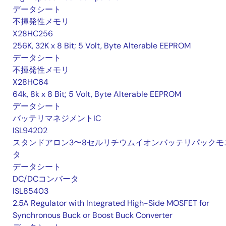
データシート
不揮発性メモリ
X28HC256
256K, 32K x 8 Bit; 5 Volt, Byte Alterable EEPROM
データシート
不揮発性メモリ
X28HC64
64k, 8k x 8 Bit; 5 Volt, Byte Alterable EEPROM
データシート
バッテリマネジメントIC
ISL94202
スタンドアロン3〜8セルリチウムイオンバッテリパックモ
タ
データシート
DC/DCコンバータ
ISL85403
2.5A Regulator with Integrated High-Side MOSFET for
Synchronous Buck or Boost Buck Converter