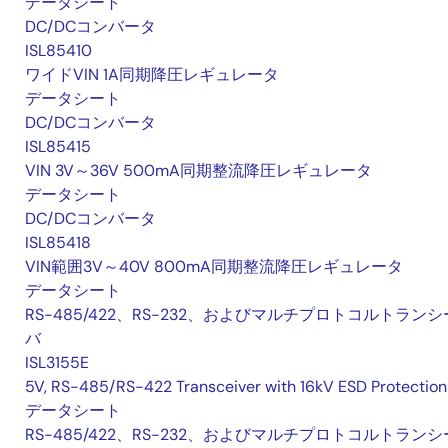
データシート
DC/DCコンバータ
ISL85410
ワイドVIN 1A同期降圧レギュレータ
データシート
DC/DCコンバータ
ISL85415
VIN 3V～36V 500mA同期整流降圧レギュレータ
データシート
DC/DCコンバータ
ISL85418
VIN範囲3V～40V 800mA同期整流降圧レギュレータ
データシート
RS-485/422、RS-232、およびマルチプロトコルトランシ
バ
ISL3155E
5V, RS-485/RS-422 Transceiver with 16kV ESD Protection
データシート
RS-485/422、RS-232、およびマルチプロトコルトランシ