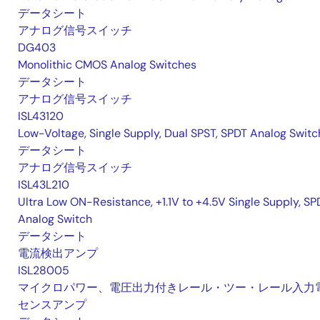
データシート
アナログ信号スイッチ
DG403
Monolithic CMOS Analog Switches
データシート
アナログ信号スイッチ
ISL43120
Low-Voltage, Single Supply, Dual SPST, SPDT Analog Swit
データシート
アナログ信号スイッチ
ISL43L210
Ultra Low ON-Resistance, +1.1V to +4.5V Single Supply, SP
Analog Switch
データシート
電流検出アンプ
ISL28005
マイクロパワー、電圧出力付きレール・ツー・レール入力
センスアンプ