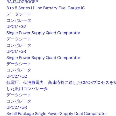
RAJ240090GFP
3 to 8 Series Li-ion Battery Fuel Gauge IC
データシート
コンパレータ
UPC177G2
Single Power Supply Quad Comparator
データシート
コンパレータ
UPC177GR
Single Power Supply Quad Comparator
データシート
コンパレータ
UPC277G2
低電圧、低消費電力、高速応答に適したCMOSプロセスを
した汎用コンパレータ
データシート
コンパレータ
UPC277GR
Small Package Single Power Supply Dual Comparator