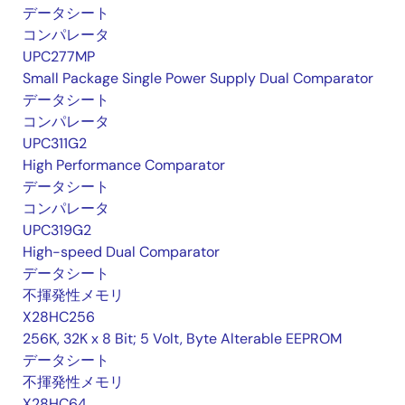
データシート
コンパレータ
UPC277MP
Small Package Single Power Supply Dual Comparator
データシート
コンパレータ
UPC311G2
High Performance Comparator
データシート
コンパレータ
UPC319G2
High-speed Dual Comparator
データシート
不揮発性メモリ
X28HC256
256K, 32K x 8 Bit; 5 Volt, Byte Alterable EEPROM
データシート
不揮発性メモリ
X28HC64