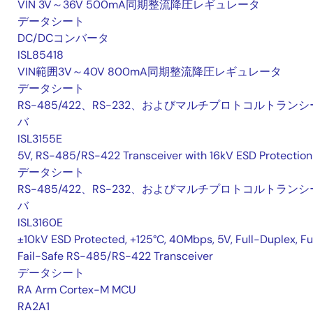
VIN 3V～36V 500mA同期整流降圧レギュレータ
データシート
DC/DCコンバータ
ISL85418
VIN範囲3V～40V 800mA同期整流降圧レギュレータ
データシート
RS-485/422、RS-232、およびマルチプロトコルトランシ
バ
ISL3155E
5V, RS-485/RS-422 Transceiver with 16kV ESD Protection
データシート
RS-485/422、RS-232、およびマルチプロトコルトランシ
バ
ISL3160E
±10kV ESD Protected, +125°C, 40Mbps, 5V, Full-Duplex, Fu
Fail-Safe RS-485/RS-422 Transceiver
データシート
RA Arm Cortex-M MCU
RA2A1