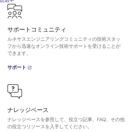
読込中
サポートコミュニティ
ルネサスエンジニアリングコミュニティの技術スタッ
フから迅速なオンライン技術サポートを受けることが
できます。
サポート
ナレッジベース
ナレッジベースを参照して、役立つ記事、FAQ、その他
の役立つリソースを入手してください。