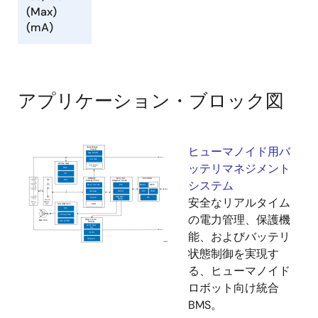
(Max)
(mA)
アプリケーション・ブロック図
ヒューマノイド用バ
ッテリマネジメント
システム
安全なリアルタイム
の電力管理、保護機
能、およびバッテリ
状態制御を実現す
る、ヒューマノイド
ロボット向け統合
BMS。