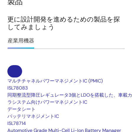
製品
更に設計開発を進めるための製品を探
してみましょう
産業用機器
マルチチャネルパワーマネジメントIC (PMIC)
ISL78083
同期整流型降圧レギュレータ3個とLDOを搭載した、車載
ラシステム向けパワーマネジメントIC
データシート
バッテリマネジメントIC
ISL78714
Automotive Grade Multi-Cell Li-Ion Battery Manager