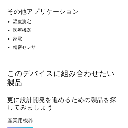
その他アプリケーション
温度測定
医療機器
家電
精密センサ
このデバイスに組み合わせたい
製品
更に設計開発を進めるための製品を探
してみましょう
産業用機器