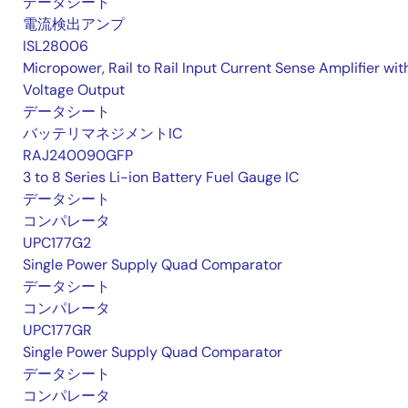
データシート
電流検出アンプ
ISL28006
Micropower, Rail to Rail Input Current Sense Amplifier wit
Voltage Output
データシート
バッテリマネジメントIC
RAJ240090GFP
3 to 8 Series Li-ion Battery Fuel Gauge IC
データシート
コンパレータ
UPC177G2
Single Power Supply Quad Comparator
データシート
コンパレータ
UPC177GR
Single Power Supply Quad Comparator
データシート
コンパレータ