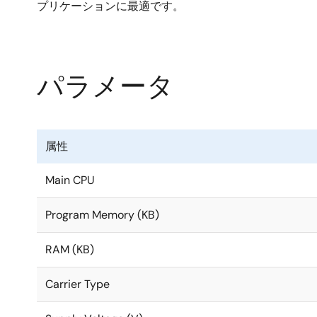
プリケーションに最適です。
パラメータ
属性
Main CPU
Program Memory (KB)
RAM (KB)
Carrier Type