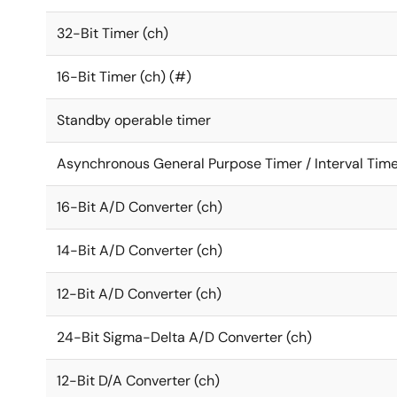
32-Bit Timer (ch)
16-Bit Timer (ch) (#)
Standby operable timer
Asynchronous General Purpose Timer / Interval Time
16-Bit A/D Converter (ch)
14-Bit A/D Converter (ch)
12-Bit A/D Converter (ch)
24-Bit Sigma-Delta A/D Converter (ch)
12-Bit D/A Converter (ch)