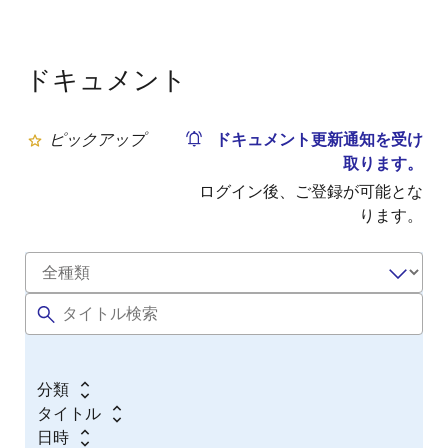
ドキュメント
ピックアップ
ドキュメント更新通知を受け
取ります。
ログイン後、ご登録が可能とな
ります。
分類
タイトル
日時