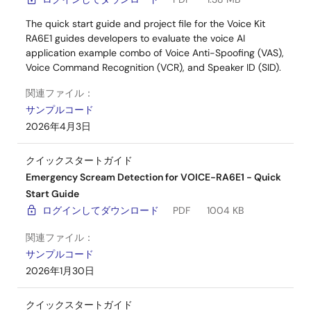
The quick start guide and project file for the Voice Kit
RA6E1 guides developers to evaluate the voice AI
application example combo of Voice Anti-Spoofing (VAS),
Voice Command Recognition (VCR), and Speaker ID (SID).
関連ファイル：
サンプルコード
2026年4月3日
クイックスタートガイド
Emergency Scream Detection for VOICE-RA6E1 - Quick
Start Guide
ログインしてダウンロード
PDF
1004 KB
関連ファイル：
サンプルコード
2026年1月30日
クイックスタートガイド