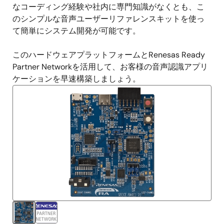
なコーディング経験や社内に専門知識がなくとも、こ
のシンプルな音声ユーザーリファレンスキットを使っ
て簡単にシステム開発が可能です。
このハードウェアプラットフォームとRenesas Ready
Partner Networkを活用して、お客様の音声認識アプリ
ケーションを早速構築しましょう。