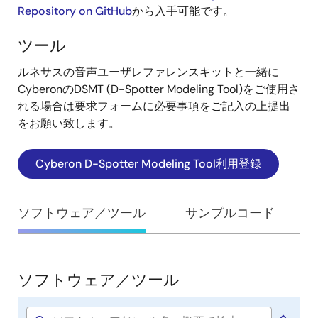
Repository on GitHub
から入手可能です。
発
ツール
ルネサスの音声ユーザレファレンスキットと一緒に
CyberonのDSMT (D-Spotter Modeling Tool)をご使用さ
れる場合は要求フォームに必要事項をご記入の上提出
をお願い致します。
Cyberon D-Spotter Modeling Tool利用登録
ソフトウェア／ツール
サンプルコード
ソフトウェア／ツール
ソ
フ