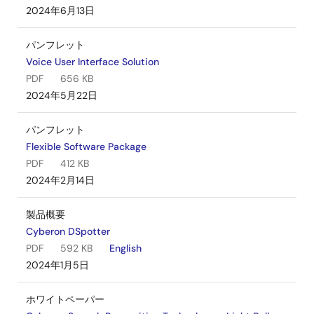
2024年6月13日
パンフレット
Voice User Interface Solution
PDF
656 KB
2024年5月22日
パンフレット
Flexible Software Package
PDF
412 KB
2024年2月14日
製品概要
Cyberon DSpotter
PDF
592 KB
English
2024年1月5日
ホワイトペーパー