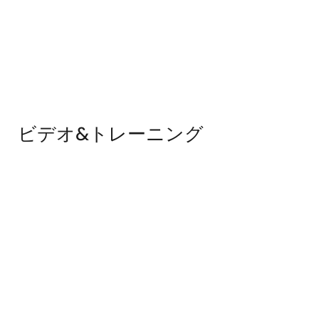
ビデオ&トレーニング