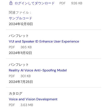
ログインしてダウンロード
PDF
926 KB
関連ファイル：
サンプルコード
2024年12月13日
パンフレット
VUI and Speaker ID Enhance User Experience
PDF
365 KB
2024年11月12日
パンフレット
Reality AI Voice Anti-Spoofing Model
PDF
301 KB
2024年7月25日
カタログ
Voice and Vision Development
PDF
3.63 MB