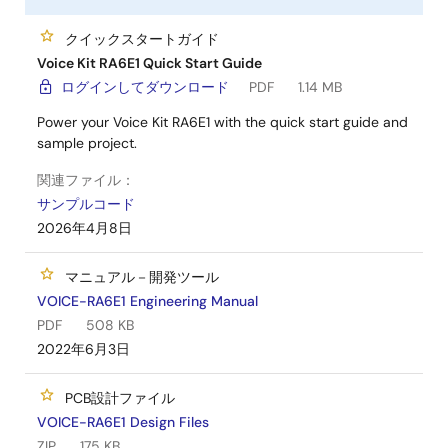
クイックスタートガイド
Voice Kit RA6E1 Quick Start Guide
ログインしてダウンロード
PDF
1.14 MB
Power your Voice Kit RA6E1 with the quick start guide and
sample project.
関連ファイル：
サンプルコード
2026年4月8日
マニュアル－開発ツール
VOICE-RA6E1 Engineering Manual
PDF
508 KB
2022年6月3日
PCB設計ファイル
VOICE-RA6E1 Design Files
ZIP
175 KB