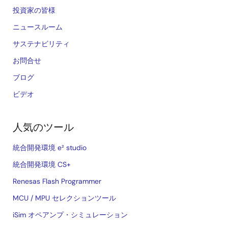
投資家の皆様
ニュースルーム
サステナビリティ
お問合せ
ブログ
ビデオ
人気のツール
統合開発環境 e² studio
統合開発環境 CS+
Renesas Flash Programmer
MCU / MPU セレクションツール
iSim オペアンプ・シミュレーション