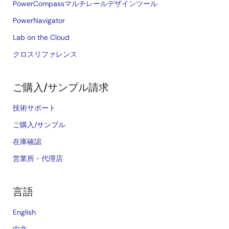
PowerCompassマルチレールデザインツール
PowerNavigator
Lab on the Cloud
クロスリファレンス
ご購入/サンプル請求
技術サポート
ご購入/サンプル
在庫確認
営業所・代理店
言語
English