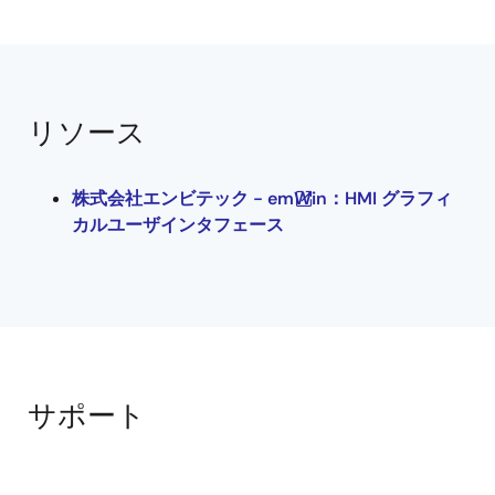
リソース
株式会社エンビテック - emWin：HMI グラフィ
カルユーザインタフェース
サポート