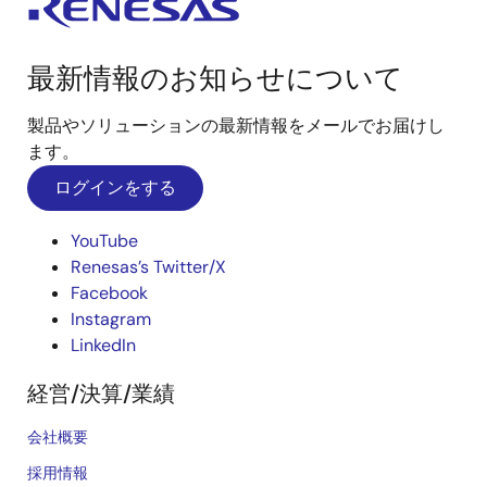
最新情報のお知らせについて
製品やソリューションの最新情報をメールでお届けし
ます。
ログインをする
YouTube
Renesas’s Twitter/X
Facebook
Instagram
LinkedIn
経営/決算/業績
会社概要
採用情報