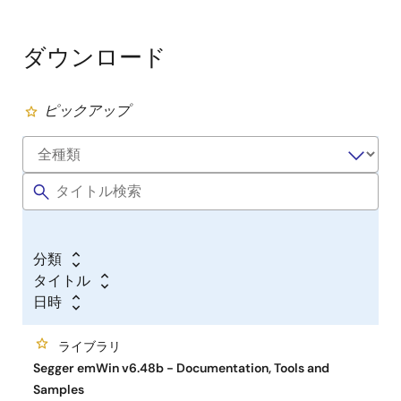
ダウンロード
ピックアップ
分類
タイトル
日時
ライブラリ
Segger emWin v6.48b - Documentation, Tools and
Samples