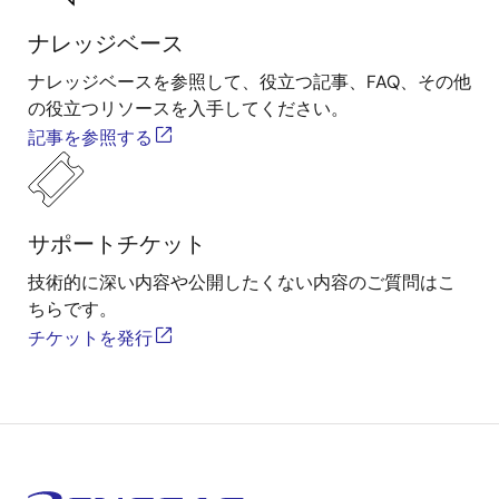
ナレッジベース
ナレッジベースを参照して、役立つ記事、FAQ、その他
の役立つリソースを入手してください。
記事を参照する
サポートチケット
技術的に深い内容や公開したくない内容のご質問はこ
ちらです。
チケットを発行