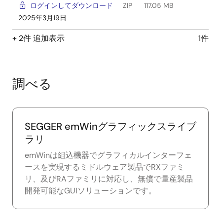
ログインしてダウンロード
ZIP
117.05 MB
2025年3月19日
+ 2件 追加表示
1件
調べる
SEGGER emWinグラフィックスライブ
ラリ
emWinは組込機器でグラフィカルインターフェ
ースを実現するミドルウェア製品でRXファミ
リ、及びRAファミリに対応し、無償で量産製品
開発可能なGUIソリューションです。