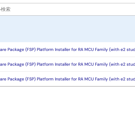
ware Package (FSP) Platform Installer for RA MCU Family (with e2 stu
ware Package (FSP) Platform Installer for RA MCU Family (with e2 st
are Package (FSP) Platform Installer for RA MCU Family (with e2 stud