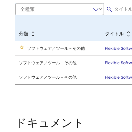
分類
タイトル
ソフトウェア／ツール－その他
Flexible Soft
ソフトウェア／ツール－その他
Flexible Soft
ソフトウェア／ツール－その他
Flexible Softw
ドキュメント