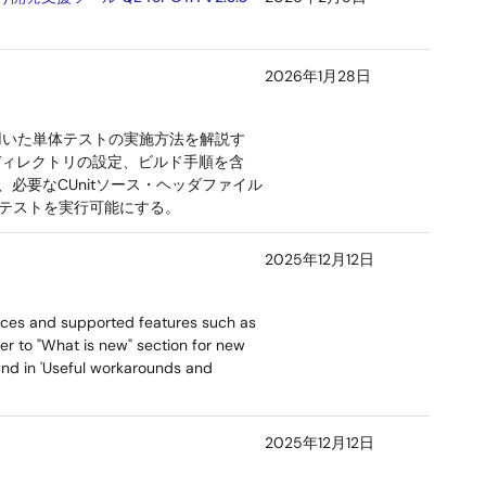
2026年1月28日
nitを用いた単体テストの実施方法を解説す
ドディレクトリの設定、ビルド手順を含
除、必要なCUnitソース・ヘッダファイル
体テストを実行可能にする。
2025年12月12日
ices and supported features such as
er to "What is new" section for new
ound in 'Useful workarounds and
2025年12月12日