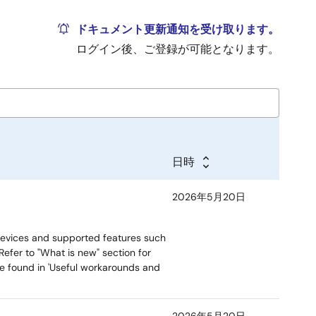
ドキュメント更新通知を受け取ります。
ログイン後、ご登録が可能となります。
日時
2026年5月20日
devices and supported features such
efer to "What is new" section for
re found in 'Useful workarounds and