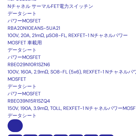
Nチャネル サーマルFET電力スイッチン
データシート
パワーMOSFET
RBA20N10EANS-5UA21
100V, 20A, 21mΩ, μSO8-FL, REXFET-1 Nチャネルパワー
MOSFET 車載用
データシート
パワーMOSFET
RBE029N10R1SZN6
100V, 160A, 2.9mΩ, SO8-FL (5x6), REXFET-1 Nチャネル
MOSFET
データシート
パワーMOSFET
RBE039N15R1SZQ4
150V, 190A, 3.9mΩ, TOLL, REXFET-1 NチャネルパワーMOSF
データシート