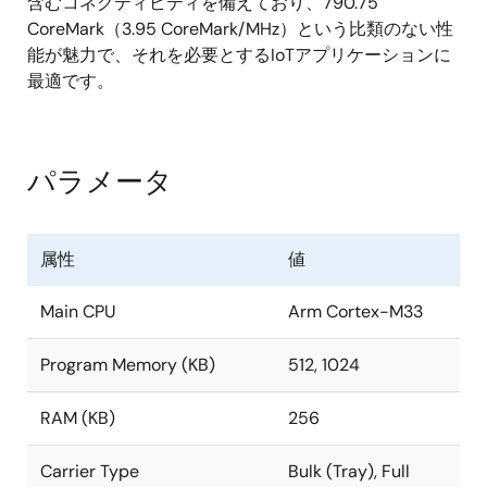
含むコネクティビティを備えており、790.75
CoreMark（3.95 CoreMark/MHz）という比類のない性
能が魅力で、それを必要とするIoTアプリケーションに
最適です。
パラメータ
属性
値
Main CPU
Arm Cortex-M33
Program Memory (KB)
512, 1024
RAM (KB)
256
Carrier Type
Bulk (Tray), Full