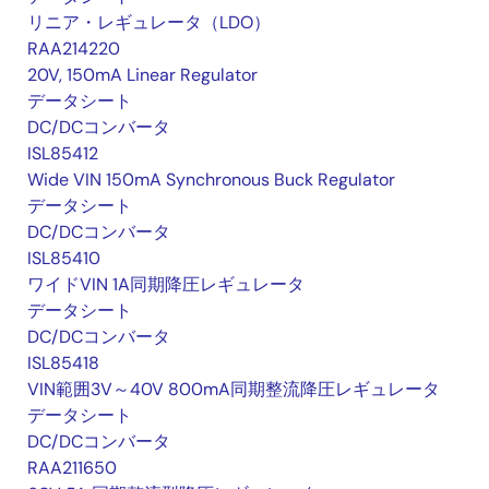
リニア・レギュレータ（LDO）
RAA214220
20V, 150mA Linear Regulator
データシート
DC/DCコンバータ
ISL85412
Wide VIN 150mA Synchronous Buck Regulator
データシート
DC/DCコンバータ
ISL85410
ワイドVIN 1A同期降圧レギュレータ
データシート
DC/DCコンバータ
ISL85418
VIN範囲3V～40V 800mA同期整流降圧レギュレータ
データシート
DC/DCコンバータ
RAA211650