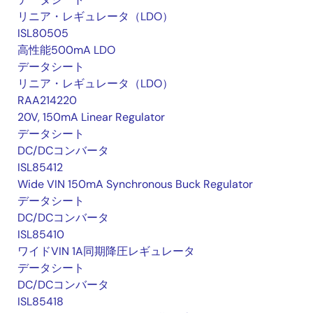
リニア・レギュレータ（LDO）
ISL80505
高性能500mA LDO
データシート
リニア・レギュレータ（LDO）
RAA214220
20V, 150mA Linear Regulator
データシート
DC/DCコンバータ
ISL85412
Wide VIN 150mA Synchronous Buck Regulator
データシート
DC/DCコンバータ
ISL85410
ワイドVIN 1A同期降圧レギュレータ
データシート
DC/DCコンバータ
ISL85418