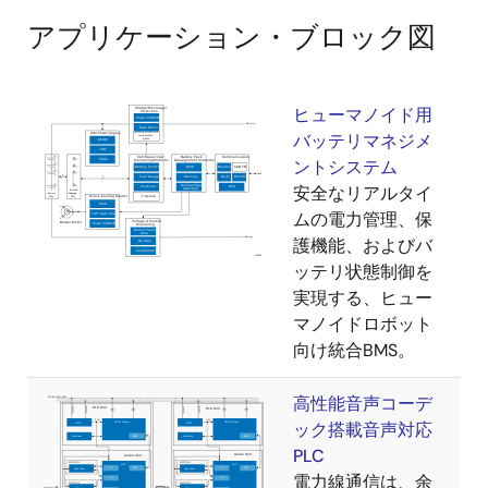
アプリケーション・ブロック図
ヒューマノイド用
バッテリマネジメ
ントシステム
安全なリアルタイ
ムの電力管理、保
護機能、およびバ
ッテリ状態制御を
実現する、ヒュー
マノイドロボット
向け統合BMS。
高性能音声コーデ
ック搭載音声対応
PLC
電力線通信は、余