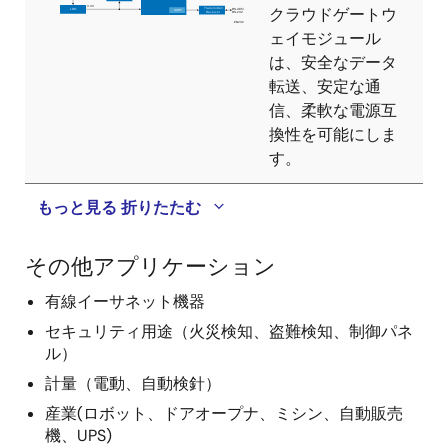
クラウドゲートウ
ェイモジュール
は、安全なデータ
転送、安定な通
信、柔軟な電源互
換性を可能にしま
す。
もっと見る
折りたたむ
その他アプリケーション
有線イーサネット機器
セキュリティ用途（火災検知、盗難検知、制御パネ
ル）
計量（電動、自動検針）
産業(ロボット、ドアオープナ、ミシン、自動販売
機、UPS)