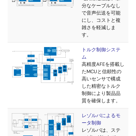
分なケーブルなし
で音声伝送を可能
にし、コストと複
雑さを軽減しま
す。
トルク制御システ
ム
高精度AFEを搭載し
たMCUと信頼性の
高いセンサで構成
した精密なトルク
制御により製品品
質を確保します。
レゾルバによるモ
ータ制御
レゾルバは、ステ