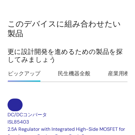
このデバイスに組み合わせたい
製品
更に設計開発を進めるための製品を探
してみましょう
ピックアップ
民生機器全般
産業用機器
DC/DCコンバータ
ISL85403
2.5A Regulator with Integrated High-Side MOSFET for