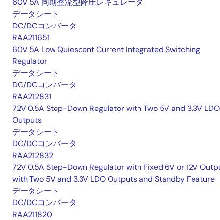
60V 5A 同期整流型降圧レギュレータ
データシート
DC/DCコンバータ
RAA211651
60V 5A Low Quiescent Current Integrated Switching
Regulator
データシート
DC/DCコンバータ
RAA212831
72V 0.5A Step-Down Regulator with Two 5V and 3.3V LDO
Outputs
データシート
DC/DCコンバータ
RAA212832
72V 0.5A Step-Down Regulator with Fixed 6V or 12V Outpu
with Two 5V and 3.3V LDO Outputs and Standby Feature
データシート
DC/DCコンバータ
RAA211820