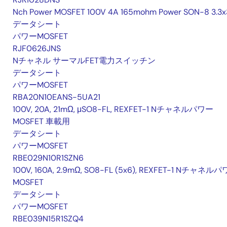
Nch Power MOSFET 100V 4A 165mohm Power SON-8 3.3x
データシート
パワーMOSFET
RJF0626JNS
Nチャネル サーマルFET電力スイッチン
データシート
パワーMOSFET
RBA20N10EANS-5UA21
100V, 20A, 21mΩ, μSO8-FL, REXFET-1 Nチャネルパワー
MOSFET 車載用
データシート
パワーMOSFET
RBE029N10R1SZN6
100V, 160A, 2.9mΩ, SO8-FL (5x6), REXFET-1 Nチャネル
MOSFET
データシート
パワーMOSFET
RBE039N15R1SZQ4